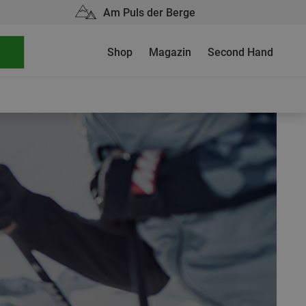
Am Puls der Berge
Shop
Magazin
Second Hand