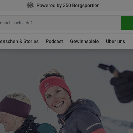
Powered by 350 Bergsportler
enschen & Stories
Podcast
Gewinnspiele
Über uns