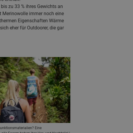
bis zu 33 % ihres Gewichts an
ält Merinowolle immer noch eine
ndothermen Eigenschaften Wärme
ch eher für Outdoorer, die gar
unktionsmaterialien? Eine