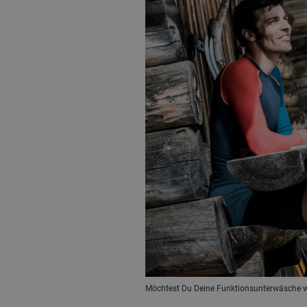
Möchtest Du Deine Funktionsunterwäsche wa