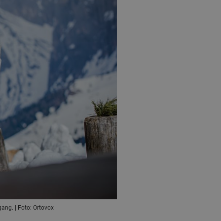
ang. | Foto: Ortovox