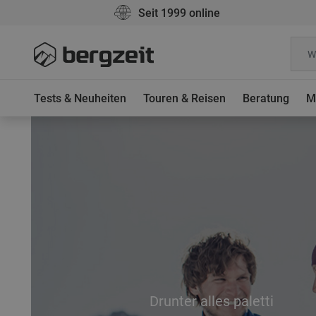
Seit 1999 online
Tests & Neuheiten
Touren & Reisen
Beratung
M
Drunter alles paletti