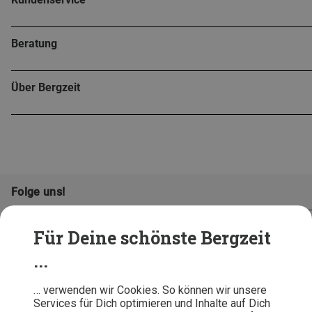
Beratung
Über Bergzeit
Folge uns!
Für Deine schönste Bergzeit
...
… verwenden wir Cookies. So können wir unsere
Services für Dich optimieren und Inhalte auf Dich