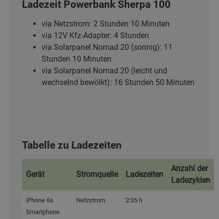
Ladezeit Powerbank Sherpa 100
via Netzstrom: 2 Stunden 10 Minuten
via 12V Kfz-Adapter: 4 Stunden
via Solarpanel Nomad 20 (sonnig): 11
Stunden 10 Minuten
via Solarpanel Nomad 20 (leicht und
wechselnd bewölkt): 16 Stunden 50 Minuten
Tabelle zu Ladezeiten
Anzahl der
Gerät
Stromquelle
Ladezeiten
Ladezyklen
iPhone 6s
Netzstrom
2:35 h
Smartphone