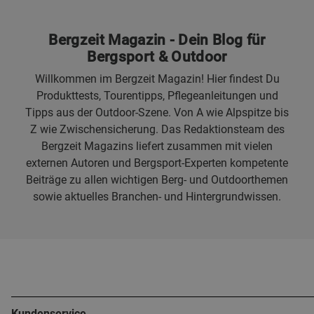
Bergzeit Magazin - Dein Blog für
Bergsport & Outdoor
Willkommen im Bergzeit Magazin! Hier findest Du
Produkttests, Tourentipps, Pflegeanleitungen und
Tipps aus der Outdoor-Szene. Von A wie Alpspitze bis
Z wie Zwischensicherung. Das Redaktionsteam des
Bergzeit Magazins liefert zusammen mit vielen
externen Autoren und Bergsport-Experten kompetente
Beiträge zu allen wichtigen Berg- und Outdoorthemen
sowie aktuelles Branchen- und Hintergrundwissen.
Kundenservice