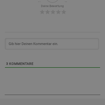
Deine Bewertung
3
KOMMENTARE