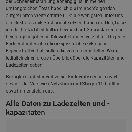
der Sonneneinstrahlung abhängig ist. In meinen
umfangreichen Tests habe ich die im nachfolgenden
aufgeführten Werte ermittelt. Da die wenigsten unter uns
ein Elektrotechnik-Studium absolviert haben dürften, habe
ich der Einfachheit halber bewusst auf Stromstärken und
Leistungsangaben in Kilowattstunden verzichtet. Da jedes
Endgerät unterschiedliche spezifische elektrische
Eigenschaften hat, sollen die von mir ermittelten Werte
lediglich einen groben Überblick über die Kapazitäten und
Ladezeiten geben.
Bezüglich Ladedauer diverser Endgeräte sei nur soviel
gesagt: der Vergleich Netzstrom und Sherpa 100 fällt in
etwa immer gleich aus.
Alle Daten zu Ladezeiten und -
kapazitäten