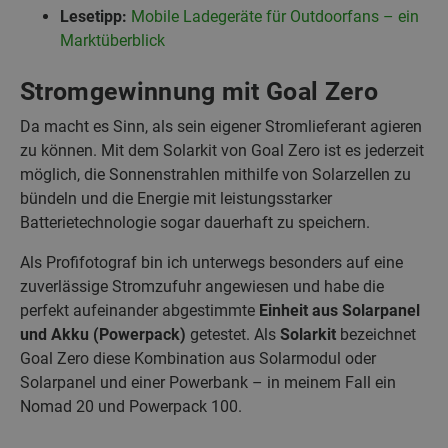
Lesetipp:
Mobile Ladegeräte für Outdoorfans – ein
Marktüberblick
Stromgewinnung mit Goal Zero
Da macht es Sinn, als sein eigener Stromlieferant agieren
zu können. Mit dem Solarkit von Goal Zero ist es jederzeit
möglich, die Sonnenstrahlen mithilfe von Solarzellen zu
bündeln und die Energie mit leistungsstarker
Batterietechnologie sogar dauerhaft zu speichern.
Als Profifotograf bin ich unterwegs besonders auf eine
zuverlässige Stromzufuhr angewiesen und habe die
perfekt aufeinander abgestimmte
Einheit aus Solarpanel
und Akku (Powerpack)
getestet. Als
Solarkit
bezeichnet
Goal Zero diese Kombination aus Solarmodul oder
Solarpanel und einer Powerbank – in meinem Fall ein
Nomad 20 und Powerpack 100.