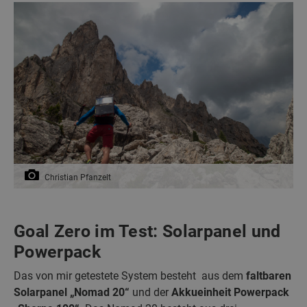
Christian Pfanzelt
Goal Zero im Test: Solarpanel und
Powerpack
Das von mir getestete System besteht aus dem
faltbaren
Solarpanel „Nomad 20“
und der
Akkueinheit Powerpack