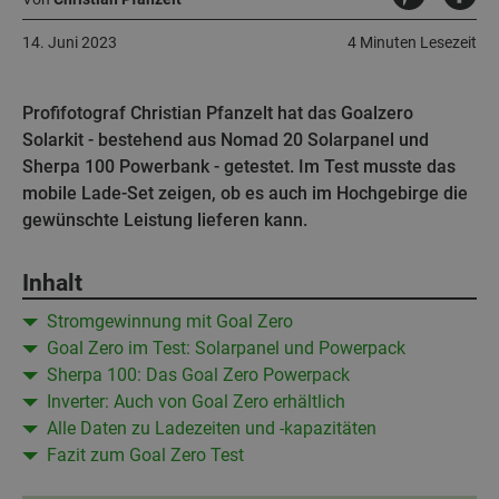
14. Juni 2023
4 Minuten Lesezeit
Profifotograf Christian Pfanzelt hat das Goalzero
Solarkit - bestehend aus Nomad 20 Solarpanel und
Sherpa 100 Powerbank - getestet. Im Test musste das
mobile Lade-Set zeigen, ob es auch im Hochgebirge die
gewünschte Leistung lieferen kann.
Inhalt
Stromgewinnung mit Goal Zero
Goal Zero im Test: Solarpanel und Powerpack
Sherpa 100: Das Goal Zero Powerpack
Inverter: Auch von Goal Zero erhältlich
Alle Daten zu Ladezeiten und -kapazitäten
Fazit zum Goal Zero Test