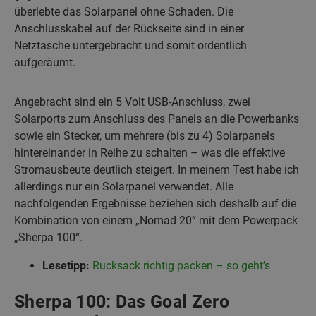
überlebte das Solarpanel ohne Schaden. Die
Anschlusskabel auf der Rückseite sind in einer
Netztasche untergebracht und somit ordentlich
aufgeräumt.
Angebracht sind ein 5 Volt USB-Anschluss, zwei
Solarports zum Anschluss des Panels an die Powerbanks
sowie ein Stecker, um mehrere (bis zu 4) Solarpanels
hintereinander in Reihe zu schalten – was die effektive
Stromausbeute deutlich steigert. In meinem Test habe ich
allerdings nur ein Solarpanel verwendet. Alle
nachfolgenden Ergebnisse beziehen sich deshalb auf die
Kombination von einem „Nomad 20“ mit dem Powerpack
„Sherpa 100“.
Lesetipp:
Rucksack richtig packen – so geht’s
Sherpa 100: Das Goal Zero