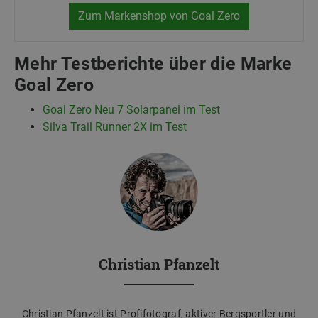
Zum Markenshop von Goal Zero
Mehr Testberichte über die Marke
Goal Zero
Goal Zero Neu 7 Solarpanel im Test
Silva Trail Runner 2X im Test
Christian Pfanzelt
Christian Pfanzelt ist Profifotograf, aktiver Bergsportler und