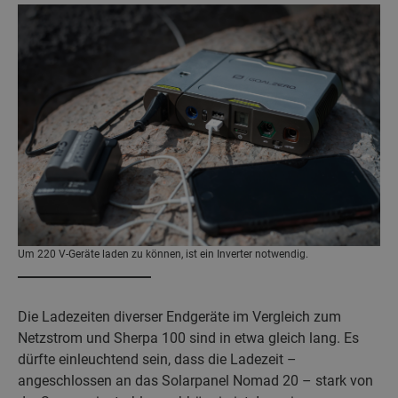
Um 220 V-Geräte laden zu können, ist ein Inverter notwendig.
Die Ladezeiten diverser Endgeräte im Vergleich zum
Netzstrom und Sherpa 100 sind in etwa gleich lang. Es
dürfte einleuchtend sein, dass die Ladezeit –
angeschlossen an das Solarpanel Nomad 20 – stark von