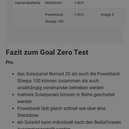
Kamerabatterie
Netzstrom
1:40 h
Powerbank
1:45 h
knapp 5
Sherpa 100
Fazit zum Goal Zero Test
Pro
das Solarpanel Nomad 20 als auch die Powerbank
Sherpa 100 können zusammen als auch
unabhängig voneinander betrieben werden
mehrere Solarpanels können in Reihe geschaltet
werden
Powerbank lädt gleich schnell wie über eine
Steckdose
ein Solarkit kann individuell nach den Bedürfnissen