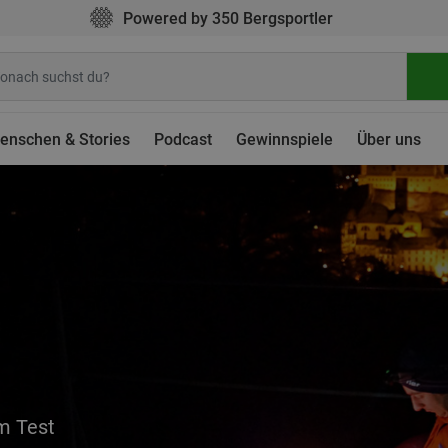
Powered by 350 Bergsportler
enschen & Stories
Podcast
Gewinnspiele
Über uns
m Test