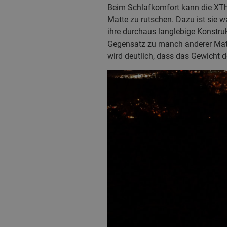
Beim Schlafkomfort kann die XThe
Matte zu rutschen. Dazu ist sie 
ihre durchaus langlebige Konstru
Gegensatz zu manch anderer Matte
wird deutlich, dass das Gewicht d