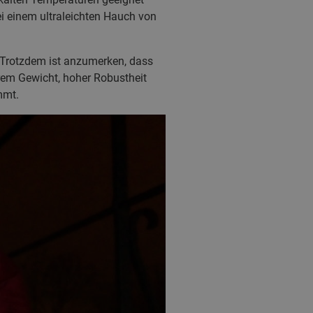
i einem ultraleichten Hauch von
. Trotzdem ist anzumerken, dass
rem Gewicht, hoher Robustheit
mmt.