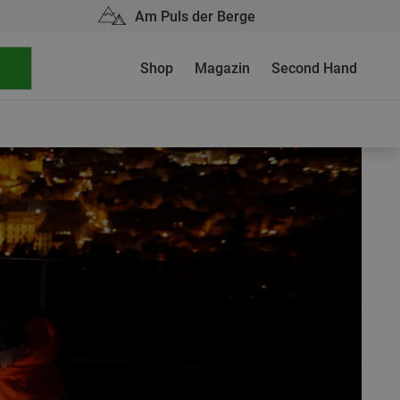
Am Puls der Berge
Shop
Magazin
Second Hand