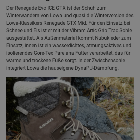
Der Renegade Evo ICE GTX ist der Schuh zum
Winterwandern von Lowa und quasi die Winterversion des
Lowa-Klassikers Renegade GTX Mid. Für den Einsatz bei
Schnee und Eis ist er mit der Vibram Artic Grip Trac Sohle
ausgestattet. Als Außenmaterial kommt Nubukleder zum
Einsatz, innen ist ein wasserdichtes, atmungsaktives und
isolierendes Gore-Tex Parelana Futter verarbeitet, das für
warme und trockene Füße sorgt. In der Zwischensohle
integriert Lowa die hauseigene DynaPU-Dämpfung.