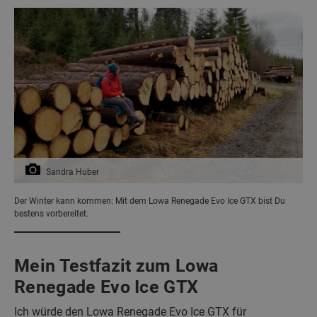
Sandra Huber
Der Winter kann kommen: Mit dem Lowa Renegade Evo Ice GTX bist Du
bestens vorbereitet.
Mein Testfazit zum Lowa
Renegade Evo Ice GTX
Ich würde den Lowa Renegade Evo Ice GTX für