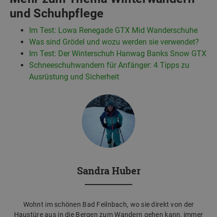
und Schuhpflege
Im Test: Lowa Renegade GTX Mid Wanderschuhe
Was sind Grödel und wozu werden sie verwendet?
Im Test: Der Winterschuh Hanwag Banks Snow GTX
Schneeschuhwandern für Anfänger: 4 Tipps zu
Ausrüstung und Sicherheit
Sandra Huber
Wohnt im schönen Bad Feilnbach, wo sie direkt von der
Haustüre aus in die Bergen zum Wandern gehen kann, immer