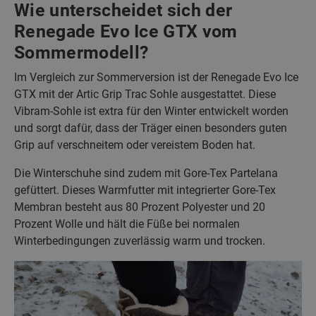
Wie unterscheidet sich der
Renegade Evo Ice GTX vom
Sommermodell?
Im Vergleich zur Sommerversion ist der Renegade Evo Ice
GTX mit der Artic Grip Trac Sohle ausgestattet. Diese
Vibram-Sohle ist extra für den Winter entwickelt worden
und sorgt dafür, dass der Träger einen besonders guten
Grip auf verschneitem oder vereistem Boden hat.
Die Winterschuhe sind zudem mit Gore-Tex Partelana
gefüttert. Dieses Warmfutter mit integrierter Gore-Tex
Membran besteht aus 80 Prozent Polyester und 20
Prozent Wolle und hält die Füße bei normalen
Winterbedingungen zuverlässig warm und trocken.