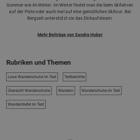
Sommer wie im Winter. Im Winter findet man die beim Skifahren
auf der Piste oder auch mal auf eine gemütlichen Skitour. Bei
Bergzeit unterstützt sie das Einkaufsteam.
Mehr Beiträge von Sandra Huber
Rubriken und Themen
Lowa Wanderschuhe im Test
Testberichte
Übersicht Wanderschuhe
Wandern
Wanderschuhe im Test
Wanderstiefel im Test