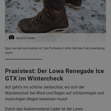
Sandra Huber
Egal, wie kalt es draußen ist: Das Partalena Futter hält den Fuß zuverlässig
warm.
Praxistest: Der Lowa Renegade Ice
GTX im Wintercheck
Auf geht’s ins schöne Jenbachtal, wo sich der
Wanderschuh bei Wind und Regen auf schlammigen und
matschigen Wegen beweisen muss!
Durch das Außenmaterial Leder ist der Lowa-