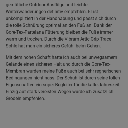
gemütliche Outdoor-Ausflüge und leichte
Winterwanderungen definitiv empfehlen. Er ist
unkompliziert in der Handhabung und passt sich durch
die tolle Schnürung optimal an den Fuß an. Dank der
Gore-Tex-Partelana Fütterung bleiben die Füße immer
warm und trocken. Durch die Vibram Artic Grip Trace
Sohle hat man ein sicheres Gefühl beim Gehen.
Mit dem hohen Schaft hatte ich auch bei unwegsamem
Gelände einen sicheren Halt und durch die Gore-Tex-
Membran wurden meine Füße auch bei sehr regnerischen
Bedingungen nicht nass. Der Schuh ist durch seine tollen
Eigenschaften ein super Begleiter für die kalte Jahreszeit.
Einzig auf stark vereisten Wegen würde ich zusätzlich
Grödeln empfehlen.