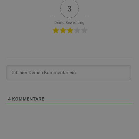
3
Deine Bewertung
4
KOMMENTARE