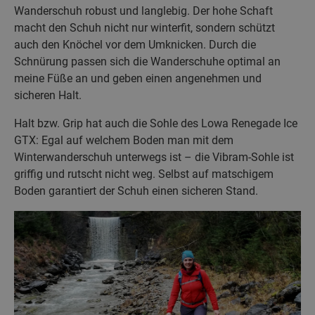
Wanderschuh robust und langlebig. Der hohe Schaft
macht den Schuh nicht nur winterfit, sondern schützt
auch den Knöchel vor dem Umknicken. Durch die
Schnürung passen sich die Wanderschuhe optimal an
meine Füße an und geben einen angenehmen und
sicheren Halt.
Halt bzw. Grip hat auch die Sohle des Lowa Renegade Ice
GTX: Egal auf welchem Boden man mit dem
Winterwanderschuh unterwegs ist – die Vibram-Sohle ist
griffig und rutscht nicht weg. Selbst auf matschigem
Boden garantiert der Schuh einen sicheren Stand.