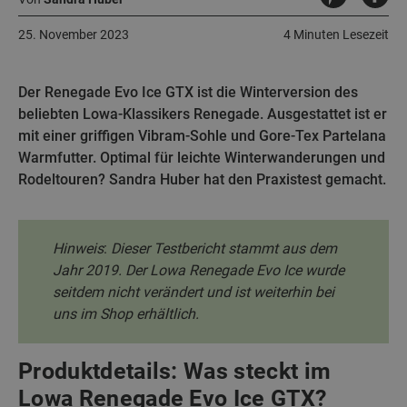
25. November 2023
4 Minuten Lesezeit
Der Renegade Evo Ice GTX ist die Winterversion des
beliebten Lowa-Klassikers Renegade. Ausgestattet ist er
mit einer griffigen Vibram-Sohle und Gore-Tex Partelana
Warmfutter. Optimal für leichte Winterwanderungen und
Rodeltouren? Sandra Huber hat den Praxistest gemacht.
Hinweis
:
Dieser Testbericht stammt aus dem
Jahr 2019. Der Lowa Renegade Evo Ice wurde
seitdem nicht verändert und ist weiterhin bei
uns im Shop erhältlich.
Produktdetails: Was steckt im
Lowa Renegade Evo Ice GTX?