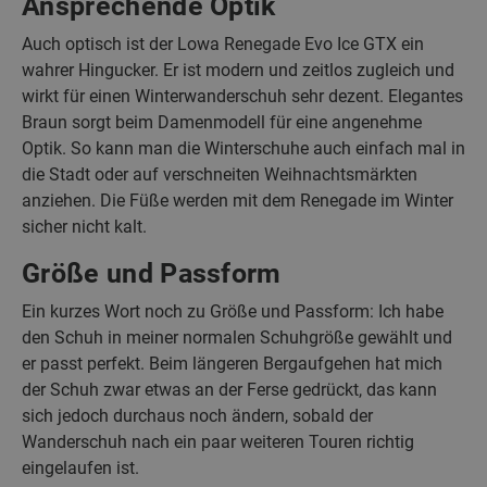
Ansprechende Optik
Auch optisch ist der Lowa Renegade Evo Ice GTX ein
wahrer Hingucker. Er ist modern und zeitlos zugleich und
wirkt für einen Winterwanderschuh sehr dezent. Elegantes
Braun sorgt beim Damenmodell für eine angenehme
Optik. So kann man die Winterschuhe auch einfach mal in
die Stadt oder auf verschneiten Weihnachtsmärkten
anziehen. Die Füße werden mit dem Renegade im Winter
sicher nicht kalt.
Größe und Passform
Ein kurzes Wort noch zu Größe und Passform: Ich habe
den Schuh in meiner normalen Schuhgröße gewählt und
er passt perfekt. Beim längeren Bergaufgehen hat mich
der Schuh zwar etwas an der Ferse gedrückt, das kann
sich jedoch durchaus noch ändern, sobald der
Wanderschuh nach ein paar weiteren Touren richtig
eingelaufen ist.