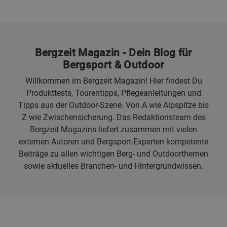
Bergzeit Magazin - Dein Blog für
Bergsport & Outdoor
Willkommen im Bergzeit Magazin! Hier findest Du
Produkttests, Tourentipps, Pflegeanleitungen und
Tipps aus der Outdoor-Szene. Von A wie Alpspitze bis
Z wie Zwischensicherung. Das Redaktionsteam des
Bergzeit Magazins liefert zusammen mit vielen
externen Autoren und Bergsport-Experten kompetente
Beiträge zu allen wichtigen Berg- und Outdoorthemen
sowie aktuelles Branchen- und Hintergrundwissen.