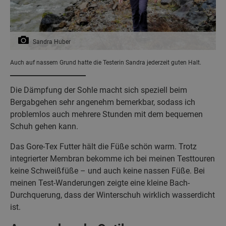
Sandra Huber
Auch auf nassem Grund hatte die Testerin Sandra jederzeit guten Halt.
Die Dämpfung der Sohle macht sich speziell beim
Bergabgehen sehr angenehm bemerkbar, sodass ich
problemlos auch mehrere Stunden mit dem bequemen
Schuh gehen kann.
Das Gore-Tex Futter hält die Füße schön warm. Trotz
integrierter Membran bekomme ich bei meinen Testtouren
keine Schweißfüße – und auch keine nassen Füße. Bei
meinen Test-Wanderungen zeigte eine kleine Bach-
Durchquerung, dass der Winterschuh wirklich wasserdicht
ist.