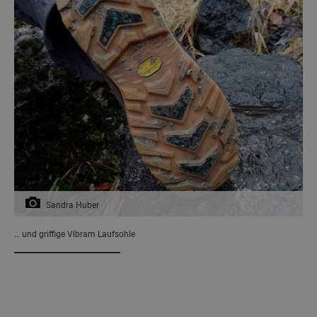
Sandra Huber
… und griffige Vibram Laufsohle