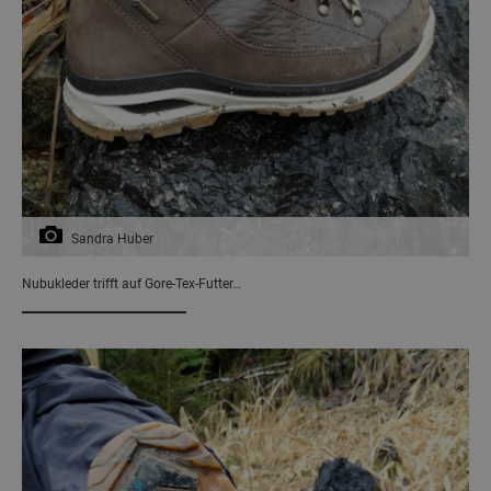
Sandra Huber
Nubukleder trifft auf Gore-Tex-Futter…