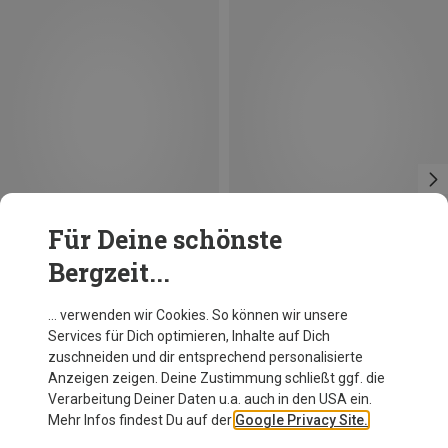
Für Deine schönste
Bergzeit...
Du sparst 43%
Du sparst 27%
… verwenden wir Cookies. So können wir unsere
Services für Dich optimieren, Inhalte auf Dich
zuschneiden und dir entsprechend personalisierte
Anzeigen zeigen. Deine Zustimmung schließt ggf. die
Verarbeitung Deiner Daten u.a. auch in den USA ein.
Mehr Infos findest Du auf der
Google Privacy Site.