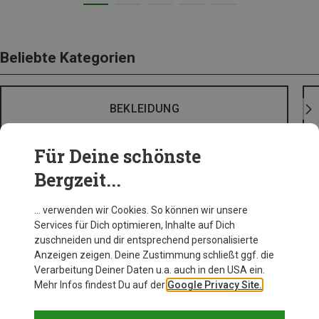
Beliebte Kategorien
BEKLEIDUNG
Für Deine schönste
Bergzeit...
… verwenden wir Cookies. So können wir unsere
Services für Dich optimieren, Inhalte auf Dich
zuschneiden und dir entsprechend personalisierte
Anzeigen zeigen. Deine Zustimmung schließt ggf. die
Verarbeitung Deiner Daten u.a. auch in den USA ein.
Mehr Infos findest Du auf der
Google Privacy Site.