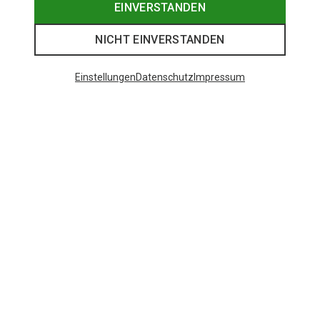
EINVERSTANDEN
NICHT EINVERSTANDEN
Einstellungen
Datenschutz
Impressum