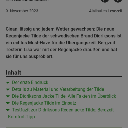
9. November 2023
4 Minuten Lesezeit
Clean, lässig und jedem Wetter gewachsen: Die neue
Regenjacke Tilde der schwedischen Brand Didriksons ist
ein echtes Must-Have für die Übergangszeit. Bergzeit
Testerin Lisa war mit der Regenjacke draußen und hat
sie für uns ausprobiert.
Inhalt
Der erste Eindruck
Details zu Material und Verarbeitung der Tilde
Die Didriksons Jacke Tilde: Alle Fakten im Überblick
Die Regenjacke Tilde im Einsatz
Testfazit zur Didriksons Regenjacke Tilde: Bergzeit
Komfort-Tipp