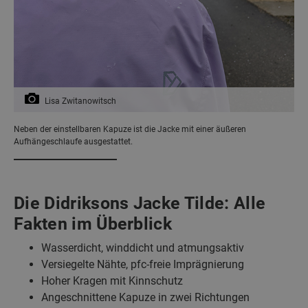
Lisa Zwitanowitsch
Neben der einstellbaren Kapuze ist die Jacke mit einer äußeren
Aufhängeschlaufe ausgestattet.
Die Didriksons Jacke Tilde: Alle
Fakten im Überblick
Wasserdicht, winddicht und atmungsaktiv
Versiegelte Nähte, pfc-freie Imprägnierung
Hoher Kragen mit Kinnschutz
Angeschnittene Kapuze in zwei Richtungen