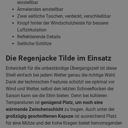
einstellbar
Ärmelenden einstellbar
Zwei seitliche Taschen, verdeckt, verschließbar
Knopf hinter der Windschutzleiste für bessere
Luftzirkulation
Reflektierende Details
Seitliche Schlitze
Die Regenjacke Tilde im Einsatz
Entwickelt für die unbeständige Übergangszeit ist diese
Shell einfach bei jedem Wetter genau die richtige Wahl.
Dank der technischen Features schützt sie optimal vor
Wind und Wetter, selbst den letzten Schneeflocken der
Saison kann sie die Stirn bieten. Denn bei kühleren
Temperaturen ist
genügend Platz, um noch eine
wärmende Zwischenschicht
zu tragen. Auch unter der
großzügig geschnittenen Kapuze
ist ausreichend Platz
für eine Mütze und der hohe Kragen bietet hervorragenden