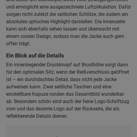
und ermöglicht eine ausgezeichnete Luftzirkulation. Dafür
sorgen nicht zuletzt die seitlichen Schlitze, die zudem ein
absolutes optisches Highlight darstellen. Die Innenseite
kann sich ebenfalls sehen lassen und überrascht mit
einem coolen Design, sodass man die Jacke auch gern
offen trägt.
Ein Blick auf die Details
Ein innenliegender Druckknopf auf Brusthöhe sorgt dann
für den optimalen Sitz, wenn der Reißverschluss geöffnet
ist – ein durchdachtes Detail, dass nicht jede Jacke
aufweisen kann. Zwei seitliche Taschen und eine
einstellbare Kapuze runden das Gesamtbild wunderbar
ab. Besonders schön sind auch der feine Logo-Schriftzug
vorn und das dezente Logo auf der Rückseite, die als
reflektierende Details dienen.