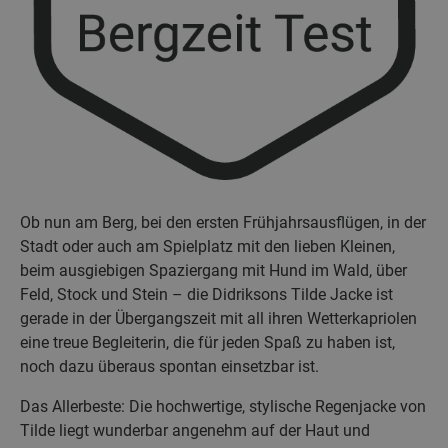
Ob nun am Berg, bei den ersten Frühjahrsausflügen, in der
Stadt oder auch am Spielplatz mit den lieben Kleinen,
beim ausgiebigen Spaziergang mit Hund im Wald, über
Feld, Stock und Stein – die Didriksons Tilde Jacke ist
gerade in der Übergangszeit mit all ihren Wetterkapriolen
eine treue Begleiterin, die für jeden Spaß zu haben ist,
noch dazu überaus spontan einsetzbar ist.
Das Allerbeste: Die hochwertige, stylische Regenjacke von
Tilde liegt wunderbar angenehm auf der Haut und