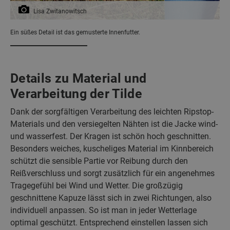
Lisa Zwitanowitsch
Ein süßes Detail ist das gemusterte Innenfutter.
Details zu Material und
Verarbeitung der Tilde
Dank der sorgfältigen Verarbeitung des leichten Ripstop-
Materials und den versiegelten Nähten ist die Jacke wind-
und wasserfest. Der Kragen ist schön hoch geschnitten.
Besonders weiches, kuscheliges Material im Kinnbereich
schützt die sensible Partie vor Reibung durch den
Reißverschluss und sorgt zusätzlich für ein angenehmes
Tragegefühl bei Wind und Wetter. Die großzügig
geschnittene Kapuze lässt sich in zwei Richtungen, also
individuell anpassen. So ist man in jeder Wetterlage
optimal geschützt. Entsprechend einstellen lassen sich