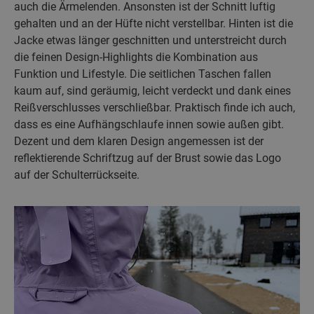
auch die Ärmelenden. Ansonsten ist der Schnitt luftig
gehalten und an der Hüfte nicht verstellbar. Hinten ist die
Jacke etwas länger geschnitten und unterstreicht durch
die feinen Design-Highlights die Kombination aus
Funktion und Lifestyle. Die seitlichen Taschen fallen
kaum auf, sind geräumig, leicht verdeckt und dank eines
Reißverschlusses verschließbar. Praktisch finde ich auch,
dass es eine Aufhängschlaufe innen sowie außen gibt.
Dezent und dem klaren Design angemessen ist der
reflektierende Schriftzug auf der Brust sowie das Logo
auf der Schulterrückseite.