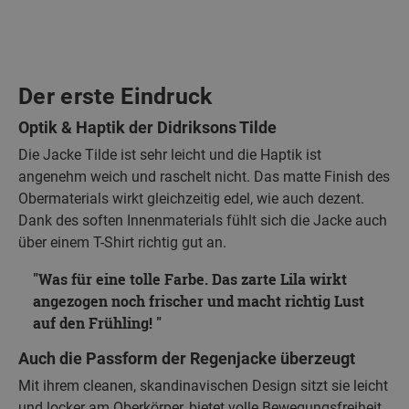
Der erste Eindruck
Optik & Haptik der Didriksons Tilde
Die Jacke Tilde ist sehr leicht und die Haptik ist
angenehm weich und raschelt nicht. Das matte Finish des
Obermaterials wirkt gleichzeitig edel, wie auch dezent.
Dank des soften Innenmaterials fühlt sich die Jacke auch
über einem T-Shirt richtig gut an.
Was für eine tolle Farbe. Das zarte Lila wirkt
angezogen noch frischer und macht richtig Lust
auf den Frühling!
Auch die Passform der Regenjacke überzeugt
Mit ihrem cleanen, skandinavischen Design sitzt sie leicht
und locker am Oberkörper, bietet volle Bewegungsfreiheit