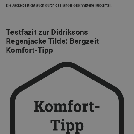
Die Jacke besticht auch durch das länger geschnittene Rückenteil.
Testfazit zur Didriksons
Regenjacke Tilde: Bergzeit
Komfort-Tipp