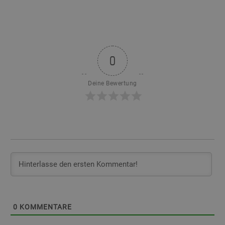
0
Deine Bewertung
0
KOMMENTARE