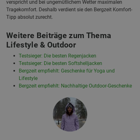
verspricht und bei ungemütlichem Wetter maximalen
Tragekomfort. Deshalb verdient sie den Bergzeit Komfort-
Tipp absolut zurecht.
Weitere Beiträge zum Thema
Lifestyle & Outdoor
Testsieger: Die besten Regenjacken
Testsieger: Die besten Softshelljacken
Bergzeit empfiehlt: Geschenke für Yoga und
Lifestyle
Bergzeit empfiehlt: Nachhaltige Outdoor-Geschenke