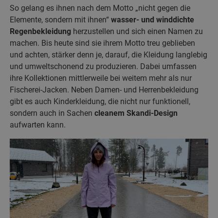
So gelang es ihnen nach dem Motto „nicht gegen die
Elemente, sondern mit ihnen“
wasser- und winddichte
Regenbekleidung
herzustellen und sich einen Namen zu
machen. Bis heute sind sie ihrem Motto treu geblieben
und achten, stärker denn je, darauf, die Kleidung langlebig
und umweltschonend zu produzieren. Dabei umfassen
ihre Kollektionen mittlerweile bei weitem mehr als nur
Fischerei-Jacken. Neben Damen- und Herrenbekleidung
gibt es auch Kinderkleidung, die nicht nur funktionell,
sondern auch in Sachen
cleanem Skandi-Design
aufwarten kann.