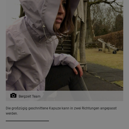
Bergzeit Team
Die großzügig geschnittene Kapuze kann in zwei Richtungen angepasst
werden.