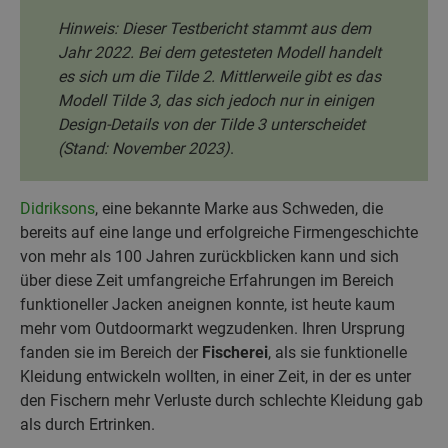
Hinweis: Dieser Testbericht stammt aus dem
Jahr 2022. Bei dem getesteten Modell handelt
es sich um die Tilde 2. Mittlerweile gibt es das
Modell Tilde 3, das sich jedoch nur in einigen
Design-Details von der Tilde 3 unterscheidet
(Stand: November 2023)
.
Didriksons
, eine bekannte Marke aus Schweden, die
bereits auf eine lange und erfolgreiche Firmengeschichte
von mehr als 100 Jahren zurückblicken kann und sich
über diese Zeit umfangreiche Erfahrungen im Bereich
funktioneller Jacken aneignen konnte, ist heute kaum
mehr vom Outdoormarkt wegzudenken. Ihren Ursprung
fanden sie im Bereich der
Fischerei
, als sie funktionelle
Kleidung entwickeln wollten, in einer Zeit, in der es unter
den Fischern mehr Verluste durch schlechte Kleidung gab
als durch Ertrinken.