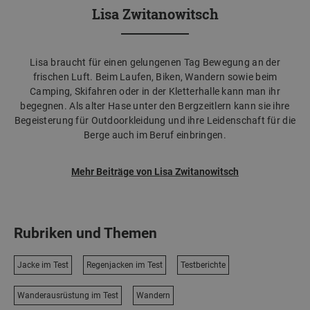
Lisa Zwitanowitsch
Lisa braucht für einen gelungenen Tag Bewegung an der
frischen Luft. Beim Laufen, Biken, Wandern sowie beim
Camping, Skifahren oder in der Kletterhalle kann man ihr
begegnen. Als alter Hase unter den Bergzeitlern kann sie ihre
Begeisterung für Outdoorkleidung und ihre Leidenschaft für die
Berge auch im Beruf einbringen.
Mehr Beiträge von Lisa Zwitanowitsch
Rubriken und Themen
Jacke im Test
Regenjacken im Test
Testberichte
Wanderausrüstung im Test
Wandern