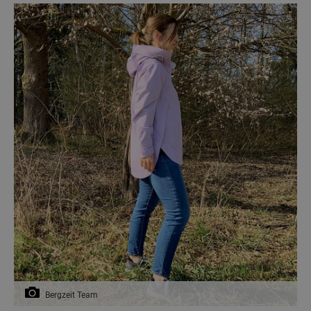
Bergzeit Team