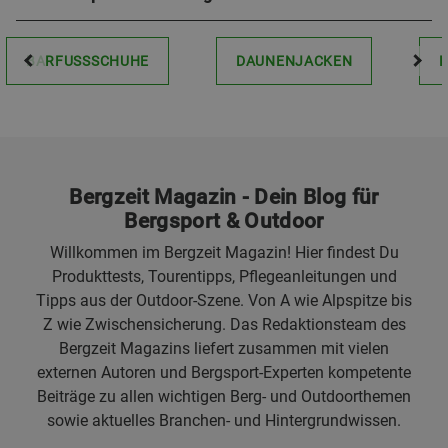
BARFUSSSCHUHE
DAUNENJACKEN
Bergzeit Magazin - Dein Blog für
Bergsport & Outdoor
Willkommen im Bergzeit Magazin! Hier findest Du
Produkttests, Tourentipps, Pflegeanleitungen und
Tipps aus der Outdoor-Szene. Von A wie Alpspitze bis
Z wie Zwischensicherung. Das Redaktionsteam des
Bergzeit Magazins liefert zusammen mit vielen
externen Autoren und Bergsport-Experten kompetente
Beiträge zu allen wichtigen Berg- und Outdoorthemen
sowie aktuelles Branchen- und Hintergrundwissen.