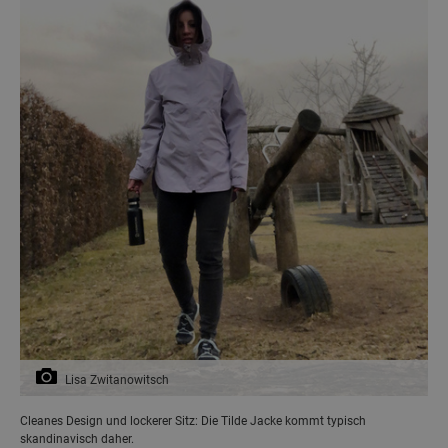
Lisa Zwitanowitsch
Cleanes Design und lockerer Sitz: Die Tilde Jacke kommt typisch
skandinavisch daher.