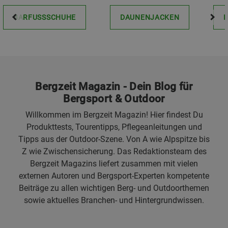
BARFUSSSCHUHE
DAUNENJACKEN
Bergzeit Magazin - Dein Blog für
Bergsport & Outdoor
Willkommen im Bergzeit Magazin! Hier findest Du
Produkttests, Tourentipps, Pflegeanleitungen und
Tipps aus der Outdoor-Szene. Von A wie Alpspitze bis
Z wie Zwischensicherung. Das Redaktionsteam des
Bergzeit Magazins liefert zusammen mit vielen
externen Autoren und Bergsport-Experten kompetente
Beiträge zu allen wichtigen Berg- und Outdoorthemen
sowie aktuelles Branchen- und Hintergrundwissen.