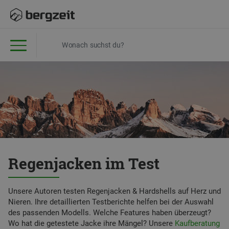
Regenjacken im Test
Unsere Autoren testen Regenjacken & Hardshells auf Herz und
Nieren. Ihre detaillierten Testberichte helfen bei der Auswahl
des passenden Modells. Welche Features haben überzeugt?
Wo hat die getestete Jacke ihre Mängel? Unsere
Kaufberatung