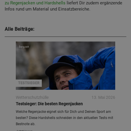
zu Regenjacken und Hardshells
liefert Dir zudem ergänzende
Infos rund um Material und Einsatzbereiche.
Alle Beiträge:
Bergzeit
TESTSIEGER
Wetterschutzhülle
13. Mai 2026
Testsieger: Die besten Regenjacken
Welche Regenjacke eignet sich für Dich und Deinen Sport am
besten? Diese Hardshells schneiden in den aktuellen Tests mit
Bestnote ab.