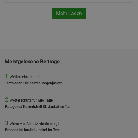
Mehr Laden
Meistgelesene Beiträge
1
Wetterschutzhülle
Testsieger: Die besten Regenjacken
2
Wetterschutz für alle Fälle
Patagonia Torrentshell 3L Jacket im Test
3
Wenn viel Schutz nichts wiegt
Patagonia Houdini Jacket im Test