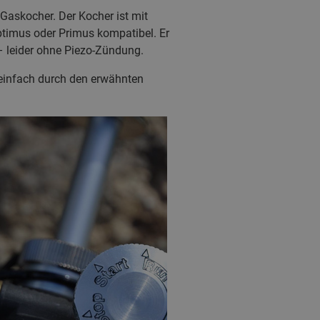
 Gaskocher. Der Kocher ist mit
ptimus oder Primus kompatibel. Er
– leider ohne Piezo-Zündung.
 einfach durch den erwähnten