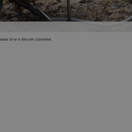
aker ist er in Minuten zubereitet.