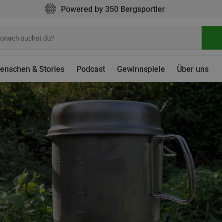
Powered by 350 Bergsportler
enschen & Stories
Podcast
Gewinnspiele
Über uns