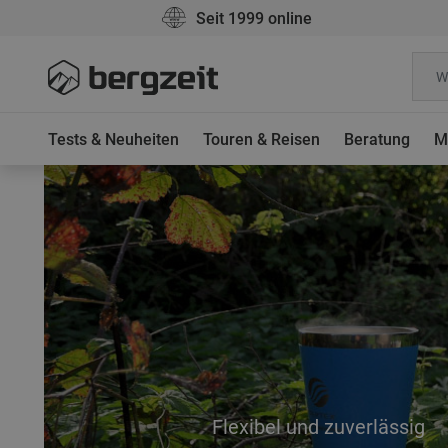
Seit 1999 online
Tests & Neuheiten
Touren & Reisen
Beratung
M
Flexibel und zuverlässig