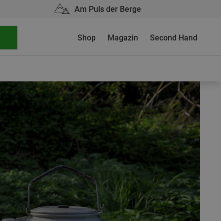
Am Puls der Berge
Shop
Magazin
Second Hand