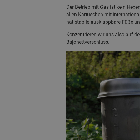
Der Betrieb mit Gas ist kein Hexe
allen Kartuschen mit internation
hat stabile ausklappbare Füße un
Konzentrieren wir uns also auf d
Bajonettverschluss.