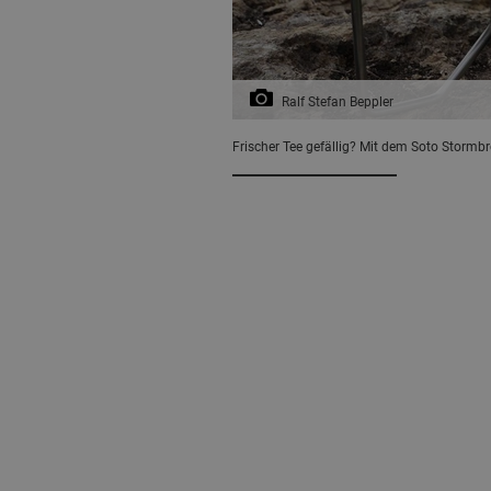
Ralf Stefan Beppler
Frischer Tee gefällig? Mit dem Soto Stormbre