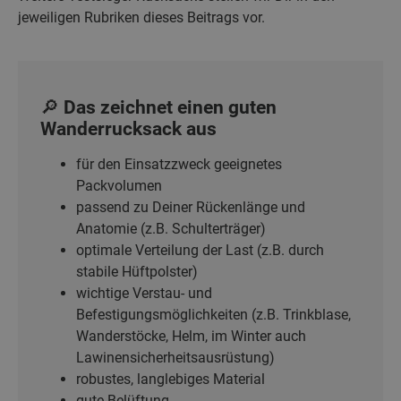
jeweiligen Rubriken dieses Beitrags vor.
🔎 Das zeichnet einen guten
Wanderrucksack aus
für den Einsatzzweck geeignetes
Packvolumen
passend zu Deiner Rückenlänge und
Anatomie (z.B. Schulterträger)
optimale Verteilung der Last (z.B. durch
stabile Hüftpolster)
wichtige Verstau- und
Befestigungsmöglichkeiten (z.B. Trinkblase,
Wanderstöcke, Helm, im Winter auch
Lawinensicherheitsausrüstung)
robustes, langlebiges Material
gute Belüftung