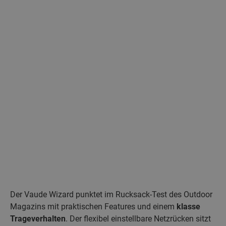
Der Vaude Wizard punktet im Rucksack-Test des Outdoor
Magazins mit praktischen Features und einem
klasse
Trageverhalten
. Der flexibel einstellbare Netzrücken sitzt