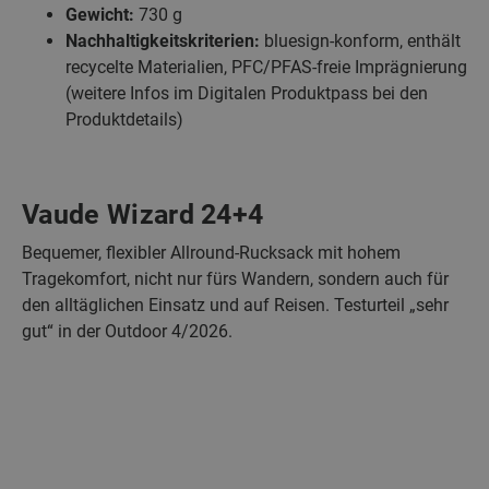
Gewicht:
730 g
Nachhaltigkeitskriterien:
bluesign-konform, enthält
recycelte Materialien, PFC/PFAS-freie Imprägnierung
(weitere Infos im Digitalen Produktpass bei den
Produktdetails)
Vaude Wizard 24+4
Bequemer, flexibler Allround-Rucksack mit hohem
Tragekomfort, nicht nur fürs Wandern, sondern auch für
den alltäglichen Einsatz und auf Reisen. Testurteil „sehr
gut“ in der Outdoor 4/2026.