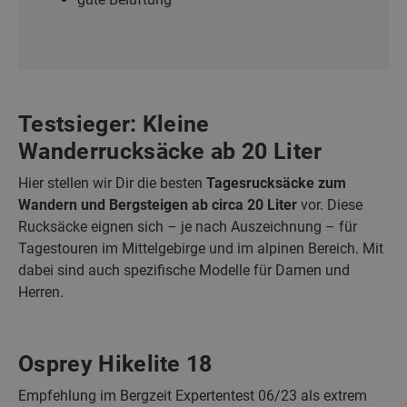
Testsieger: Kleine
Wanderrucksäcke ab 20 Liter
Hier stellen wir Dir die besten
Tagesrucksäcke zum
Wandern und Bergsteigen ab circa 20 Liter
vor. Diese
Rucksäcke eignen sich – je nach Auszeichnung – für
Tagestouren im Mittelgebirge und im alpinen Bereich. Mit
dabei sind auch spezifische Modelle für Damen und
Herren.
Osprey Hikelite 18
Empfehlung im Bergzeit Expertentest 06/23 als extrem