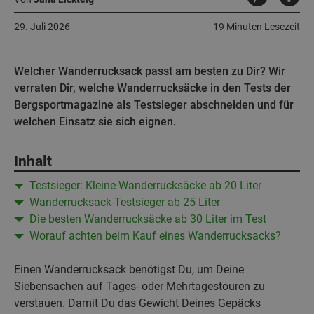
29. Juli 2026
19 Minuten Lesezeit
Welcher Wanderrucksack passt am besten zu Dir? Wir
verraten Dir, welche Wanderrucksäcke in den Tests der
Bergsportmagazine als Testsieger abschneiden und für
welchen Einsatz sie sich eignen.
Inhalt
Testsieger: Kleine Wanderrucksäcke ab 20 Liter
Wanderrucksack-Testsieger ab 25 Liter
Die besten Wanderrucksäcke ab 30 Liter im Test
Worauf achten beim Kauf eines Wanderrucksacks?
Einen Wanderrucksack benötigst Du, um Deine
Siebensachen auf Tages- oder Mehrtagestouren zu
verstauen. Damit Du das Gewicht Deines Gepäcks