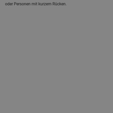
oder Personen mit kurzem Rücken.