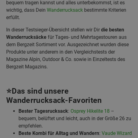
bequem tragen kannst und alles unterbekommst, ist es
wichtig, dass Dein
Wanderrucksack
bestimmte Kriterien
erfüllt.
In dieser Testsieger-Übersicht stellen wir Dir
die besten
Wanderrucksäcke
für Tages- und Mehrtagestouren aus
dem Bergzeit Sortiment vor. Ausgezeichnet wurden diese
Produkte unter anderem in den Vergleichstests der
Magazine Alpin, Outdoor & Co. sowie in Einzeltests des
Bergzeit Magazins.
⭐Das sind unsere
Wanderrucksack-Favoriten
Bester Tagesrucksack
:
Osprey Hikelite 18
–
bequem, belüftet und leicht, auch in der Größe 26 zu
empfehlen.
Beste Kombi für Alltag und Wandern
:
Vaude Wizard