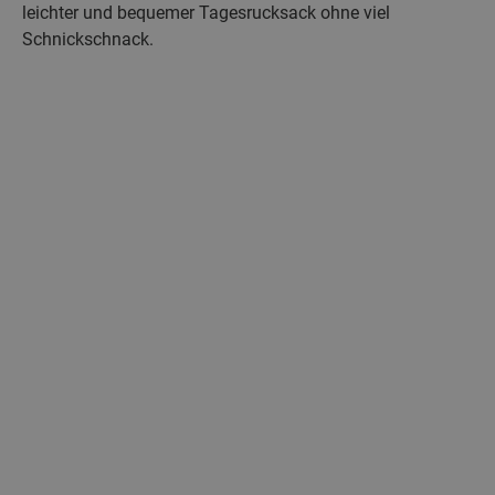
leichter und bequemer Tagesrucksack ohne viel
Schnickschnack.