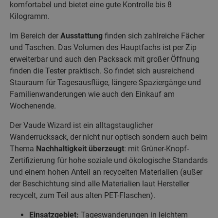
komfortabel und bietet eine gute Kontrolle bis 8
Kilogramm.
Im Bereich der
Ausstattung
finden sich zahlreiche Fächer
und Taschen. Das Volumen des Hauptfachs ist per Zip
erweiterbar und auch den Packsack mit großer Öffnung
finden die Tester praktisch. So findet sich ausreichend
Stauraum für Tagesausflüge, längere Spaziergänge und
Familienwanderungen wie auch den Einkauf am
Wochenende.
Der Vaude Wizard ist ein alltagstauglicher
Wanderrucksack, der nicht nur optisch sondern auch beim
Thema
Nachhaltigkeit überzeugt
: mit Grüner-Knopf-
Zertifizierung für hohe soziale und ökologische Standards
und einem hohen Anteil an recycelten Materialien (außer
der Beschichtung sind alle Materialien laut Hersteller
recycelt, zum Teil aus alten PET-Flaschen).
Einsatzgebiet:
Tageswanderungen in leichtem