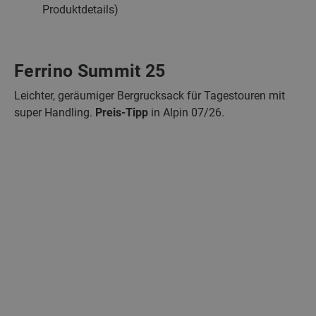
Produktdetails)
Ferrino Summit 25
Leichter, geräumiger Bergrucksack für Tagestouren mit
super Handling.
Preis-Tipp
in Alpin 07/26.