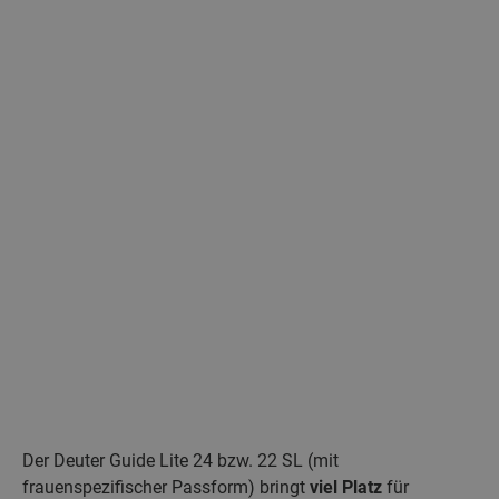
Der Deuter Guide Lite 24 bzw. 22 SL (mit
frauenspezifischer Passform) bringt
viel Platz
für