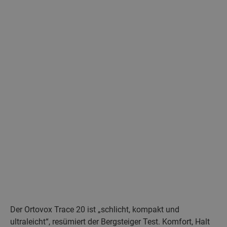
Der Ortovox Trace 20 ist „schlicht, kompakt und
ultraleicht“, resümiert der Bergsteiger Test. Komfort, Halt