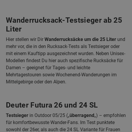
Wanderrucksack-Testsieger ab 25
Liter
Hier stellen wir Dir
Wanderrucksäcke um die 25 Liter
und
mehr vor, die in den Rucksack-Tests als Testsieger oder
mit einem Kauftipp ausgezeichnet wurden. Neben Unisex-
Modellen findest Du hier auch spezifische Rucksäcke für
Damen – geeignet für Tages- und leichte
Mehrtagestouren sowie Wochenend-Wanderungen im
Mittelgebirge oder den Alpen.
Deuter Futura 26 und 24 SL
Testsieger
in Outdoor 05/25 („
überragend
„) – empfohlen
für komfortbewusste Wander-Fans. Im Test punktete
sowohl der 26er, als auch die 24 SL Variante für Frauen