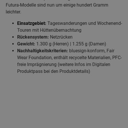
Futura-Modelle sind nun um einige hundert Gramm
leichter.
Einsatzgebiet:
Tageswanderungen und Wochenend-
Touren mit Hüttenübernachtung
Rückensystem:
Netzrücken
Gewicht:
1.300 g (Herren) | 1.255 g (Damen)
Nachhaltigkeitskriterien:
bluesign-konform, Fair
Wear Foundation, enthält recycelte Materialien, PFC-
freie Imprägnierung (weitere Infos im Digitalen
Produktpass bei den Produktdetails)