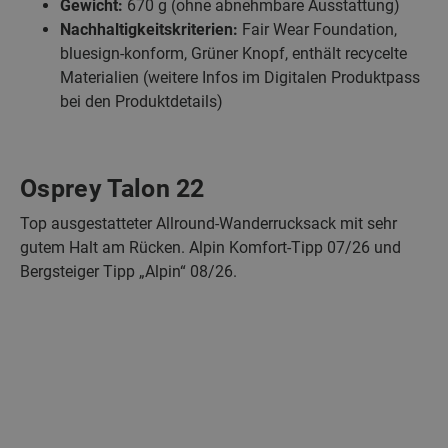
Gewicht:
670 g (ohne abnehmbare Ausstattung)
Nachhaltigkeitskriterien:
Fair Wear Foundation,
bluesign-konform, Grüner Knopf, enthält recycelte
Materialien (weitere Infos im Digitalen Produktpass
bei den Produktdetails)
Osprey Talon 22
Top ausgestatteter Allround-Wanderrucksack mit sehr
gutem Halt am Rücken. Alpin Komfort-Tipp 07/26 und
Bergsteiger Tipp „Alpin“ 08/26.