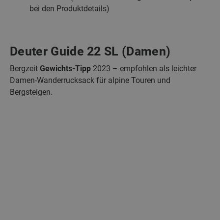
bei den Produktdetails)
Deuter Guide 22 SL (Damen)
Bergzeit
Gewichts-Tipp
2023 – empfohlen als leichter
Damen-Wanderrucksack für alpine Touren und
Bergsteigen.