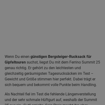
Wenn Du einen
günstigen Bergsteiger-Rucksack für
Gipfeltouren
suchst, liegst Du mit dem Ferrino Summit 25
genau richtig. Er gehört zu den leichtesten und
gleichzeitig geräumigsten Tagesrucksäcken im Test –
Gewicht und Größe stimmen hier perfekt. Dabei trägt er
sich bequem und bekommt volle Punkte beim Handling.
Als Nachteil fiel im Test die fehlende Längenverstellung
und der sehr schmale Hüftgurt auf, weshalb der Summit