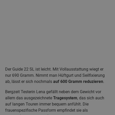
Der Guide 22 SL ist leicht. Mit Vollausstattung wiegt er
nur 690 Gramm. Nimmt man Hüftgurt und Seilfixierung
ab, lässt er sich nochmals
auf 600 Gramm reduzieren
.
Bergzeit Testerin Lena gefällt neben dem Gewicht vor
allem das ausgezeichnete
Tragesystem
, das sich auch
auf langen Touren immer bequem anfühlt. Die
frauenspezifische Passform empfindet sie als