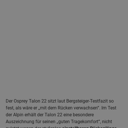
Der Osprey Talon 22 sitzt laut Bergsteiger-Testfazit so
fest, als wäre er „mit dem Rücken verwachsen“. Im Test
der Alpin erhält der Talon 22 eine besondere
Auszeichnung für seinen „guten Tragekomfort“, nicht