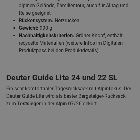
alpinen Gelände, Familientour, auch für Alltag und
Reise geeignet
Rückensystem:
Netzrücken
Gewicht:
990 g
Nachhaltigkeitskriterien:
Grüner Knopf, enthält
recycelte Materialien (weitere Infos im Digitalen
Produktpass bei den Produktdetails)
Deuter Guide Lite 24 und 22 SL
Ein sehr komfortabler Tagesrucksack mit Alpinfokus. Der
Deuter Guide Lite wird als bester Bergsteiger-Rucksack
zum
Testsieger
in der Alpin 07/26 gekürt.