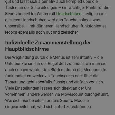
gut und lässt sich alternativ auch komplett über die
Tasten an der Seite erledigen – ein wichtiger Punkt für die
Benutzbarkeit im Winter mit
Handschuhen
. Lediglich mit
dickeren Handschuhen wird das Touchdisplay etwas
unsensibel – mit dünneren Handschuhen funktioniert es
jedoch ebenfalls noch gut und zielsicher.
Individuelle Zusammenstellung der
Hauptbildschirme
Die Wegfindung durch die Menüs ist sehr intuitiv –
die
Unterpunkte sind in der Regel dort zu finden, wo man sie
auch suchen würde. Das Blättern durch die Menüpunkte
funktioniert entweder via Touchscreen oder über die
Tasten und geht ebenfalls flüssig und einfach vor sich.
Viele Einstellungen lassen sich direkt an der Uhr
vornehmen, andere werden via Movescount durchgeführt.
Wer sich hier bereits in andere Suunto-Modelle
eingearbeitet hat, wird sich sofort zurechtfinden.