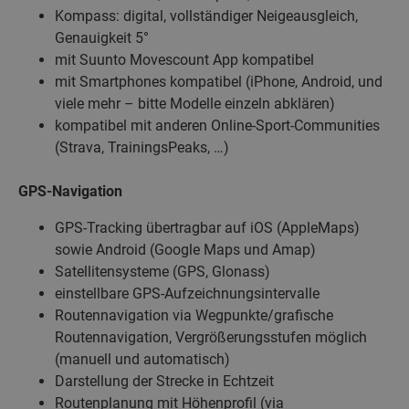
Kompass: digital, vollständiger Neigeausgleich,
Genauigkeit 5°
mit Suunto Movescount App kompatibel
mit Smartphones kompatibel (iPhone, Android, und
viele mehr – bitte Modelle einzeln abklären)
kompatibel mit anderen Online-Sport-Communities
(Strava, TrainingsPeaks, …)
GPS-Navigation
GPS-Tracking übertragbar auf iOS (AppleMaps)
sowie Android (Google Maps und Amap)
Satellitensysteme (GPS, Glonass)
einstellbare GPS-Aufzeichnungsintervalle
Routennavigation via Wegpunkte/grafische
Routennavigation, Vergrößerungsstufen möglich
(manuell und automatisch)
Darstellung der Strecke in Echtzeit
Routenplanung mit Höhenprofil (via