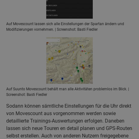
Auf Movescount lassen sich alle Einstellungen der Spartan ändern und
Modifizierungen vornehmen. | Screenshot: Basti Fiedler
Auf Suunto Movescount behält man alle Aktivitäten problemlos im Blick. |
Screenshot: Basti Fiedler
Sodann können sämtliche Einstellungen für die Uhr direkt
von Movescount aus vorgenommen werden sowie
detaillierte Trainings-Auswertungen erfolgen. Daneben
lassen sich neue Touren en detail planen und GPS-Routen
selbst erstellen. Auch von anderen Nutzern freigegebene