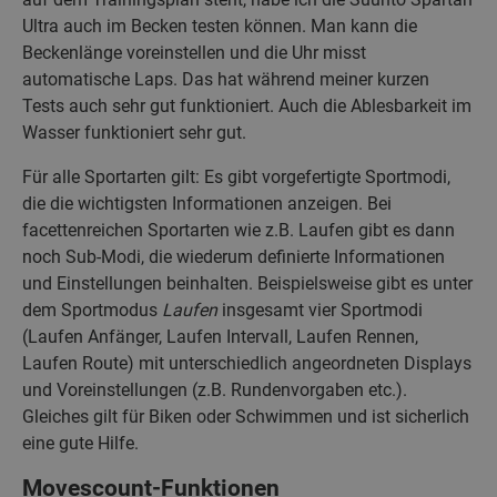
Ultra auch im Becken testen können. Man kann die
Beckenlänge voreinstellen und die Uhr misst
automatische Laps. Das hat während meiner kurzen
Tests auch sehr gut funktioniert. Auch die Ablesbarkeit im
Wasser funktioniert sehr gut.
Für alle Sportarten gilt: Es gibt vorgefertigte Sportmodi,
die die wichtigsten Informationen anzeigen. Bei
facettenreichen Sportarten wie z.B. Laufen gibt es dann
noch Sub-Modi, die wiederum definierte Informationen
und Einstellungen beinhalten. Beispielsweise gibt es unter
dem Sportmodus
Laufen
insgesamt vier Sportmodi
(Laufen Anfänger, Laufen Intervall, Laufen Rennen,
Laufen Route) mit unterschiedlich angeordneten Displays
und Voreinstellungen (z.B. Rundenvorgaben etc.).
Gleiches gilt für Biken oder Schwimmen und ist sicherlich
eine gute Hilfe.
Movescount-Funktionen