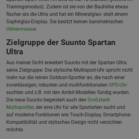
Trainingsmodus). Zudem ist sie von der Bauhöhe etwas
flacher als die Ultra und hat ein Mineralglas- statt einem
Saphirglas-Display. Sie besitzt keinen barometrischen
Höhenmesser
.
Zielgruppe der Suunto Spartan
Ultra
Aus meiner Sicht erweitert Suunto mit der Spartan Ultra
seine Zielgruppe: Die stylische Multisport-Uhr spricht nicht
mehr nur die reinen Outdoor-Sportler an, die nach einer
zuverlässigen, robusten und multifunktionalen
GPS-Uhr
suchten und z.B. mit den Ambit-Modellen fündig wurden.
Die neue Suunto begeistert auch den
Großstadt-
Multisportler
, der eine Uhr für alle Sportarten sucht und
auf moderne Funktionen wie Touch-Display, Smartphone-
Kompatibilität und stylisches Design nicht verzichten
möchte.