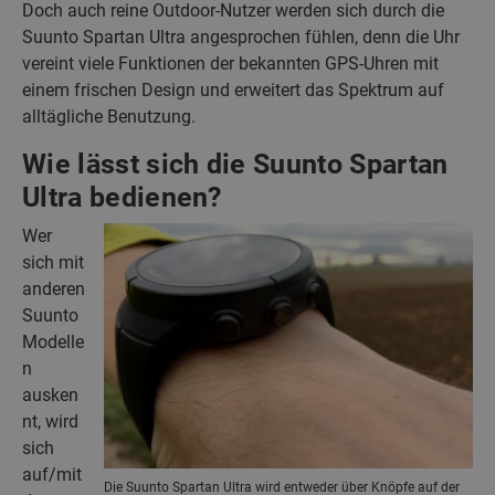
Doch auch reine Outdoor-Nutzer werden sich durch die
Suunto Spartan Ultra angesprochen fühlen, denn die Uhr
vereint viele Funktionen der bekannten GPS-Uhren mit
einem frischen Design und erweitert das Spektrum auf
alltägliche Benutzung.
Wie lässt sich die Suunto Spartan
Ultra bedienen?
Wer
sich mit
anderen
Suunto
Modelle
n
ausken
nt, wird
sich
auf/mit
Die Suunto Spartan Ultra wird entweder über Knöpfe auf der