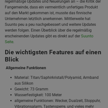
regelmäßige Updates und Neuerungen an – die Kritik der
Fangemeinde, dass ein vermeintlich unfertiges Produkt
auf den Markt gekommen ist, musste das finnische
Unternehmen letztlich anerkennen. Mittlerweile hat
Suunto peu a peu nachgebessert und weitere Updates
werden folgen. Einen Überblick über die regelmäßig
erscheinenden Updates gibt es direkt auf der
Suunto
Seite
.
Die wichtigsten Features auf einen
Blick
Allgemeine Funktionen
Material: Titan/Saphirkristall/Polyamid, Armband
aus Silikon
Gewicht: 73 Gramm
Wasserfestigkeit: 100 Meter
allgemeine Funktionen: Wecker, Dualzeit, Stoppuhr,
Vibrationsalarm, Tastensperre, und vieles mehr