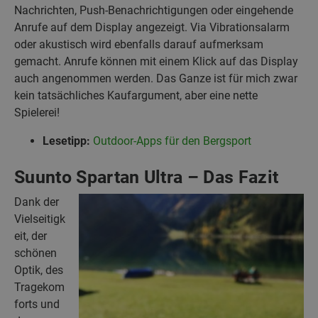
Nachrichten, Push-Benachrichtigungen oder eingehende
Anrufe auf dem Display angezeigt. Via Vibrationsalarm
oder akustisch wird ebenfalls darauf aufmerksam
gemacht. Anrufe können mit einem Klick auf das Display
auch angenommen werden. Das Ganze ist für mich zwar
kein tatsächliches Kaufargument, aber eine nette
Spielerei!
Lesetipp:
Outdoor-Apps für den Bergsport
Suunto Spartan Ultra – Das Fazit
Dank der
Vielseitigk
eit, der
schönen
Optik, des
Tragekom
forts und