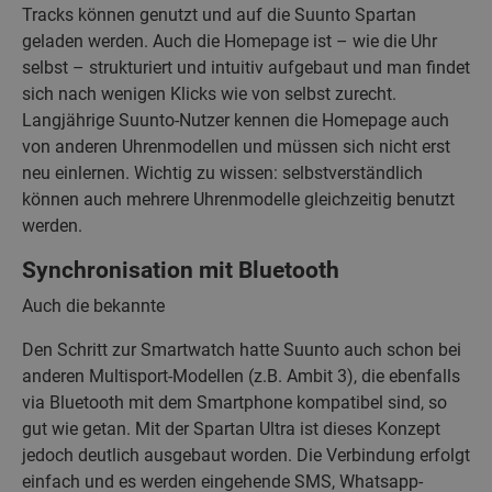
Tracks können genutzt und auf die Suunto Spartan
geladen werden. Auch die Homepage ist – wie die Uhr
selbst – strukturiert und intuitiv aufgebaut und man findet
sich nach wenigen Klicks wie von selbst zurecht.
Langjährige Suunto-Nutzer kennen die Homepage auch
von anderen Uhrenmodellen und müssen sich nicht erst
neu einlernen. Wichtig zu wissen: selbstverständlich
können auch mehrere Uhrenmodelle gleichzeitig benutzt
werden.
Synchronisation mit Bluetooth
Auch die bekannte
Den Schritt zur Smartwatch hatte Suunto auch schon bei
anderen Multisport-Modellen (z.B. Ambit 3), die ebenfalls
via Bluetooth mit dem Smartphone kompatibel sind, so
gut wie getan. Mit der Spartan Ultra ist dieses Konzept
jedoch deutlich ausgebaut worden. Die Verbindung erfolgt
einfach und es werden eingehende SMS, Whatsapp-