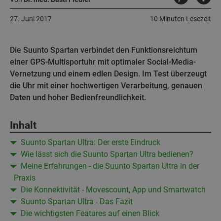
27. Juni 2017
10 Minuten Lesezeit
Die Suunto Spartan verbindet den Funktionsreichtum
einer GPS-Multisportuhr mit optimaler Social-Media-
Vernetzung und einem edlen Design. Im Test überzeugt
die Uhr mit einer hochwertigen Verarbeitung, genauen
Daten und hoher Bedienfreundlichkeit.
Inhalt
Suunto Spartan Ultra: Der erste Eindruck
Wie lässt sich die Suunto Spartan Ultra bedienen?
Meine Erfahrungen - die Suunto Spartan Ultra in der
Praxis
Die Konnektivität - Movescount, App und Smartwatch
Suunto Spartan Ultra - Das Fazit
Die wichtigsten Features auf einen Blick