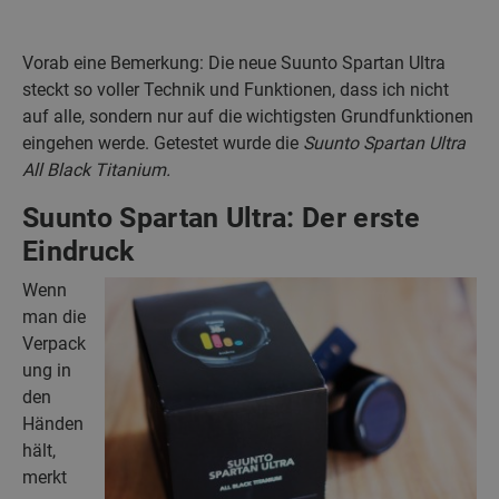
Vorab eine Bemerkung: Die neue Suunto Spartan Ultra
steckt so voller Technik und Funktionen, dass ich nicht
auf alle, sondern nur auf die wichtigsten Grundfunktionen
eingehen werde. Getestet wurde die
Suunto Spartan Ultra
All Black Titanium.
Suunto Spartan Ultra: Der erste
Eindruck
Wenn
man die
Verpack
ung in
den
Händen
hält,
merkt