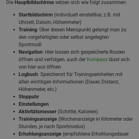
Die
Hauptbildschirme
setzen sich wie folgt zusammen:
Startbildschirm
(individuell einstellbar, z.B. mit
Uhrzeit, Datum, Höhenmeter)
Training
: Über diesen Menüpunkt gelangt man zu
den vorgefertigten oder selbst angelegten
Sportmodi
Navigation
: Hier lassen sich gespeicherte Routen
öffnen und verfolgen, auch der
Kompass
lässt sich
von hier aus öffnen
Logbuch
: Speicherort für Trainingseinheiten mit
allen wichtigen Informationen (Dauer, Distanz,
Höhenmeter, etc.)
Stoppuhr
Einstellungen
Aktivitätsmesser
(Schritte, Kalorien)
Trainingsanzeige
(Wochenanzeige in Kilometer oder
Stunden, je nach Sportmodus)
Erhohlungsanzeige
(empfohlene Erhohlungsdauer