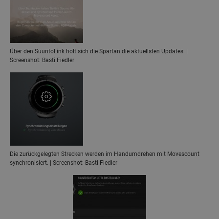
Über den SuuntoLink holt sich die Spartan die aktuellsten Updates. |
Screenshot: Basti Fiedler
Die zurückgelegten Strecken werden im Handumdrehen mit Movescount
synchronisiert. | Screenshot: Basti Fiedler