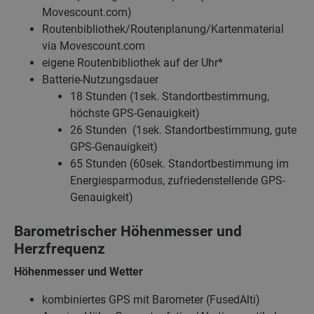
Movescount.com)
Routenbibliothek/Routenplanung/Kartenmaterial
via Movescount.com
eigene Routenbibliothek auf der Uhr*
Batterie-Nutzungsdauer
18 Stunden (1sek. Standortbestimmung,
höchste GPS-Genauigkeit)
26 Stunden (1sek. Standortbestimmung, gute
GPS-Genauigkeit)
65 Stunden (60sek. Standortbestimmung im
Energiesparmodus, zufriedenstellende GPS-
Genauigkeit)
Barometrischer Höhenmesser und
Herzfrequenz
Höhenmesser und Wetter
kombiniertes GPS mit Barometer (FusedAlti)