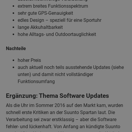
extrem breites Funktionsspektrum
sehr gute GPS-Genauigkeit
edles Design – speziell für eine Sportuhr
lange Akkuhaltbarkeit
hohe Alltags- und Outdoortauglichkeit
Nachteile
hoher Preis
auch aktuell noch teils ausstehende Updates (siehe
unten) und damit nicht vollständiger
Funktionsumfang
Ergänzung: Thema Software Updates
Als die Uhr im Sommer 2016 auf den Markt kam, wurden
schnell erste Kritiken an der Suunto Spartan laut. Die
Verarbeitung sei zwar erstklassig – aber die Software
fehler- und lückenhaft. Von Anfang an kündigte Suunto