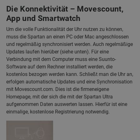
Die Konnektivität – Movescount,
App und Smartwatch
Um die volle Funktionalität der Uhr nutzen zu können,
muss die Spartan an einen PC oder Mac angeschlossen
und regelmäßig synchronisiert werden. Auch regelmäßige
Updates laufen hierüber (siehe unten). Für eine
Verbindung mit dem Computer muss eine Suunto-
Software auf dem Rechner installiert werden, die
kostenlos bezogen werden kann. Schließt man die Uhr an,
erfolgen automatische Updates und eine Synchronisation
mit Movescount.com. Dies ist die firmeneigene
Homepage, mit der sich die mit der Spartan Ultra
aufgenommen Daten auswerten lassen. Hierfür ist eine
einmalige, kostenlose Registrierung notwendig.