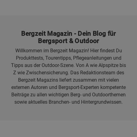
Bergzeit Magazin - Dein Blog für
Bergsport & Outdoor
Willkommen im Bergzeit Magazin! Hier findest Du
Produkttests, Tourentipps, Pflegeanleitungen und
Tipps aus der Outdoor-Szene. Von A wie Alpspitze bis
Z wie Zwischensicherung. Das Redaktionsteam des
Bergzeit Magazins liefert zusammen mit vielen
externen Autoren und Bergsport-Experten kompetente
Beiträge zu allen wichtigen Berg- und Outdoorthemen
sowie aktuelles Branchen- und Hintergrundwissen.