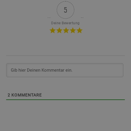
5
Deine Bewertung
2
KOMMENTARE