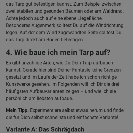
das Tarp gut befestigen kannst. Zum Beispiel zwischen
zwei stabilen und gesunden Bäumen oder am Waldrand.
Achte jedoch auch auf eine ebene Liegefläche.
Besonderes Augenmerk solltest Du auf die Windrichtung
legen. Auf der dem Wind zugewandten Seite solltest Du
das Tarp direkt am Boden befestigen.
4. Wie baue ich mein Tarp auf?
Es gibt unzählige Arten, wie Du Dein Tarp aufbauen
kannst. Gerade hier sind Deiner Fantasie keine Grenzen
gesetzt und im Laufe der Zeit habe ich schon richtige
Kunstwerke gesehen. Im Folgenden will ich Dir die drei
häufigsten Aufbauvarianten zeigen – und wie ich sie
persönlich am liebsten aufbaue.
Mein Tipp:
Experimentiere selbst etwas herum und finde
die für Dich selbst schnellste und einfachste Variante!
Variante A: Das Schrägdach