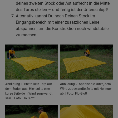
deinen zweiten Stock oder Ast aufrecht in die Mitte
des Tarps stellen – und fertig ist der Unterschlupf!
Alternativ kannst Du noch Deinen Stock im
Eingangsbereich mit einer zusätzlichen Leine
abspannen, um die Konstruktion noch windstabiler
zu machen.
Abbildung 1: Breite Dein Tarp auf
Abbildung 2: Spanne die kurze, dem
dem Boden aus. Hier sollte eine
Wind zugewandte Seite mit Heringen
kurze Seite dem Wind zugewandt
ab. | Foto: Flo Glott
sein. | Foto: Flo Glott