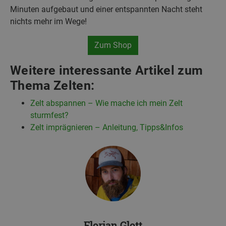
Minuten aufgebaut und einer entspannten Nacht steht
nichts mehr im Wege!
Zum Shop
Weitere interessante Artikel zum
Thema Zelten:
Zelt abspannen – Wie mache ich mein Zelt
sturmfest?
Zelt imprägnieren – Anleitung, Tipps&Infos
Florian Glott