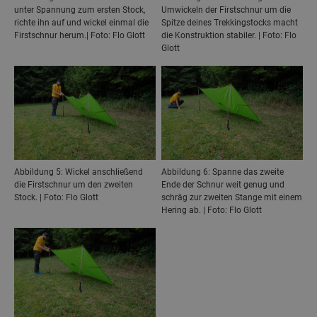
unter Spannung zum ersten Stock,
Umwickeln der Firstschnur um die
richte ihn auf und wickel einmal die
Spitze deines Trekkingstocks macht
Firstschnur herum.| Foto: Flo Glott
die Konstruktion stabiler. | Foto: Flo
Glott
Abbildung 5: Wickel anschließend
Abbildung 6: Spanne das zweite
die Firstschnur um den zweiten
Ende der Schnur weit genug und
Stock. | Foto: Flo Glott
schräg zur zweiten Stange mit einem
Hering ab. | Foto: Flo Glott