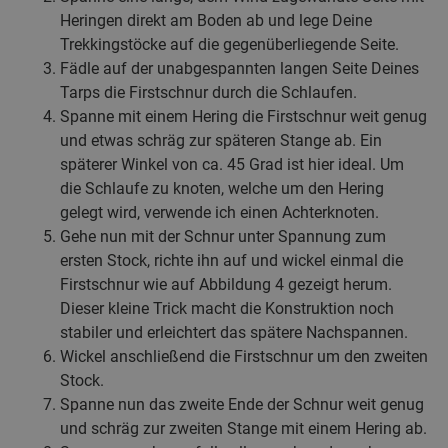
Heringen direkt am Boden ab und lege Deine
Trekkingstöcke auf die gegenüberliegende Seite.
Fädle auf der unabgespannten langen Seite Deines
Tarps die Firstschnur durch die Schlaufen.
Spanne mit einem Hering die Firstschnur weit genug
und etwas schräg zur späteren Stange ab. Ein
späterer Winkel von ca. 45 Grad ist hier ideal. Um
die Schlaufe zu knoten, welche um den Hering
gelegt wird, verwende ich einen Achterknoten.
Gehe nun mit der Schnur unter Spannung zum
ersten Stock, richte ihn auf und wickel einmal die
Firstschnur wie auf Abbildung 4 gezeigt herum.
Dieser kleine Trick macht die Konstruktion noch
stabiler und erleichtert das spätere Nachspannen.
Wickel anschließend die Firstschnur um den zweiten
Stock.
Spanne nun das zweite Ende der Schnur weit genug
und schräg zur zweiten Stange mit einem Hering ab.