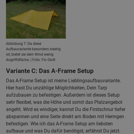
Abbildung 7: Da diese
Aufbauvariante besonders niedrig
ist, bietet sie dem Wind wenig
Angriffsfläche. | Foto: Flo Glott
Variante C: Das A-Frame Setup
Das A-Frame Setup ist meine Lieblingsaufbauvariante.
Hier hast Du unzählige Möglichkeiten, Dein Tarp
aufzubauen zu befestigen. Außerdem ist dieses Setup
sehr flexibel, was die Höhe und somit das Platzangebot
angeht. Wird es windiger, kannst Du die Firstschnur tiefer
abspannen und eine Seite direkt am Boden mit Heringen
befestigen. Wie ich das A-Frame Setup am liebsten
aufbaue und was Du dafür benötigst, erfährst Du jetzt.