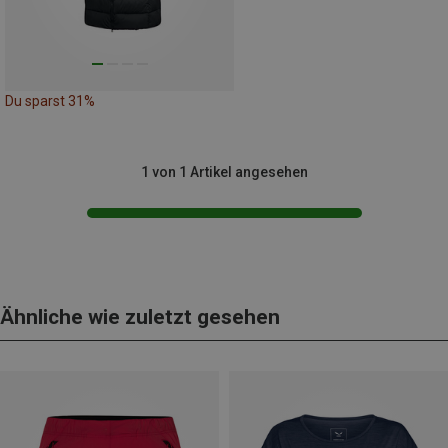
Du sparst 31%
1 von 1 Artikel angesehen
Ähnliche wie zuletzt gesehen