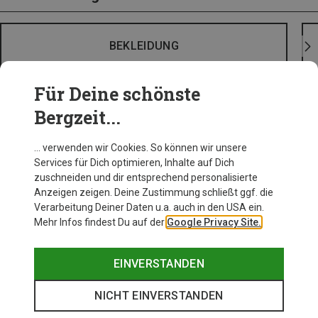
BEKLEIDUNG
Für Deine schönste
Bergzeit...
… verwenden wir Cookies. So können wir unsere
Services für Dich optimieren, Inhalte auf Dich
zuschneiden und dir entsprechend personalisierte
Anzeigen zeigen. Deine Zustimmung schließt ggf. die
Verarbeitung Deiner Daten u.a. auch in den USA ein.
Mehr Infos findest Du auf der
Google Privacy Site.
EINVERSTANDEN
NICHT EINVERSTANDEN