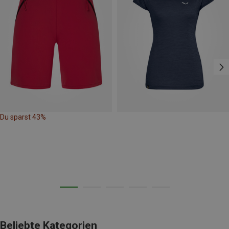
Du sparst 43%
Beliebte Kategorien