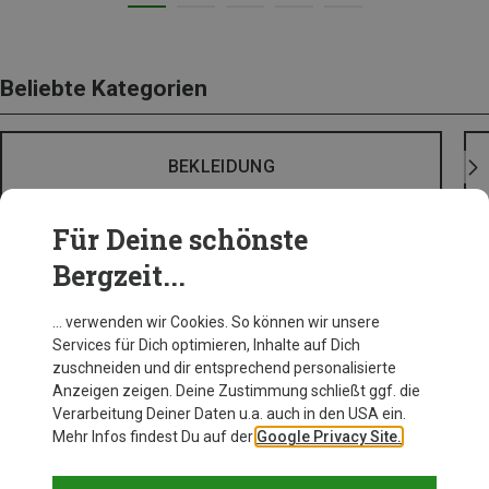
Beliebte Kategorien
BEKLEIDUNG
Für Deine schönste
Bergzeit...
… verwenden wir Cookies. So können wir unsere
Services für Dich optimieren, Inhalte auf Dich
zuschneiden und dir entsprechend personalisierte
Anzeigen zeigen. Deine Zustimmung schließt ggf. die
Verarbeitung Deiner Daten u.a. auch in den USA ein.
Mehr Infos findest Du auf der
Google Privacy Site.