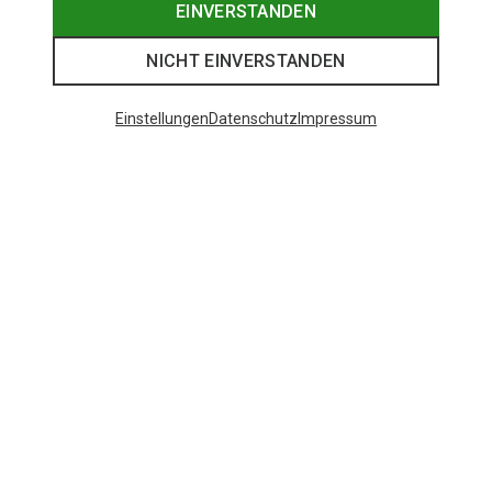
EINVERSTANDEN
NICHT EINVERSTANDEN
Einstellungen
Datenschutz
Impressum