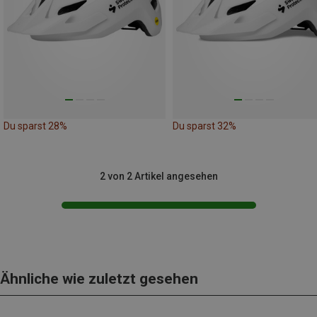
Du sparst 28%
Du sparst 32%
2 von 2 Artikel angesehen
Ähnliche wie zuletzt gesehen