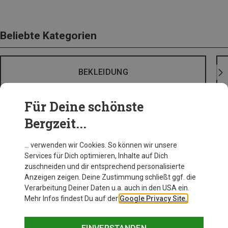
Beliebte Kategorien
BEKLEIDUNG
Für Deine schönste
Bergzeit...
… verwenden wir Cookies. So können wir unsere
Services für Dich optimieren, Inhalte auf Dich
zuschneiden und dir entsprechend personalisierte
Anzeigen zeigen. Deine Zustimmung schließt ggf. die
Verarbeitung Deiner Daten u.a. auch in den USA ein.
Mehr Infos findest Du auf der
Google Privacy Site.