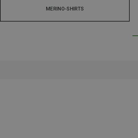
MERINO-SHIRTS