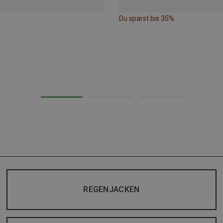
Du sparst bis 35%
REGENJACKEN