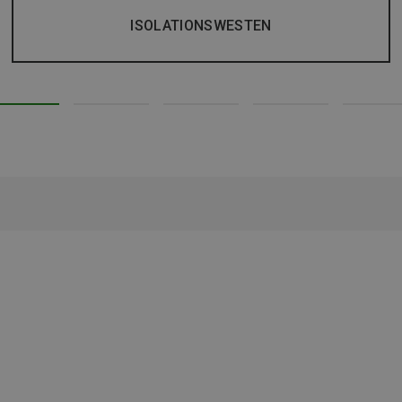
ISOLATIONSWESTEN