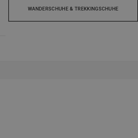
WANDERSCHUHE & TREKKINGSCHUHE