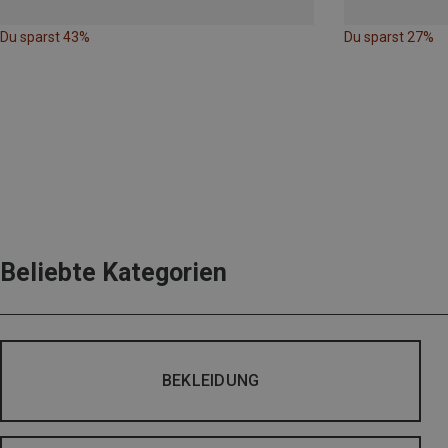
Du sparst 43%
Du sparst 27%
Beliebte Kategorien
BEKLEIDUNG