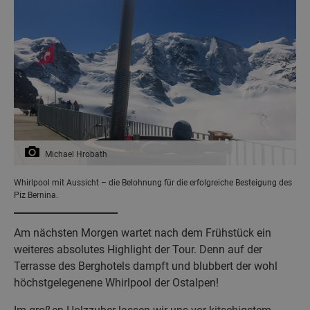
Michael Hrobath
Whirlpool mit Aussicht – die Belohnung für die erfolgreiche Besteigung des
Piz Bernina.
Am nächsten Morgen wartet nach dem Frühstück ein
weiteres absolutes Highlight der Tour. Denn auf der
Terrasse des Berghotels dampft und blubbert der wohl
höchstgelegenene Whirlpool der Ostalpen!