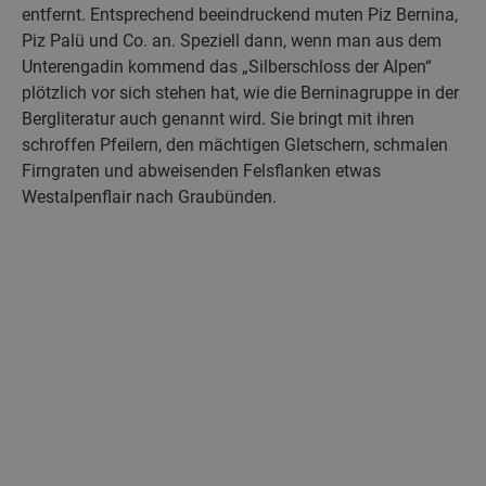
entfernt. Entsprechend beeindruckend muten Piz Bernina,
Piz Palü und Co. an. Speziell dann, wenn man aus dem
Unterengadin kommend das „Silberschloss der Alpen“
plötzlich vor sich stehen hat, wie die Berninagruppe in der
Bergliteratur auch genannt wird. Sie bringt mit ihren
schroffen Pfeilern, den mächtigen Gletschern, schmalen
Firngraten und abweisenden Felsflanken etwas
Westalpenflair nach Graubünden.