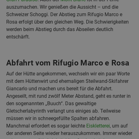
auszumachen. Wir genießen die Aussicht – und die
Schweizer Schoggi. Der Abstieg zum Rifugio Marco e
Rosa erfolgt über den gleichen Weg. Die Schwierigkeiten
werden beim Abstieg durch das Abseilen deutlich
entschärft.
Abfahrt vom Rifugio Marco e Rosa
Auf der Hütte angekommen, wechseln wir ein paar Worte
mit dem Hüttenwirt und ehemaligen Steilwand-Skifahrer
Giancarlo und machen uns bereit für die Abfahrt.
Angeseilt, mit rund zwölf Meter Abstand, geht es runter in
den sogenannten „Buuch“. Das gewaltige
Gletscherlabyrinth verlangt uns einiges ab. Teilweise
müssen wir in schneegefüllte Spalten abfahren.
Manchmal erfordert es sogar leichte
Eiskletterei
, um auf
der anderen Seite wieder herauszukommen. Immer wieder