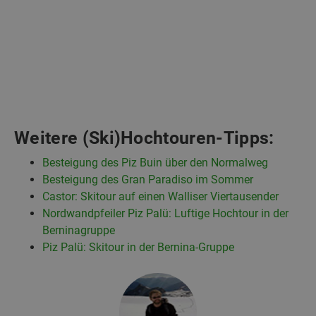
Weitere (Ski)Hochtouren-Tipps:
Besteigung des Piz Buin über den Normalweg
Besteigung des Gran Paradiso im Sommer
Castor: Skitour auf einen Walliser Viertausender
Nordwandpfeiler Piz Palü: Luftige Hochtour in der
Berninagruppe
Piz Palü: Skitour in der Bernina-Gruppe