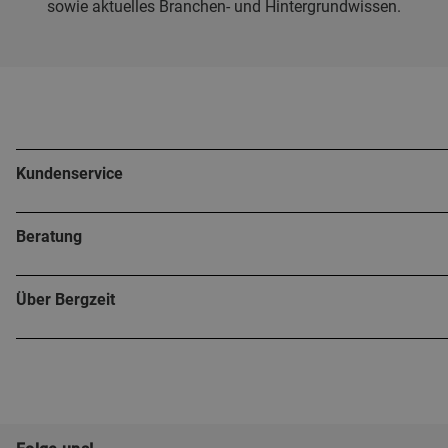
sowie aktuelles Branchen- und Hintergrundwissen.
Kundenservice
Beratung
Über Bergzeit