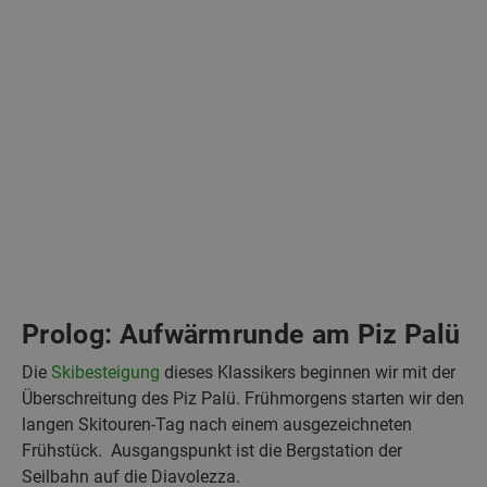
Prolog: Aufwärmrunde am Piz Palü
Die
Skibesteigung
dieses Klassikers beginnen wir mit der
Überschreitung des Piz Palü. Frühmorgens starten wir den
langen Skitouren-Tag nach einem ausgezeichneten
Frühstück. Ausgangspunkt ist die Bergstation der
Seilbahn auf die Diavolezza.