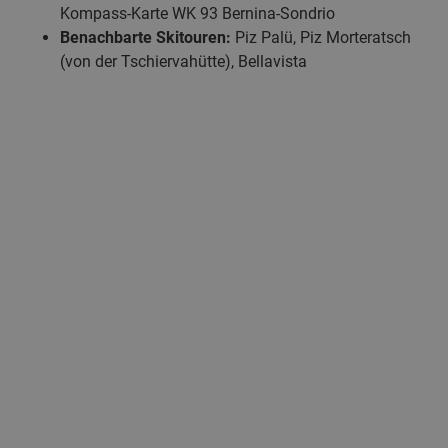
Kompass-Karte WK 93 Bernina-Sondrio
Benachbarte Skitouren:
Piz Palü, Piz Morteratsch
(von der Tschiervahütte), Bellavista