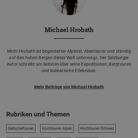
Michael Hrobath
Michi Hrobath ist begeisterter Alpinist, Abenteurer und ständig
auf den hohen Bergen dieser Welt unterwegs. Der Salzburger
Autor schreibt am liebsten über seine Expeditionen, Bergtouren
und kulinarische Erlebnisse.
Mehr Beiträge von Michael Hrobath
Rubriken und Themen
Gletschertouren
Hochtouren Alpen
Hochtouren Schweiz