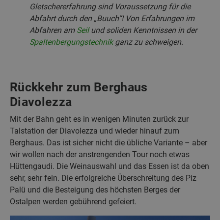
Gletschererfahrung sind Voraussetzung für die
Abfahrt durch den „Buuch“! Von Erfahrungen im
Abfahren am
Seil
und soliden Kenntnissen in der
Spaltenbergungstechnik
ganz zu schweigen.
Rückkehr zum Berghaus
Diavolezza
Mit der Bahn geht es in wenigen Minuten zurück zur
Talstation der Diavolezza und wieder hinauf zum
Berghaus. Das ist sicher nicht die übliche Variante – aber
wir wollen nach der anstrengenden Tour noch etwas
Hüttengaudi. Die Weinauswahl und das Essen ist da oben
sehr, sehr fein. Die erfolgreiche Überschreitung des Piz
Palü und die Besteigung des höchsten Berges der
Ostalpen werden gebührend gefeiert.