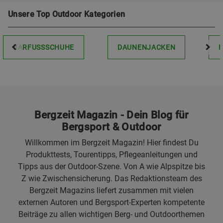
Unsere Top Outdoor Kategorien
BARFUSSSCHUHE
DAUNENJACKEN
Bergzeit Magazin - Dein Blog für
Bergsport & Outdoor
Willkommen im Bergzeit Magazin! Hier findest Du
Produkttests, Tourentipps, Pflegeanleitungen und
Tipps aus der Outdoor-Szene. Von A wie Alpspitze bis
Z wie Zwischensicherung. Das Redaktionsteam des
Bergzeit Magazins liefert zusammen mit vielen
externen Autoren und Bergsport-Experten kompetente
Beiträge zu allen wichtigen Berg- und Outdoorthemen