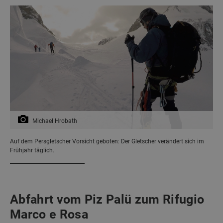
Michael Hrobath
Auf dem Persgletscher Vorsicht geboten: Der Gletscher verändert sich im
Frühjahr täglich.
Abfahrt vom Piz Palü zum Rifugio
Marco e Rosa