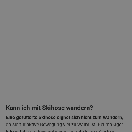
Kann ich mit Skihose wandern?
Eine gefütterte Skihose eignet sich nicht zum Wandern
,
da sie für aktive Bewegung viel zu warm ist. Bei mäßiger
Intensität, zum Beispiel wenn Du mit kleinen Kindern