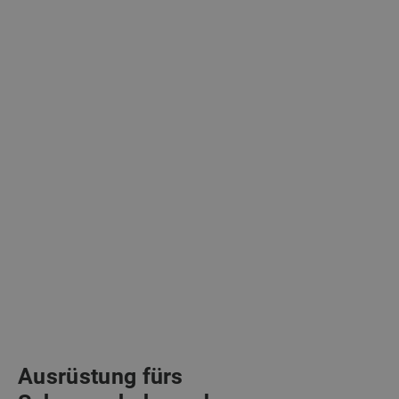
Ausrüstung fürs