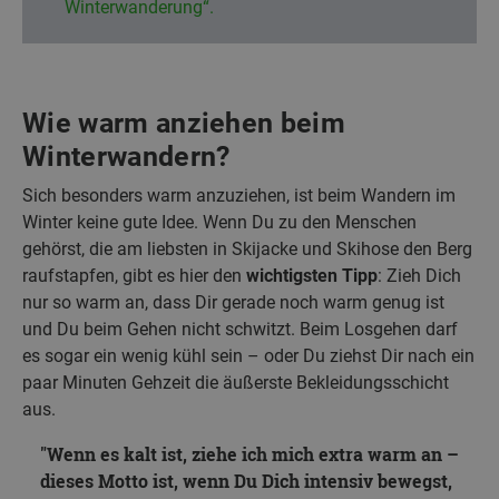
Winterwanderung“.
Wie warm anziehen beim
Winterwandern?
Sich besonders warm anzuziehen, ist beim Wandern im
Winter keine gute Idee. Wenn Du zu den Menschen
gehörst, die am liebsten in Skijacke und Skihose den Berg
raufstapfen, gibt es hier den
wichtigsten Tipp
: Zieh Dich
nur so warm an, dass Dir gerade noch warm genug ist
und Du beim Gehen nicht schwitzt. Beim Losgehen darf
es sogar ein wenig kühl sein – oder Du ziehst Dir nach ein
paar Minuten Gehzeit die äußerste Bekleidungsschicht
aus.
Wenn es kalt ist, ziehe ich mich extra warm an –
dieses Motto ist, wenn Du Dich intensiv bewegst,