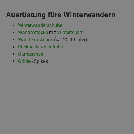
Ausrüstung fürs Winterwandern
Winterwanderschuhe
Wanderstöcke
mit
Wintertellern
Wanderrucksack
(ca. 25-30 Liter)
Rucksack-Regenhülle
Gamaschen
Grödel
/Spikes