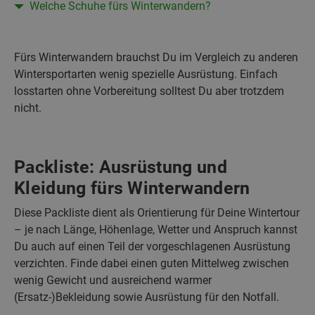
Welche Schuhe fürs Winterwandern?
Fürs Winterwandern brauchst Du im Vergleich zu anderen
Wintersportarten wenig spezielle Ausrüstung. Einfach
losstarten ohne Vorbereitung solltest Du aber trotzdem
nicht.
Packliste: Ausrüstung und
Kleidung fürs Winterwandern
Diese Packliste dient als Orientierung für Deine Wintertour
– je nach Länge, Höhenlage, Wetter und Anspruch kannst
Du auch auf einen Teil der vorgeschlagenen Ausrüstung
verzichten. Finde dabei einen guten Mittelweg zwischen
wenig Gewicht und ausreichend warmer
(Ersatz-)Bekleidung sowie Ausrüstung für den Notfall.