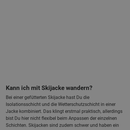
Kann ich mit Skijacke wandern?
Bei einer gefütterten Skijacke hast Du die
Isolationsschicht und die Wetterschutzschicht in einer
Jacke kombiniert. Das klingt erstmal praktisch, allerdings
bist Du hier nicht flexibel beim Anpassen der einzelnen
Schichten. Skijacken sind zudem schwer und haben ein