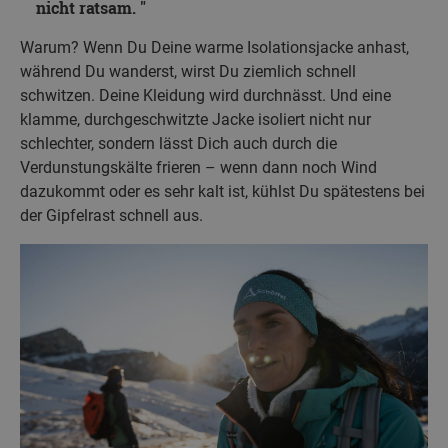
nicht ratsam.
Warum? Wenn Du Deine warme Isolationsjacke anhast,
während Du wanderst, wirst Du ziemlich schnell
schwitzen. Deine Kleidung wird durchnässt. Und eine
klamme, durchgeschwitzte Jacke isoliert nicht nur
schlechter, sondern lässt Dich auch durch die
Verdunstungskälte frieren – wenn dann noch Wind
dazukommt oder es sehr kalt ist, kühlst Du spätestens bei
der Gipfelrast schnell aus.