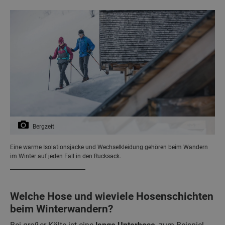
Bergzeit
Eine warme Isolationsjacke und Wechselkleidung gehören beim Wandern
im Winter auf jeden Fall in den Rucksack.
Welche Hose und wieviele Hosenschichten
beim Winterwandern?