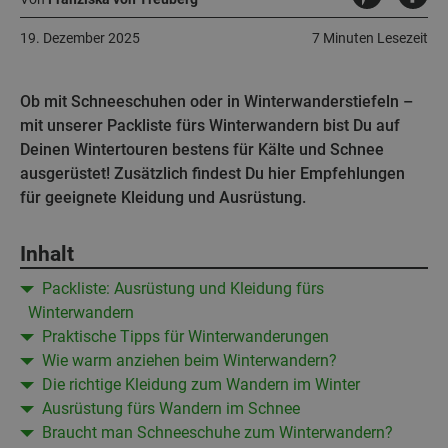
19. Dezember 2025
7 Minuten Lesezeit
Ob mit Schneeschuhen oder in Winterwanderstiefeln –
mit unserer Packliste fürs Winterwandern bist Du auf
Deinen Wintertouren bestens für Kälte und Schnee
ausgerüstet! Zusätzlich findest Du hier Empfehlungen
für geeignete Kleidung und Ausrüstung.
Inhalt
Packliste: Ausrüstung und Kleidung fürs
Winterwandern
Praktische Tipps für Winterwanderungen
Wie warm anziehen beim Winterwandern?
Die richtige Kleidung zum Wandern im Winter
Ausrüstung fürs Wandern im Schnee
Braucht man Schneeschuhe zum Winterwandern?