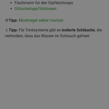
Flachmann für den Gipfelschnaps
Sitzunterlage/Sitzkissen
🍪
Tipp:
Müsliriegel selber machen
💧
Tipp:
Für Trinksysteme gibt es
isolierte Schläuche
, die
verhindern, dass das Wasser im Schlauch gefriert.