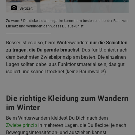
Bergzeit
Zu warm? Die dicke Isolationsjacke kommt am besten erst bei der Rast zum
Einsatz und verhindert dann, dass Du auskühlst.
Besser ist es also, beim Winterwandern
nur die Schichten
zu tragen, die Du gerade brauchst
. Das funktioniert nach
dem berühmten Zwiebelprinzip am besten. Die einzelnen
Lagen sollten dabei aus Funktionsmaterial sein, das gut
isoliert und schnell trocknet (keine Baumwolle!).
Die richtige Kleidung zum Wandern
im Winter
Beim Winterwandern kleidest Du Dich nach dem
Zwiebelprinzip
in mehreren Lagen, die Du flexibel je nach
Bewegungsintensität an- und ausziehen kannst.