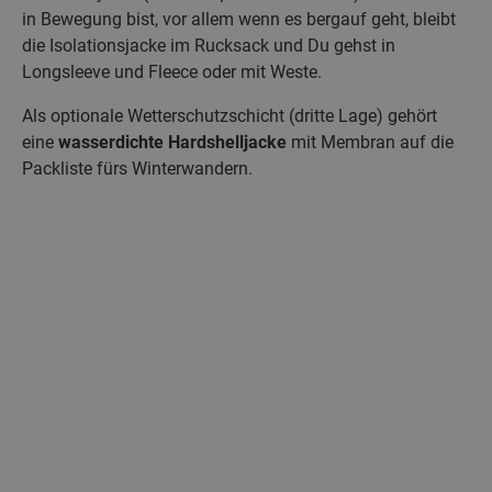
in Bewegung bist, vor allem wenn es bergauf geht, bleibt
die Isolationsjacke im Rucksack und Du gehst in
Longsleeve und Fleece oder mit Weste.
Als optionale Wetterschutzschicht (dritte Lage) gehört
eine
wasserdichte Hardshelljacke
mit Membran auf die
Packliste fürs Winterwandern.