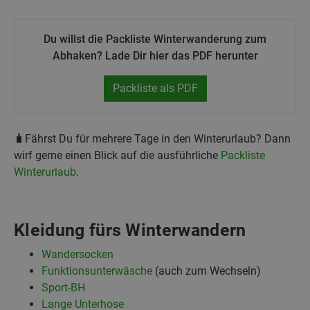
Du willst die Packliste Winterwanderung zum
Abhaken? Lade Dir hier das PDF herunter
Packliste als PDF
🧳Fährst Du für mehrere Tage in den Winterurlaub? Dann
wirf gerne einen Blick auf die ausführliche
Packliste
Winterurlaub
.
Kleidung fürs Winterwandern
Wandersocken
Funktionsunterwäsche
(auch zum Wechseln)
Sport-BH
Lange Unterhose