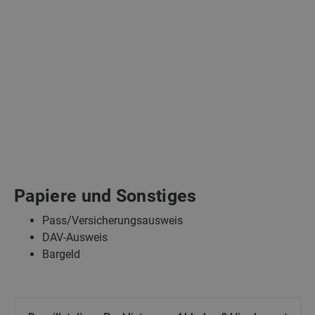
Papiere und Sonstiges
Pass/Versicherungsausweis
DAV-Ausweis
Bargeld