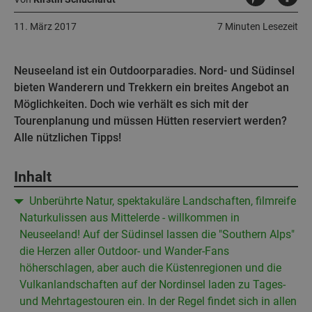
11. März 2017
7 Minuten Lesezeit
Neuseeland ist ein Outdoorparadies. Nord- und Südinsel
bieten Wanderern und Trekkern ein breites Angebot an
Möglichkeiten. Doch wie verhält es sich mit der
Tourenplanung und müssen Hütten reserviert werden?
Alle nützlichen Tipps!
Inhalt
Unberührte Natur, spektakuläre Landschaften, filmreife
Naturkulissen aus Mittelerde - willkommen in
Neuseeland! Auf der Südinsel lassen die "Southern Alps"
die Herzen aller Outdoor- und Wander-Fans
höherschlagen, aber auch die Küstenregionen und die
Vulkanlandschaften auf der Nordinsel laden zu Tages-
und Mehrtagestouren ein. In der Regel findet sich in allen