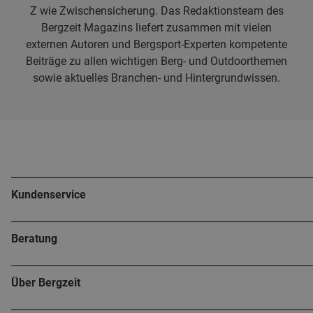
Z wie Zwischensicherung. Das Redaktionsteam des
Bergzeit Magazins liefert zusammen mit vielen
externen Autoren und Bergsport-Experten kompetente
Beiträge zu allen wichtigen Berg- und Outdoorthemen
sowie aktuelles Branchen- und Hintergrundwissen.
Kundenservice
Beratung
Über Bergzeit