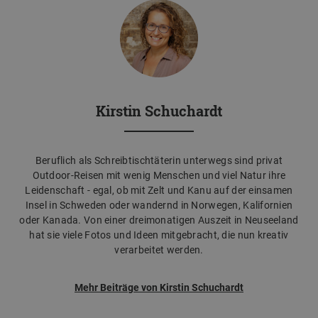
Kirstin Schuchardt
Beruflich als Schreibtischtäterin unterwegs sind privat
Outdoor-Reisen mit wenig Menschen und viel Natur ihre
Leidenschaft - egal, ob mit Zelt und Kanu auf der einsamen
Insel in Schweden oder wandernd in Norwegen, Kalifornien
oder Kanada. Von einer dreimonatigen Auszeit in Neuseeland
hat sie viele Fotos und Ideen mitgebracht, die nun kreativ
verarbeitet werden.
Mehr Beiträge von Kirstin Schuchardt