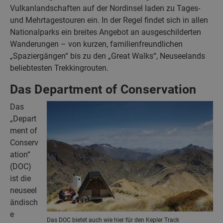
Vulkanlandschaften auf der Nordinsel laden zu Tages-
und Mehrtagestouren ein. In der Regel findet sich in allen
Nationalparks ein breites Angebot an ausgeschilderten
Wanderungen – von kurzen, familienfreundlichen
„Spaziergängen“ bis zu den „Great Walks“, Neuseelands
beliebtesten Trekkingrouten.
Das Department of Conservation
Das
„Depart
ment of
Conserv
ation“
(DOC)
ist die
neuseel
ändisch
e
Das DOC bietet auch wie hier für den Kepler Track