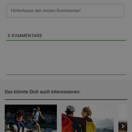
0
KOMMENTARE
Das könnte Dich auch interessieren: