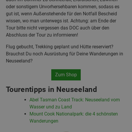
oder sonstigem Unvorhersehbaren kommen, sodass es
gut ist, wenn Außenstehende für den Notfall Bescheid
wissen, wo man unterwegs ist. Achtung: am Ende der
Tour bitte nicht vergessen das DOC auch über den
Abschluss der Tour zu informieren!
Flug gebucht, Trekking geplant und Hütte reserviert?
Brauchst Du noch Ausrüstung für Deine Wanderungen in
Neuseeland?
Zum Shop
Tourentipps in Neuseeland
Abel Tasman Coast Track: Neuseeland vom
Wasser und zu Land
Mount Cook Nationalpark: die 4 schönsten
Wanderungen