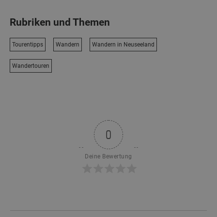
Rubriken und Themen
Tourentipps
Wandern
Wandern in Neuseeland
Wandertouren
0
Deine Bewertung