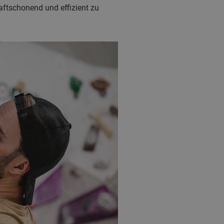
aftschonend und effizient zu