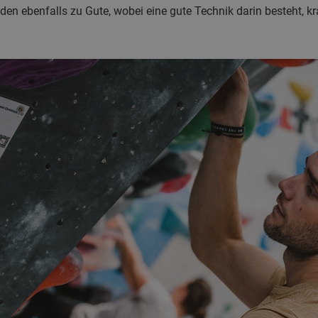
den ebenfalls zu Gute, wobei eine gute Technik darin besteht, kr