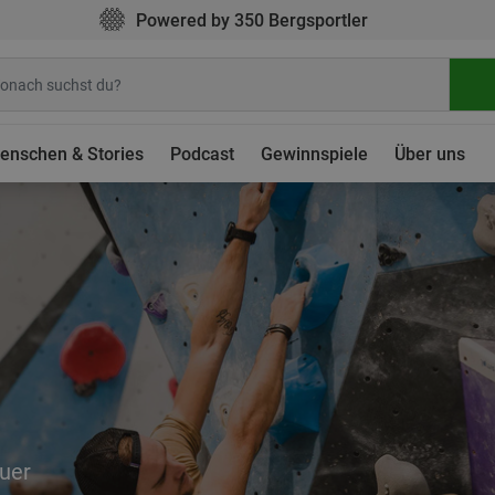
Powered by 350 Bergsportler
enschen & Stories
Podcast
Gewinnspiele
Über uns
uer