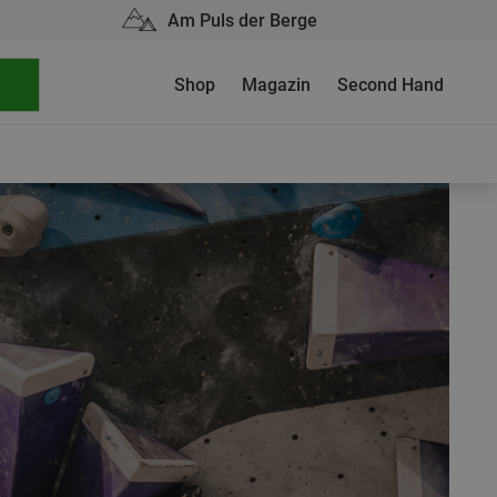
Am Puls der Berge
Shop
Magazin
Second Hand