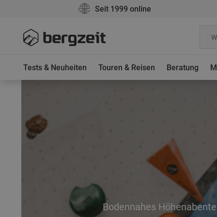
Seit 1999 online
Tests & Neuheiten
Touren & Reisen
Beratung
M
Bodennahes Höhenabente