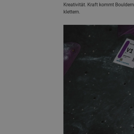
Kreativität. Kraft kommt Bouldern
klettern.