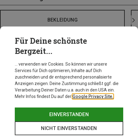
BEKLEIDUNG
Für Deine schönste
Bergzeit...
… verwenden wir Cookies. So können wir unsere
Services für Dich optimieren, Inhalte auf Dich
zuschneiden und dir entsprechend personalisierte
Anzeigen zeigen. Deine Zustimmung schließt ggf. die
Verarbeitung Deiner Daten u.a. auch in den USA ein.
Mehr Infos findest Du auf der
Google Privacy Site.
EINVERSTANDEN
NICHT EINVERSTANDEN