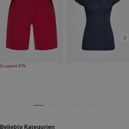
Du sparst 43%
Beliebte Kategorien