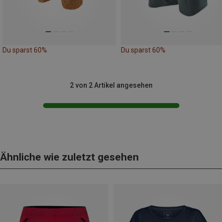
Du sparst 60%
Du sparst 60%
2 von 2 Artikel angesehen
Ähnliche wie zuletzt gesehen