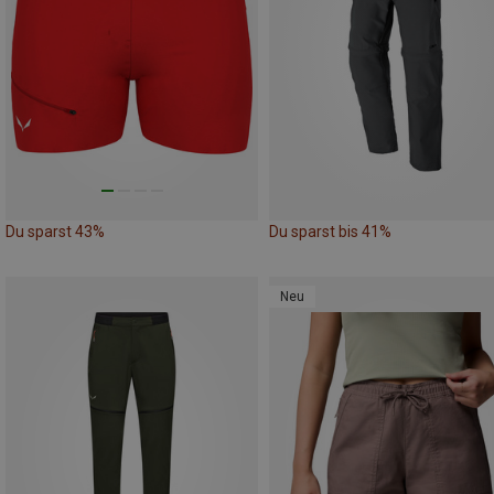
Du sparst 43%
Du sparst bis 41%
Neu