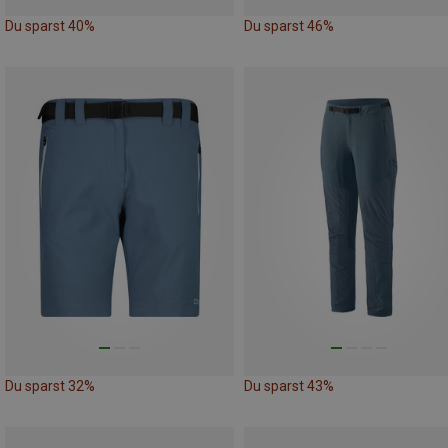
Du sparst 40%
Du sparst 46%
Du sparst 32%
Du sparst 43%