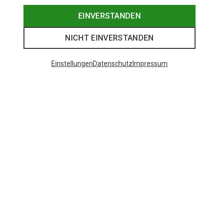
EINVERSTANDEN
NICHT EINVERSTANDEN
Einstellungen
Datenschutz
Impressum