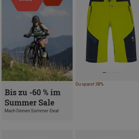
Du sparst 38%
Bis zu -60 % im
Summer Sale
Mach Deinen Sommer-Deal