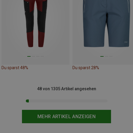
Du sparst 48%
Du sparst 28%
48 von 1305 Artikel angesehen
MEHR ARTIKEL ANZEIGEN