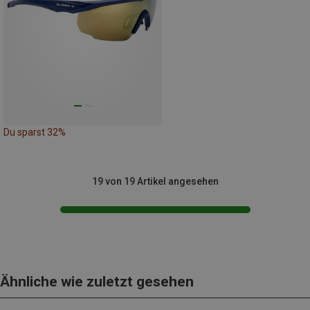
Du sparst 32%
19 von 19 Artikel angesehen
Ähnliche wie zuletzt gesehen