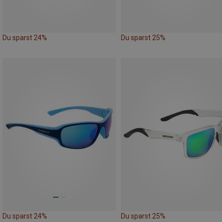
Du sparst 24%
Du sparst 25%
Du sparst 24%
Du sparst 25%