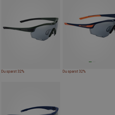
Du sparst 32%
Du sparst 32%