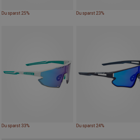
Du sparst 25%
Du sparst 23%
Du sparst 33%
Du sparst 24%