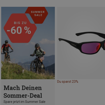
Du sparst 23%
Mach Deinen
Sommer-Deal
Spare jetzt im Summer Sale