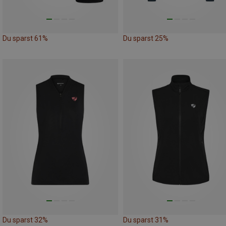
Du sparst 61%
Du sparst 25%
Du sparst 32%
Du sparst 31%