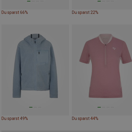
Du sparst 66%
Du sparst 22%
Du sparst 49%
Du sparst 44%