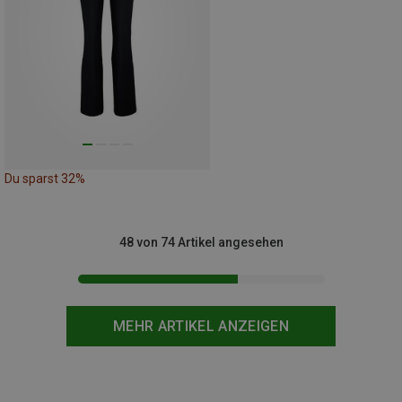
Du sparst 32%
48 von 74 Artikel angesehen
MEHR ARTIKEL ANZEIGEN