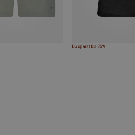
Du sparst bis 35%