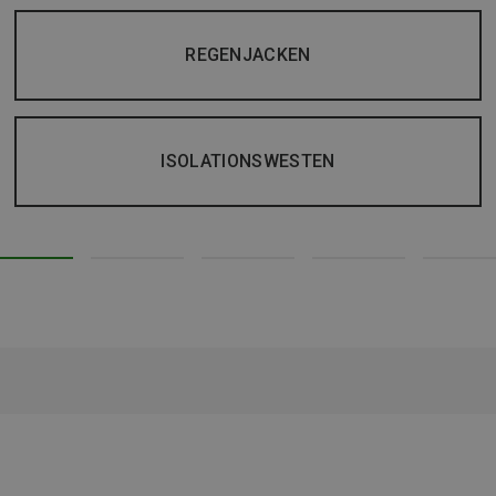
REGENJACKEN
ISOLATIONSWESTEN