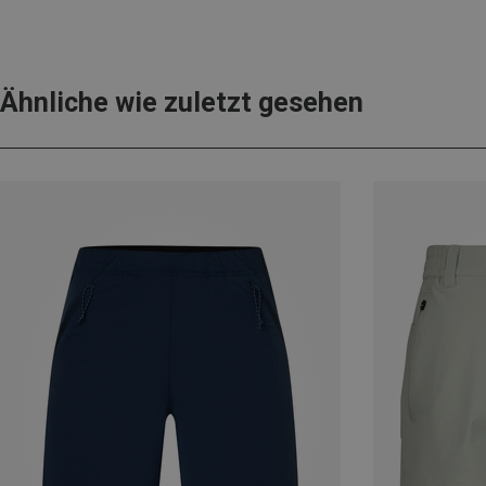
Ähnliche wie zuletzt gesehen