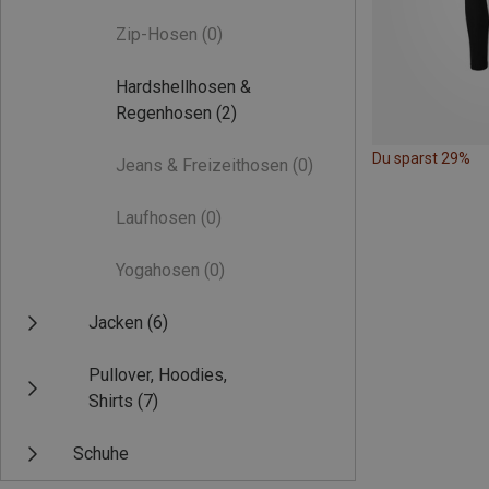
Zip-Hosen
(0)
Hardshellhosen &
Regenhosen
(2)
Du sparst 29%
Jeans & Freizeithosen
(0)
Laufhosen
(0)
Yogahosen
(0)
Jacken
(6)
Pullover, Hoodies,
Shirts
(7)
Schuhe