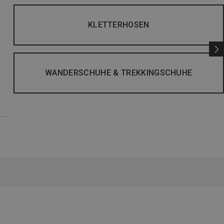
KLETTERHOSEN
WANDERSCHUHE & TREKKINGSCHUHE