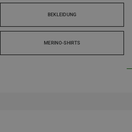
BEKLEIDUNG
MERINO-SHIRTS