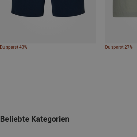
Du sparst 43%
Du sparst 27%
Beliebte Kategorien