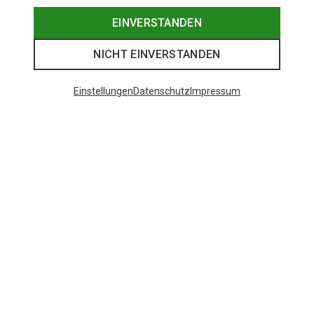
EINVERSTANDEN
NICHT EINVERSTANDEN
Einstellungen
Datenschutz
Impressum