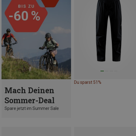
Du sparst 51%
Mach Deinen
Sommer-Deal
Spare jetzt im Summer Sale