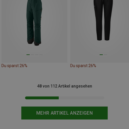
Du sparst 26%
Du sparst 26%
48 von 112 Artikel angesehen
MEHR ARTIKEL ANZEIGEN