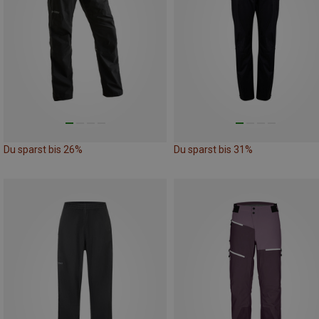
Du sparst bis 26%
Du sparst bis 31%