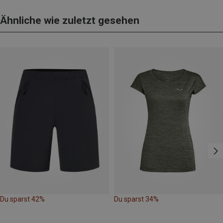
Ähnliche wie zuletzt gesehen
Du sparst 42%
Du sparst 34%