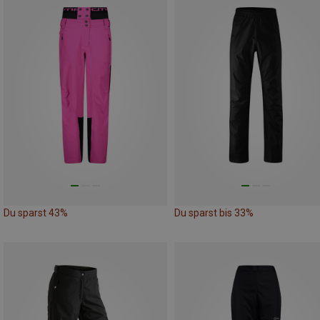
Du sparst 43%
Du sparst bis 33%