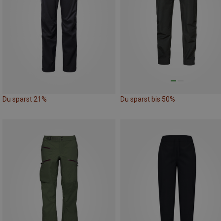
Du sparst 21%
Du sparst bis 50%