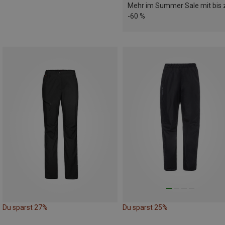
Mehr im Summer Sale mit bis 
-60 %
Du sparst 27%
Du sparst 25%