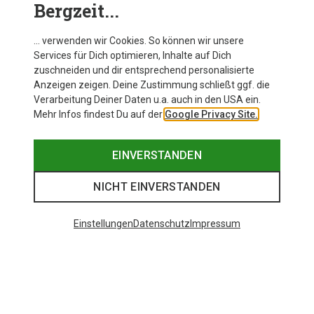
Bergzeit...
… verwenden wir Cookies. So können wir unsere
Services für Dich optimieren, Inhalte auf Dich
zuschneiden und dir entsprechend personalisierte
Anzeigen zeigen. Deine Zustimmung schließt ggf. die
Verarbeitung Deiner Daten u.a. auch in den USA ein.
Mehr Infos findest Du auf der
Google Privacy Site.
EINVERSTANDEN
NICHT EINVERSTANDEN
Einstellungen
Datenschutz
Impressum