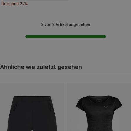
Du sparst 27%
3 von 3 Artikel angesehen
Ähnliche wie zuletzt gesehen