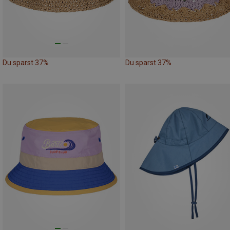
Du sparst 37%
Du sparst 37%