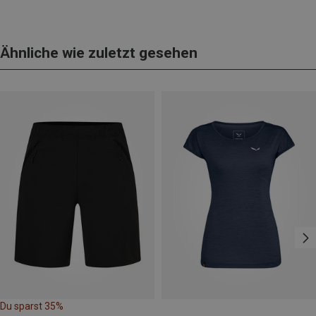
Ähnliche wie zuletzt gesehen
Du sparst 35%