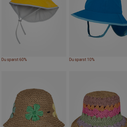
Du sparst 60%
Du sparst 10%