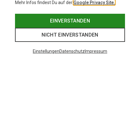
Mehr Infos findest Du auf der
Google Privacy Site.
EINVERSTANDEN
NICHT EINVERSTANDEN
Einstellungen
Datenschutz
Impressum