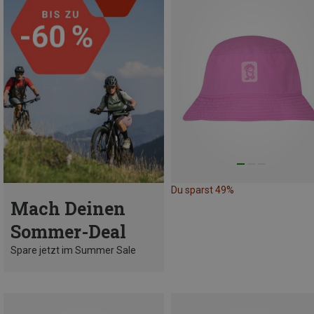
Du sparst 49%
Mach Deinen
Sommer-Deal
Spare jetzt im Summer Sale