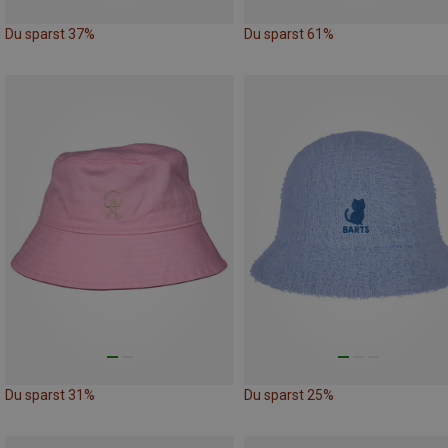
Du sparst 37%
Du sparst 61%
Du sparst 31%
Du sparst 25%