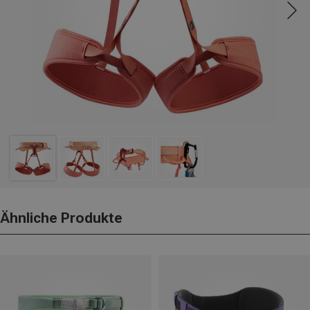
Ähnliche Produkte