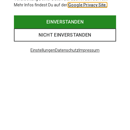
Mehr Infos findest Du auf der
Google Privacy Site.
EINVERSTANDEN
NICHT EINVERSTANDEN
Einstellungen
Datenschutz
Impressum