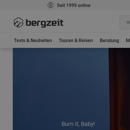
Seit 1999 online
Tests & Neuheiten
Touren & Reisen
Beratung
M
Burn it, Baby!