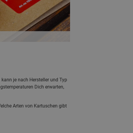
kann je nach Hersteller und Typ
gstemperaturen Dich erwarten,
elche Arten von Kartuschen gibt