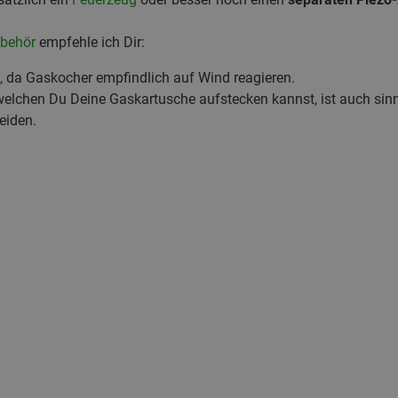
behör
empfehle ich Dir:
, da Gaskocher empfindlich auf Wind reagieren.
 welchen Du Deine Gaskartusche aufstecken kannst, ist auch sin
eiden.