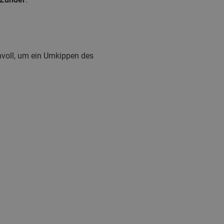
nvoll, um ein Umkippen des