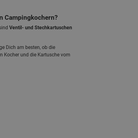
den Campingkochern?
sind
Ventil- und Stechkartuschen
ge Dich am besten, ob die
in Kocher und die Kartusche vom