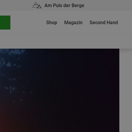
Am Puls der Berge
Shop
Magazin
Second Hand