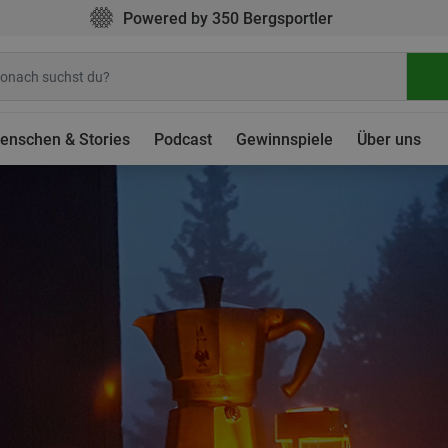
Powered by 350 Bergsportler
enschen & Stories
Podcast
Gewinnspiele
Über uns