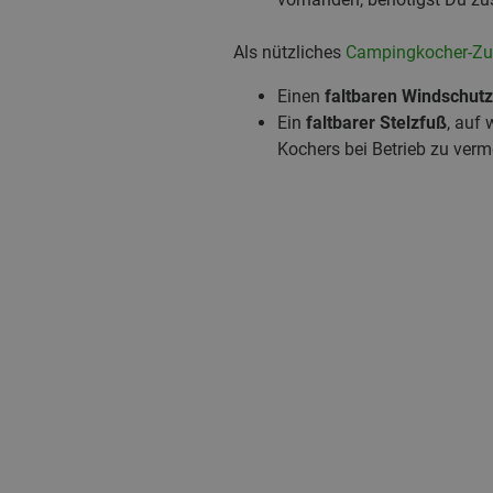
Als nützliches
Campingkocher-Zu
Einen
faltbaren Windschutz
Ein
faltbarer Stelzfuß
, auf
Kochers bei Betrieb zu verm