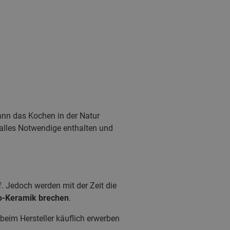
nn das Kochen in der Natur
 alles Notwendige enthalten und
. Jedoch werden mit der Zeit die
o-Keramik brechen
.
beim Hersteller käuflich erwerben