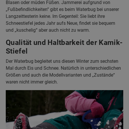
Blasen oder müden Füßen. Jammerei aufgrund von
„Fußbefindlichkeiten“ gibt es beim Waterbug bei unserer
Langzeittesterin keine. Im Gegenteil: Sie liebt ihre
Schneestiefel jedes Jahr aufs Neue, findet sie bequem
und „kuschelig“ aber auch nicht zu warm.
Qualität und Haltbarkeit der Kamik-
Stiefel
Der Waterbug begleitet uns diesen Winter zum sechsten
Mal durch Eis und Schnee. Natürlich in unterschiedlichen
Größen und auch die Modellvarianten und „Zustände“
waren nicht immer gleich.