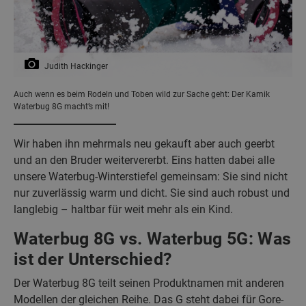
Judith Hackinger
Auch wenn es beim Rodeln und Toben wild zur Sache geht: Der Kamik
Waterbug 8G macht’s mit!
Wir haben ihn mehrmals neu gekauft aber auch geerbt
und an den Bruder weitervererbt. Eins hatten dabei alle
unsere Waterbug-Winterstiefel gemeinsam: Sie sind nicht
nur zuverlässig warm und dicht. Sie sind auch robust und
langlebig – haltbar für weit mehr als ein Kind.
Waterbug 8G vs. Waterbug 5G: Was
ist der Unterschied?
Der Waterbug 8G teilt seinen Produktnamen mit anderen
Modellen der gleichen Reihe. Das G steht dabei für Gore-