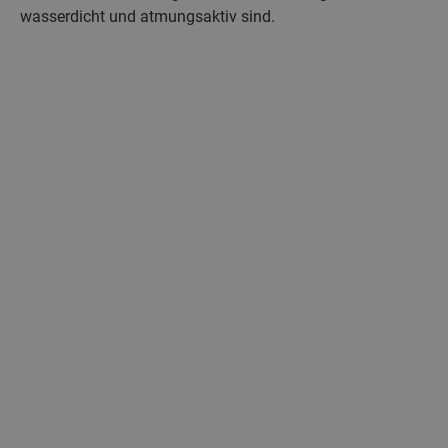
wasserdicht und atmungsaktiv sind.