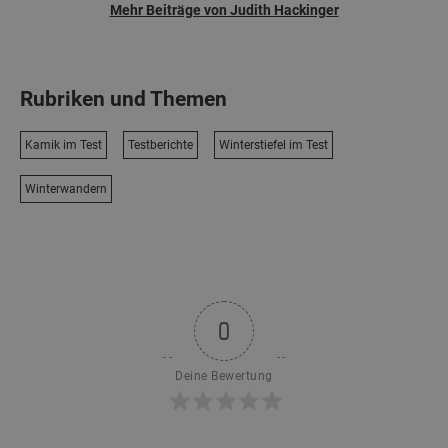
Mehr Beiträge von Judith Hackinger
Rubriken und Themen
Kamik im Test
Testberichte
Winterstiefel im Test
Winterwandern
0
Deine Bewertung