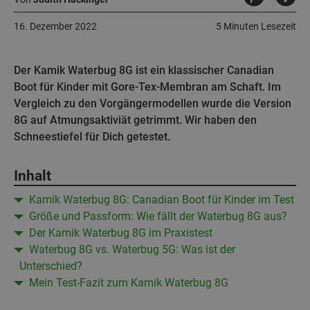
16. Dezember 2022
5 Minuten Lesezeit
Der Kamik Waterbug 8G ist ein klassischer Canadian
Boot für Kinder mit Gore-Tex-Membran am Schaft. Im
Vergleich zu den Vorgängermodellen wurde die Version
8G auf Atmungsaktiviät getrimmt. Wir haben den
Schneestiefel für Dich getestet.
Inhalt
Kamik Waterbug 8G: Canadian Boot für Kinder im Test
Größe und Passform: Wie fällt der Waterbug 8G aus?
Der Kamik Waterbug 8G im Praxistest
Waterbug 8G vs. Waterbug 5G: Was ist der
Unterschied?
Mein Test-Fazit zum Kamik Waterbug 8G