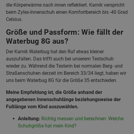
die Körperwärme nach innen reflektiert. Kamik verspricht
beim Zylex-Innenschuh einen Komfortbereich bis -40 Grad
Celsius.
Größe und Passform: Wie fällt der
Waterbug 8G aus?
Der Kamik Waterbug hat den Ruf etwas kleiner
auszufallen. Das trifft auch bei unserem Testschuh
wieder zu. Während die Testerin bei normalen Berg- und
Straßenschuhen derzeit im Bereich 33/34 liegt, haben wir
uns beim Waterbug 8G für die Größe 35 entschieden.
Meine Empfehlung ist, die Größe anhand der
angegebenen Innenschuhlänge beziehungsweise der
Fußlänge vom Kind auszuwählen.
Anleitung:
Richtig messen und berechnen: Welche
Schuhgröße hat mein Kind?