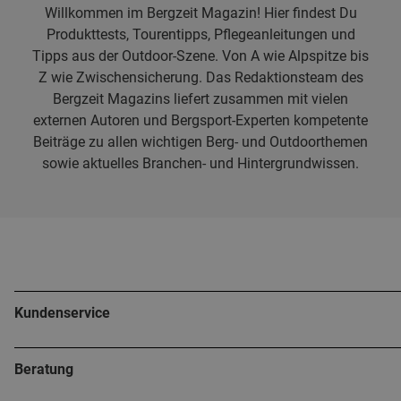
Willkommen im Bergzeit Magazin! Hier findest Du
Produkttests, Tourentipps, Pflegeanleitungen und
Tipps aus der Outdoor-Szene. Von A wie Alpspitze bis
Z wie Zwischensicherung. Das Redaktionsteam des
Bergzeit Magazins liefert zusammen mit vielen
externen Autoren und Bergsport-Experten kompetente
Beiträge zu allen wichtigen Berg- und Outdoorthemen
sowie aktuelles Branchen- und Hintergrundwissen.
Kundenservice
Beratung