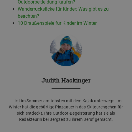
Outdoorbekleidung kaufen?
Wanderrucksäcke für Kinder: Was gibt es zu
beachten?
10 Draußenspiele für Kinder im Winter
Judith Hackinger
... ist im Sommer am liebsten mit dem Kajak unterwegs. Im
Winter hat die gebürtige Pinzgauerin das Skitourengehen für
sich entdeckt. Ihre Outdoor-Begeisterung hat sie als
Redakteurin bei Bergzeit zu ihrem Beruf gemacht.