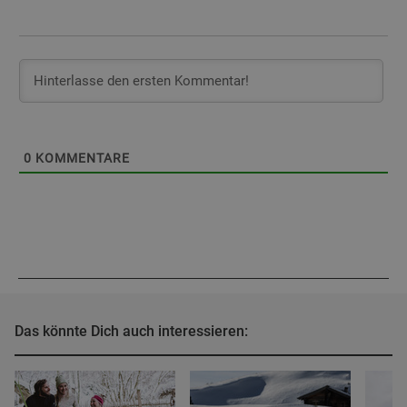
0
KOMMENTARE
Das könnte Dich auch interessieren: