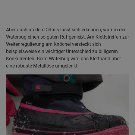
Aber auch an den Details lässt sich erkennen, warum der
Waterbug einen so guten Ruf genießt. Am Klettstreifen zur
Weitenregulierung am Knöchel versteckt sich
beispielsweise ein wichtiger Unterschied zu billigeren
Konkurrenten: Beim Waterbug wird das Klettband über
eine robuste Metallöse umgelenkt.