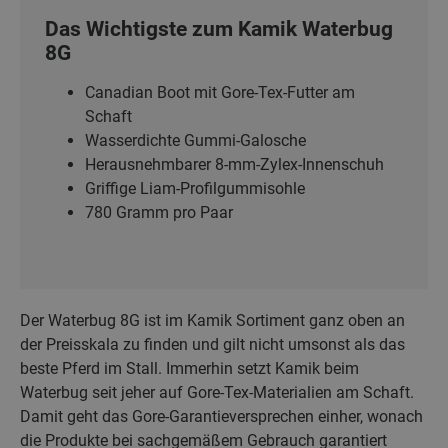
Das Wichtigste zum Kamik Waterbug
8G
Canadian Boot mit Gore-Tex-Futter am
Schaft
Wasserdichte Gummi-Galosche
Herausnehmbarer 8-mm-Zylex-Innenschuh
Griffige Liam-Profilgummisohle
780 Gramm pro Paar
Der Waterbug 8G ist im Kamik Sortiment ganz oben an
der Preisskala zu finden und gilt nicht umsonst als das
beste Pferd im Stall. Immerhin setzt Kamik beim
Waterbug seit jeher auf Gore-Tex-Materialien am Schaft.
Damit geht das Gore-Garantieversprechen einher, wonach
die Produkte bei sachgemäßem Gebrauch garantiert