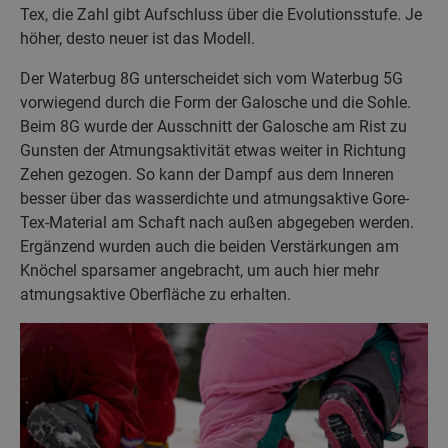
Tex, die Zahl gibt Aufschluss über die Evolutionsstufe. Je
höher, desto neuer ist das Modell.
Der Waterbug 8G unterscheidet sich vom Waterbug 5G
vorwiegend durch die Form der Galosche und die Sohle.
Beim 8G wurde der Ausschnitt der Galosche am Rist zu
Gunsten der Atmungsaktivität etwas weiter in Richtung
Zehen gezogen. So kann der Dampf aus dem Inneren
besser über das wasserdichte und atmungsaktive Gore-
Tex-Material am Schaft nach außen abgegeben werden.
Ergänzend wurden auch die beiden Verstärkungen am
Knöchel sparsamer angebracht, um auch hier mehr
atmungsaktive Oberfläche zu erhalten.