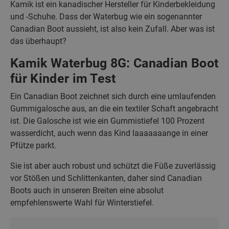
Kamik ist ein kanadischer Hersteller für Kinderbekleidung
und -Schuhe. Dass der Waterbug wie ein sogenannter
Canadian Boot aussieht, ist also kein Zufall. Aber was ist
das überhaupt?
Kamik Waterbug 8G: Canadian Boot
für Kinder im Test
Ein Canadian Boot zeichnet sich durch eine umlaufenden
Gummigalosche aus, an die ein textiler Schaft angebracht
ist. Die Galosche ist wie ein Gummistiefel 100 Prozent
wasserdicht, auch wenn das Kind laaaaaaange in einer
Pfütze parkt.
Sie ist aber auch robust und schützt die Füße zuverlässig
vor Stößen und Schlittenkanten, daher sind Canadian
Boots auch in unseren Breiten eine absolut
empfehlenswerte Wahl für Winterstiefel.