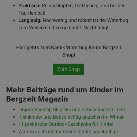
Praktisch:
Reinschlüpfen, festziehen, raus bei der
Tür. Herrlich!
Langlebig:
Hochwertig und robust ist der Waterbug
zum Weitervererben gemacht. Nachhaltig!
Hier geht’s zum Kamik Waterbug 8G im Bergzeit
Shop!
Zum Shop
Mehr Beiträge rund um Kinder im
Bergzeit Magazin
Isbjörn Backflip Skijacke und Schneehose im Test
Kleinkinder und Babys richtig anziehen im Winter
11 praktische Outdoor-Geschenke für Kinder
Warum sollte ich für meine Kinder nachhaltige