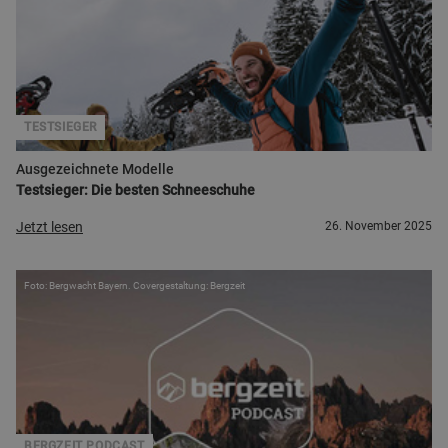
TESTSIEGER
Ausgezeichnete Modelle
Testsieger: Die besten Schneeschuhe
Jetzt lesen
26. November 2025
Foto: Bergwacht Bayern. Covergestaltung: Bergzeit
BERGZEIT PODCAST