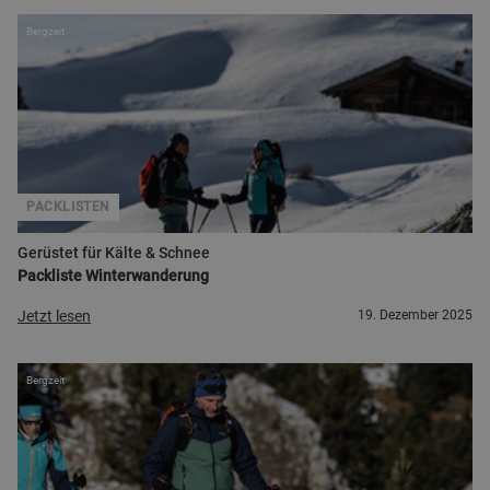
Bergzeit
PACKLISTEN
Gerüstet für Kälte & Schnee
Packliste Winterwanderung
Jetzt lesen
19. Dezember 2025
Bergzeit