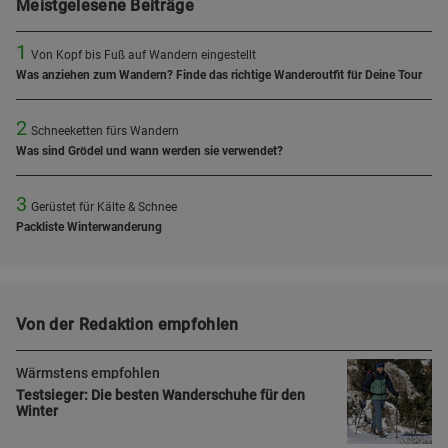
Meistgelesene Beiträge
1
Von Kopf bis Fuß auf Wandern eingestellt
Was anziehen zum Wandern? Finde das richtige Wanderoutfit für Deine Tour
2
Schneeketten fürs Wandern
Was sind Grödel und wann werden sie verwendet?
3
Gerüstet für Kälte & Schnee
Packliste Winterwanderung
Von der Redaktion empfohlen
Wärmstens empfohlen
Testsieger: Die besten Wanderschuhe für den
Winter