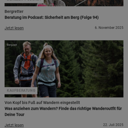
Bergretter
Beratung im Podcast: Sicherheit am Berg (Folge 94)
Jetzt lesen
6. November 2025
Bergzeit
KAUFBERATUNG
Von Kopf bis Fuß auf Wandern eingestellt
Was anziehen zum Wandern? Finde das richtige Wanderoutfit für
Deine Tour
Jetzt lesen
22. Juli 2025