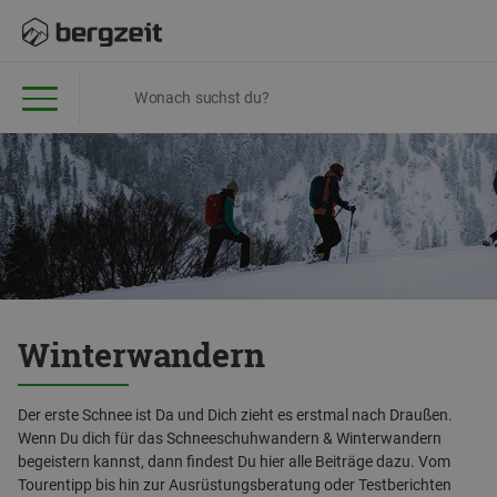
Winterwandern
Der erste Schnee ist Da und Dich zieht es erstmal nach Draußen.
Wenn Du dich für das Schneeschuhwandern & Winterwandern
begeistern kannst, dann findest Du hier alle Beiträge dazu. Vom
Tourentipp bis hin zur Ausrüstungsberatung oder Testberichten