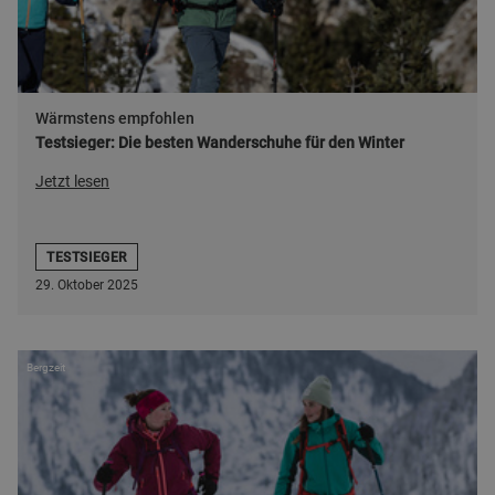
Wärmstens empfohlen
Testsieger: Die besten Wanderschuhe für den Winter
Jetzt lesen
TESTSIEGER
29. Oktober 2025
Bergzeit