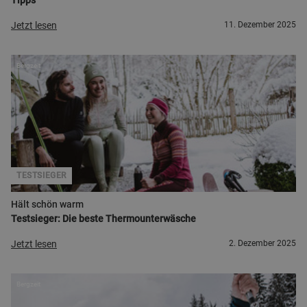
Tipps
Jetzt lesen
11. Dezember 2025
Bergzeit
TESTSIEGER
Hält schön warm
Testsieger: Die beste Thermounterwäsche
Jetzt lesen
2. Dezember 2025
Bergzeit