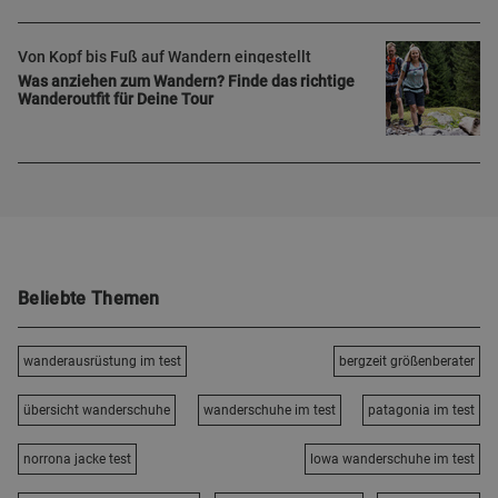
Von Kopf bis Fuß auf Wandern eingestellt
Was anziehen zum Wandern? Finde das richtige
Wanderoutfit für Deine Tour
Beliebte Themen
wanderausrüstung im test
bergzeit größenberater
übersicht wanderschuhe
wanderschuhe im test
patagonia im test
norrona jacke test
lowa wanderschuhe im test