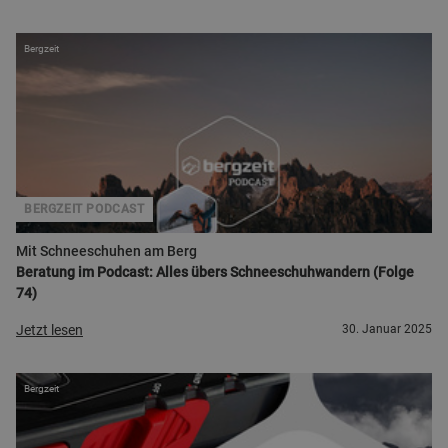
Bergzeit
BERGZEIT PODCAST
Mit Schneeschuhen am Berg
Beratung im Podcast: Alles übers Schneeschuhwandern (Folge
74)
Jetzt lesen
30. Januar 2025
Bergzeit