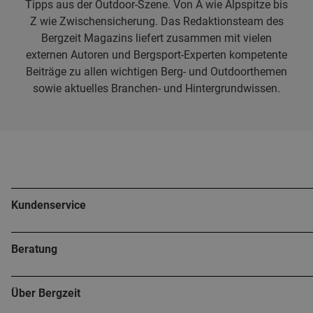
Tipps aus der Outdoor-Szene. Von A wie Alpspitze bis
Z wie Zwischensicherung. Das Redaktionsteam des
Bergzeit Magazins liefert zusammen mit vielen
externen Autoren und Bergsport-Experten kompetente
Beiträge zu allen wichtigen Berg- und Outdoorthemen
sowie aktuelles Branchen- und Hintergrundwissen.
Kundenservice
Beratung
Über Bergzeit