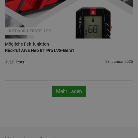
OUTDOOR-HERSTELLER
Mögliche Fehlfunktion
Rückruf Arva Neo BT Pro LVS-Gerät
Jetzt lesen
23. Januar 2025
Mehr Laden