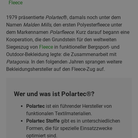
Fleece
1979 präsentierte
Polartec
®, damals noch unter dem
Namen
Malden Mills
, den ersten Polyesterfleece unter
dem Markennamen
Polarfleece
. Kurz darauf begann eine
Kooperation, die den Grundstein für den weltweiten
Siegeszug von
Fleece
in funktioneller Bergsport- und
Outdoor-Bekleidung legte: die Zusammenarbeit mit
Patagonia
. In den folgenden Jahren sprangen weitere
Bekleidungshersteller auf den Fleece-Zug auf.
Wer und was ist Polartec®?
Polartec
ist ein führender Hersteller von
funktionalen Textilmaterialien.
Polartec Stoffe
gibt es in unterschiedlichen
Formen, die für spezielle Einsatzzwecke
optimiert sind.