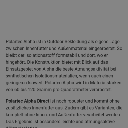
Polartec Alpha ist in Outdoor-Bekleidung als eigene Lage
zwischen Innenfutter und Außenmaterial eingearbeitet. So
bleibt der Isolationsstoff formstabil und dort, wo er
hingehört. Die Konstruktion bietet mit Blick auf das
Einsatzgebiet von Alpha die beste Atmungsaktivität bei
synthetischen Isolationsmaterialien, wenn auch einen
geringeren Isowert. Polartec Alpha wird in Materialstärken
von 60 bis 120 Gramm pro Quadratmeter verarbeitet.
Polartec Alpha Direct
ist noch robuster und kommt ohne
zusätzliches Innenfutter aus. Zudem gibt es Varianten, die
komplett ohne Innen- und Außenfutter verarbeitet werden.
Das Ergebnis ist besonders leichte und atmungsaktive