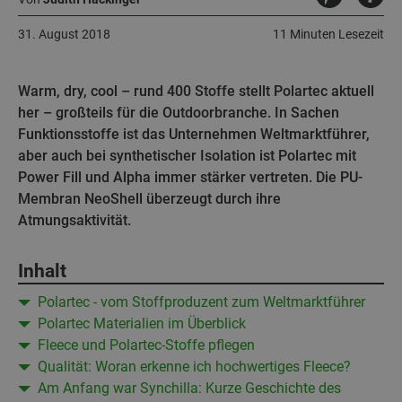
31. August 2018
11 Minuten Lesezeit
Warm, dry, cool – rund 400 Stoffe stellt Polartec aktuell
her – großteils für die Outdoorbranche. In Sachen
Funktionsstoffe ist das Unternehmen Weltmarktführer,
aber auch bei synthetischer Isolation ist Polartec mit
Power Fill und Alpha immer stärker vertreten. Die PU-
Membran NeoShell überzeugt durch ihre
Atmungsaktivität.
Inhalt
Polartec - vom Stoffproduzent zum Weltmarktführer
Polartec Materialien im Überblick
Fleece und Polartec-Stoffe pflegen
Qualität: Woran erkenne ich hochwertiges Fleece?
Am Anfang war Synchilla: Kurze Geschichte des