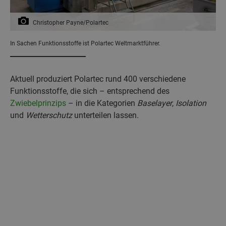
Christopher Payne/Polartec
In Sachen Funktionsstoffe ist Polartec Weltmarktführer.
Aktuell produziert Polartec rund 400 verschiedene
Funktionsstoffe, die sich – entsprechend des
Zwiebelprinzips
– in die Kategorien
Baselayer
,
Isolation
und
Wetterschutz
unterteilen lassen.