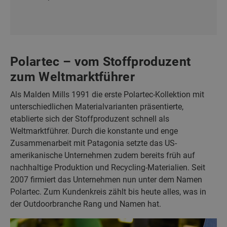
Polartec – vom Stoffproduzent
zum Weltmarktführer
Als Malden Mills 1991 die erste Polartec-Kollektion mit
unterschiedlichen Materialvarianten präsentierte,
etablierte sich der Stoffproduzent schnell als
Weltmarktführer. Durch die konstante und enge
Zusammenarbeit mit Patagonia setzte das US-
amerikanische Unternehmen zudem bereits früh auf
nachhaltige Produktion und Recycling-Materialien. Seit
2007 firmiert das Unternehmen nun unter dem Namen
Polartec. Zum Kundenkreis zählt bis heute alles, was in
der Outdoorbranche Rang und Namen hat.