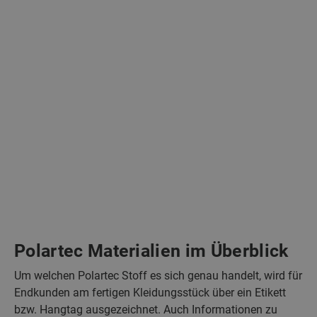
Polartec Materialien im Überblick
Um welchen Polartec Stoff es sich genau handelt, wird für
Endkunden am fertigen Kleidungsstück über ein Etikett
bzw. Hangtag ausgezeichnet. Auch Informationen zu