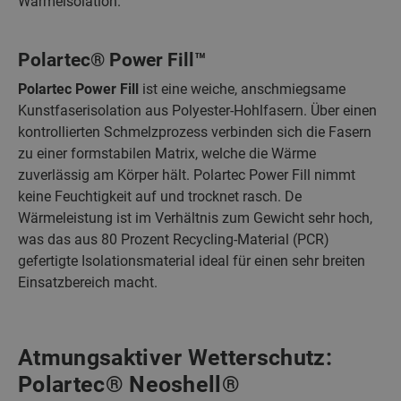
Wärmeisolation.
Polartec® Power Fill™
Polartec Power Fill
ist eine weiche, anschmiegsame
Kunstfaserisolation aus Polyester-Hohlfasern. Über einen
kontrollierten Schmelzprozess verbinden sich die Fasern
zu einer formstabilen Matrix, welche die Wärme
zuverlässig am Körper hält. Polartec Power Fill nimmt
keine Feuchtigkeit auf und trocknet rasch. De
Wärmeleistung ist im Verhältnis zum Gewicht sehr hoch,
was das aus 80 Prozent Recycling-Material (PCR)
gefertigte Isolationsmaterial ideal für einen sehr breiten
Einsatzbereich macht.
Atmungsaktiver Wetterschutz:
Polartec® Neoshell®