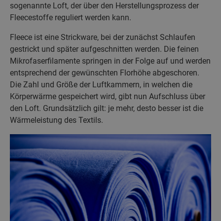
sogenannte Loft, der über den Herstellungsprozess der
Fleecestoffe reguliert werden kann.
Fleece ist eine Strickware, bei der zunächst Schlaufen
gestrickt und später aufgeschnitten werden. Die feinen
Mikrofaserfilamente springen in der Folge auf und werden
entsprechend der gewünschten Florhöhe abgeschoren.
Die Zahl und Größe der Luftkammern, in welchen die
Körperwärme gespeichert wird, gibt nun Aufschluss über
den Loft. Grundsätzlich gilt: je mehr, desto besser ist die
Wärmeleistung des Textils.