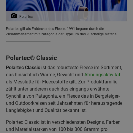
Polartec
Polartec gilt als Entdecker des Fleece. 1991 begann durch die
Zusammenarbeit mit Patagonia der Hype um das kuschelige Material.
Polartec® Classic
Polartec Classic
ist das robusteste Fleece im Sortiment,
das hinsichtlich Wärme, Gewicht und
Atmungsaktivität
als Messlatte für Fleecestoffe gilt. Zur Produktfamilie
zählt unter anderem auch das eingangs erwähnte
Synchilla von Patagonia, ein Fleece das in Bergsteiger-
und Outdoorkreisen seit Jahrzehnten für herausragende
Langlebigkeit und Qualität bekannt ist.
Polartec Classic ist in verschiedensten Designs, Farben
und Materialstärken von 100 bis 300 Gramm pro