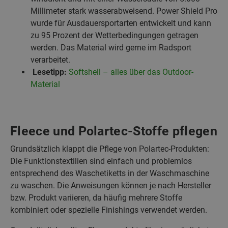
Millimeter stark wasserabweisend. Power Shield Pro
wurde für Ausdauersportarten entwickelt und kann
zu 95 Prozent der Wetterbedingungen getragen
werden. Das Material wird gerne im Radsport
verarbeitet.
Lesetipp:
Softshell – alles über das Outdoor-
Material
Fleece und Polartec-Stoffe pflegen
Grundsätzlich klappt die Pflege von Polartec-Produkten:
Die Funktionstextilien sind einfach und problemlos
entsprechend des Waschetiketts in der Waschmaschine
zu waschen. Die Anweisungen können je nach Hersteller
bzw. Produkt variieren, da häufig mehrere Stoffe
kombiniert oder spezielle Finishings verwendet werden.