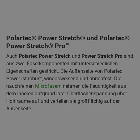
Polartec® Power Stretch®
und
Polartec®
Power Stretch®
Pro
™
Auch
Polartec Power Stretch
und
Power Stretch Pro
sind
aus zwei Faserkomponenten mit unterschiedlichen
Eigenschaften gestrickt. Die Außenseite von Polartec
Power ist robust, windabweisend und abriebfest. Die
hauchfeinen
Mikrofasern
nehmen die Feuchtigkeit aus
dem Inneren aufgrund ihrer Oberflächenspannung über
Hohlräume auf und verteilen sie großflächig auf der
Außenseite.