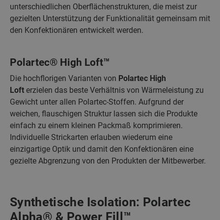
unterschiedlichen Oberflächenstrukturen, die meist zur
gezielten Unterstützung der Funktionalität gemeinsam mit
den Konfektionären entwickelt werden.
Polartec® High Loft™
Die hochflorigen Varianten von
Polartec High
Loft
erzielen das beste Verhältnis von Wärmeleistung zu
Gewicht unter allen Polartec-Stoffen. Aufgrund der
weichen, flauschigen Struktur lassen sich die Produkte
einfach zu einem kleinen Packmaß komprimieren.
Individuelle Strickarten erlauben wiederum eine
einzigartige Optik und damit den Konfektionären eine
gezielte Abgrenzung von den Produkten der Mitbewerber.
Synthetische Isolation: Polartec
Alpha® & Power Fill™