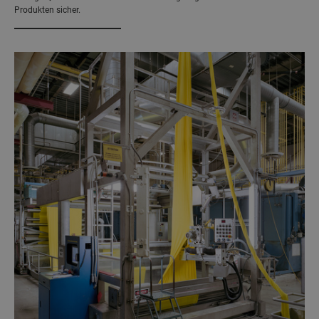
Produkten sicher.