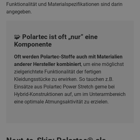
Funktionalität und Materialspezifikationen sind darin
angegeben.
🧩 Polartec ist oft „nur“ eine
Komponente
Oft werden Polartec-Stoffe auch mit Materialien
anderer Hersteller kombiniert
, um eine möglichst
zielgerichtete Funktionalität der fertigen
Kleidungsstücke zu erwirken. So tauchen z.B.
Einsätze aus Polartec Power Stretch gerne bei
Hybrid-Konstruktionen auf, um im Unterarmbereich
eine optimale Atmungsaktivität zu erzielen.