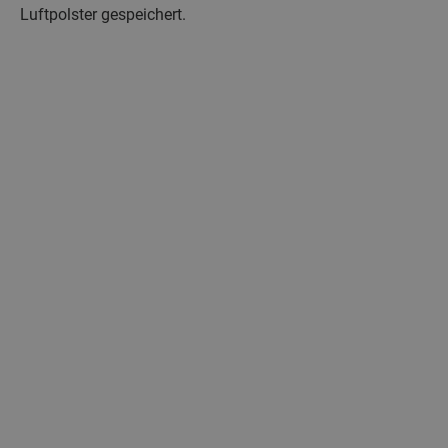
Luftpolster gespeichert.