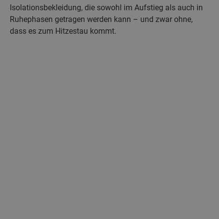
Isolationsbekleidung, die sowohl im Aufstieg als auch in
Ruhephasen getragen werden kann – und zwar ohne,
dass es zum Hitzestau kommt.