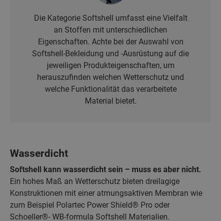
Die Kategorie Softshell umfasst eine Vielfalt
an Stoffen mit unterschiedlichen
Eigenschaften. Achte bei der Auswahl von
Softshell-Bekleidung und -Ausrüstung auf die
jeweiligen Produkteigenschaften, um
herauszufinden welchen Wetterschutz und
welche Funktionalität das verarbeitete
Material bietet.
Wasserdicht
Softshell kann wasserdicht sein – muss es aber nicht.
Ein hohes Maß an Wetterschutz bieten dreilagige
Konstruktionen mit einer atmungsaktiven Membran wie
zum Beispiel Polartec Power Shield® Pro oder
Schoeller®- WB-formula Softshell Materialien.