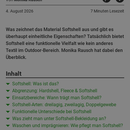
4. August 2026
7 Minuten Lesezeit
Was zeichnet das Material Softshell aus und gibt es
überhaupt einheitliche Eigenschaften? Tatsächlich bietet
Softshell eine funktionelle Vielfalt wie kein anderes
Textil im Outdoor-Bereich. Monika Rausch hat dabei den
Überblick.
Inhalt
Softshell: Was ist das?
Abgrenzung: Hardshell, Fleece & Softshell
Einsatzbereiche: Wann trägt man Softshell?
Softshell-Arten: dreilagig, zweilagig, Doppelgewebe
Funktionelle Unterschiede bei Softshell
Was zieht man unter Softshell-Bekleidung an?
Waschen und imprägnieren: Wie pflegt man Softshell?