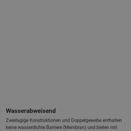
Wasserabweisend
Zweilagige Konstruktionen und Doppelgewebe enthalten
keine wasserdichte Barriere (Membran) und bieten mit