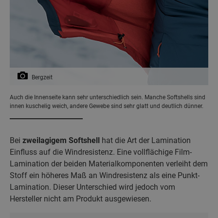
Bergzeit
Auch die Innenseite kann sehr unterschiedlich sein. Manche Softshells sind
innen kuschelig weich, andere Gewebe sind sehr glatt und deutlich dünner.
Bei
zweilagigem Softshell
hat die Art der Lamination
Einfluss auf die Windresistenz. Eine vollflächige Film-
Lamination der beiden Materialkomponenten verleiht dem
Stoff ein höheres Maß an Windresistenz als eine Punkt-
Lamination. Dieser Unterschied wird jedoch vom
Hersteller nicht am Produkt ausgewiesen.