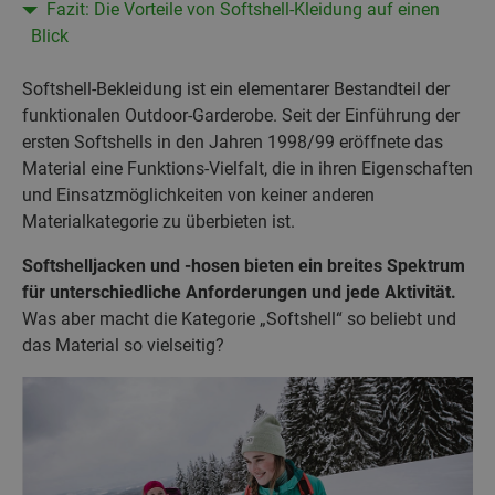
Fazit: Die Vorteile von Softshell-Kleidung auf einen
Blick
Softshell-Bekleidung ist ein elementarer Bestandteil der
funktionalen Outdoor-Garderobe. Seit der Einführung der
ersten Softshells in den Jahren 1998/99 eröffnete das
Material eine Funktions-Vielfalt, die in ihren Eigenschaften
und Einsatzmöglichkeiten von keiner anderen
Materialkategorie zu überbieten ist.
Softshelljacken und -hosen bieten ein breites Spektrum
für unterschiedliche Anforderungen und jede Aktivität.
Was aber macht die Kategorie „Softshell“ so beliebt und
das Material so vielseitig?