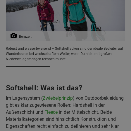
Bergzeit
Robust und wasserbweisend – Softshelljacken sind der ideale Begleiter auf
Wandertouren bei wechselhaftem Wetter, wenn Du nicht mit großen
Niederschlagsmengen rechnen musst.
Softshell: Was ist das?
Im Lagensystem (
Zwiebelprinzip
) von Outdoorbekleidung
gibt es klar zugewiesene Rollen: Hardshell in der
Außenschicht und
Fleece
in der Mittelschicht. Beide
Materialkategorien sind hinsichtlich Konstruktion und
Eigenschaften recht einfach zu definieren und sehr klar