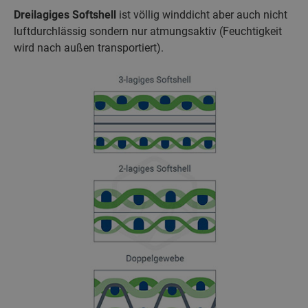
Dreilagiges Softshell
ist völlig winddicht aber auch nicht
luftdurchlässig sondern nur atmungsaktiv (Feuchtigkeit
wird nach außen transportiert).