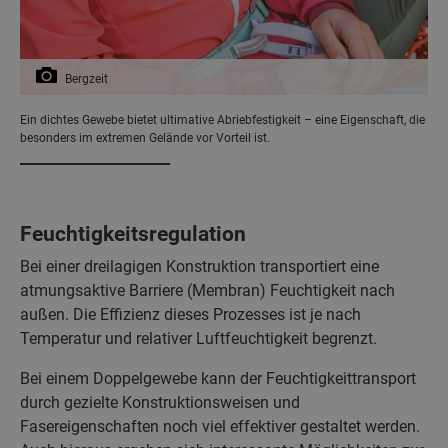
Bergzeit
Ein dichtes Gewebe bietet ultimative Abriebfestigkeit – eine Eigenschaft, die
besonders im extremen Gelände vor Vorteil ist.
Feuchtigkeitsregulation
Bei einer dreilagigen Konstruktion transportiert eine
atmungsaktive Barriere (Membran) Feuchtigkeit nach
außen. Die Effizienz dieses Prozesses ist je nach
Temperatur und relativer Luftfeuchtigkeit begrenzt.
Bei einem Doppelgewebe kann der Feuchtigkeittransport
durch gezielte Konstruktionsweisen und
Fasereigenschaften noch viel effektiver gestaltet werden.