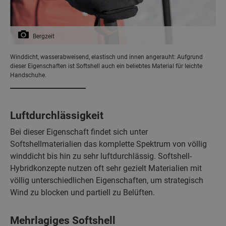
Bergzeit
Winddicht, wasserabweisend, elastisch und innen angerauht: Aufgrund
dieser Eigenschaften ist Softshell auch ein beliebtes Material für leichte
Handschuhe.
Luftdurchlässigkeit
Bei dieser Eigenschaft findet sich unter
Softshellmaterialien das komplette Spektrum von völlig
winddicht bis hin zu sehr luftdurchlässig. Softshell-
Hybridkonzepte nutzen oft sehr gezielt Materialien mit
völlig unterschiedlichen Eigenschaften, um strategisch
Wind zu blocken und partiell zu Belüften.
Mehrlagiges Softshell