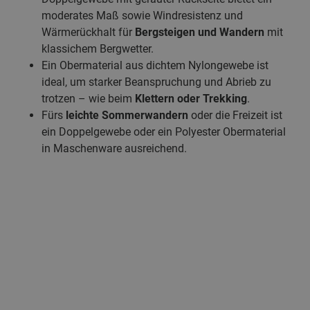
moderates Maß sowie Windresistenz und
Wärmerückhalt für
Bergsteigen und Wandern
mit
klassichem Bergwetter.
Ein Obermaterial aus dichtem Nylongewebe ist
ideal, um starker Beanspruchung und Abrieb zu
trotzen – wie beim
Klettern oder Trekking
.
Fürs
leichte Sommerwandern
oder die Freizeit ist
ein Doppelgewebe oder ein Polyester Obermaterial
in Maschenware ausreichend.