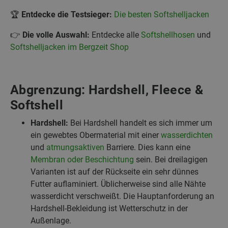
🏆
Entdecke die Testsieger:
Die besten Softshelljacken
👉
Die volle Auswahl:
Entdecke alle
Softshellhosen
und
Softshelljacken im Bergzeit Shop
Abgrenzung: Hardshell, Fleece &
Softshell
Hardshell:
Bei Hardshell handelt es sich immer um
ein gewebtes Obermaterial mit einer
wasserdichten
und
atmungsaktiven
Barriere. Dies kann eine
Membran oder Beschichtung
sein. Bei dreilagigen
Varianten ist auf der Rückseite ein sehr dünnes
Futter auflaminiert. Üblicherweise sind alle Nähte
wasserdicht verschweißt. Die Hauptanforderung an
Hardshell-Bekleidung ist Wetterschutz in der
Außenlage.