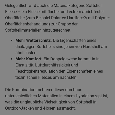
Gelegentlich wird auch die Materialkategorie Softshell
Fleece – ein Fleece mit flacher und extrem abriebfester
Oberfläche (zum Beispiel Polartec Hardface® mit Polymer
Oberflächenbehandlung) zur Gruppe der
Softshellmaterialien hinzugerechnet.
Mehr Wetterschutz:
Die Eigenschaften eines
dreilagigen Softshells sind jenen von Hardshell am
ähnlichsten.
Mehr
Komfort:
Ein Doppelgewebe kommt in in
Elastizität, Luftdurchlässigkeit und
Feuchtigkeitsregulation den Eigenschaften eines
technischen Fleeces am nächsten.
Die Kombination mehrerer dieser durchaus
unterschiedlichen Materialien in einem Hybridkonzept ist,
was die unglaubliche Vielseitigkeit von Softshell in
Outdoor-Jacken und -Hosen ausmacht.