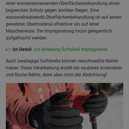
einer wasserabweisenden Oberflächenbehandlung einen
begrenzten Schutz gegen leichten Regen. Eine
wasserabweisende Oberflächenbehandlung ist auf einem
gewebten Obermaterial effektiver als auf einer
Maschenware. Die Imprägnierung muss gelegentlich
aufgefrischt werden.
👉
Im Detail:
zur Anleitung Softshell imprägnieren
Auch zweilagige Softshells können verschweißte Nähte
haben. Diese Verarbeitung erzielt ein sauberes Innenleben
und flache Nähte, dient aber nicht der Abdichtung!