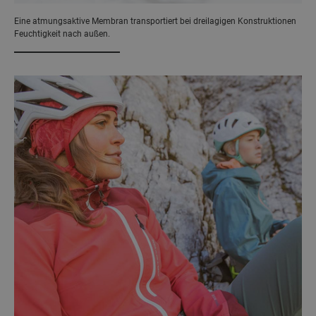
Eine atmungsaktive Membran transportiert bei dreilagigen Konstruktionen
Feuchtigkeit nach außen.