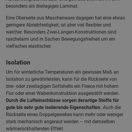
besonders als dreilagiges Laminat.
Eine Oberseite aus Maschenware dagegen hat eine etwas
geringere Abriebfestigkeit, ist aber viel flexibler und
weicher. Besonders Zwei-Langen-Konstruktionen sind
raschelarm und in Sachen Bewegungsfreiheit um ein
vielfaches elastischer.
Isolation
Um für winterliche Temperaturen ein gewisses Maß an
Isolation zu gewährleisten, kann für die Rückseite von
drei- oder zweilagigen Softshells ein Fleece mit hohem
Flor oder einer Wabenkonstruktion ausgewählt werden.
Durch die Lufteinschlüsse sorgen derartige Stoffe für
gute bis sehr gute isolierende Eigenschaften.
Auch die
Rückseite eines Doppelgewebes kann mehr oder weniger
stark mechanisch angeraut werden – mit demselben
wärmerückhaltenden Effekt.