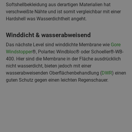
Softshellbekleidung aus derartigen Materialien hat
verschweißte Nähte und ist somit vergleichbar mit einer
Hardshell was Wasserdichtheit angeht.
Winddicht & wasserabweisend
Das nächste Level sind winddichte Membrane wie
Gore
Windstopper
®, Polartec Windbloc® oder Schoeller®-WB-
400. Hier sind die Membrane in der Fläche ausdrücklich
nicht wasserdicht, bieten jedoch mit einer
wasserabweisenden Oberflächenbehandlung (
DWR
) einen
guten Schutz gegen einen leichten Regenschauer.