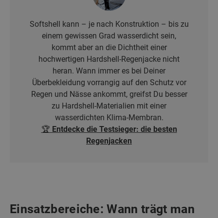
Softshell kann – je nach Konstruktion – bis zu
einem gewissen Grad wasserdicht sein,
kommt aber an die Dichtheit einer
hochwertigen Hardshell-Regenjacke nicht
heran. Wann immer es bei Deiner
Überbekleidung vorrangig auf den Schutz vor
Regen und Nässe ankommt, greifst Du besser
zu Hardshell-Materialien mit einer
wasserdichten Klima-Membran.
🏆 Entdecke die Testsieger: die besten
Regenjacken
Einsatzbereiche: Wann trägt man