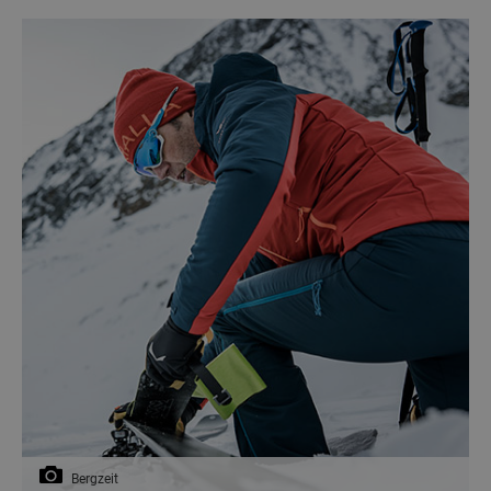
Bergzeit