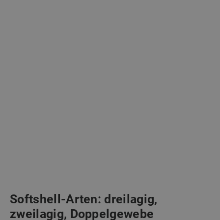
Softshell-Arten: dreilagig,
zweilagig, Doppelgewebe