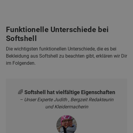
Funktionelle Unterschiede bei
Softshell
Die wichtigsten funktionellen Unterschiede, die es bei
Bekleidung aus Softshell zu beachten gibt, erklären wir Dir
im Folgenden.
🌈 Softshell hat vielfältige Eigenschaften
– Unser Experte Judith , Bergzeit Redakteurin
und Kleidermacherin