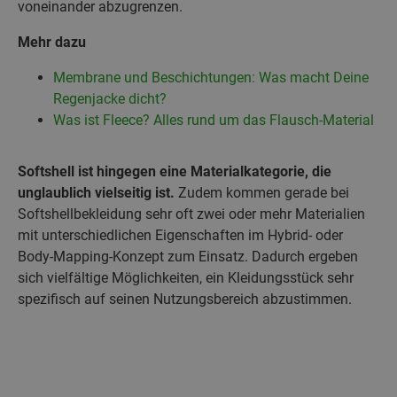
voneinander abzugrenzen.
Mehr dazu
Membrane und Beschichtungen: Was macht Deine
Regenjacke dicht?
Was ist Fleece? Alles rund um das Flausch-Material
Softshell ist hingegen eine Materialkategorie, die
unglaublich vielseitig ist.
Zudem kommen gerade bei
Softshellbekleidung sehr oft zwei oder mehr Materialien
mit unterschiedlichen Eigenschaften im Hybrid- oder
Body-Mapping-Konzept zum Einsatz. Dadurch ergeben
sich vielfältige Möglichkeiten, ein Kleidungsstück sehr
spezifisch auf seinen Nutzungsbereich abzustimmen.