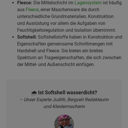
Fleece:
Die Mittelschicht im
Lagensystem
ist häufig
aus
Fleece
, einer Maschenware die durch
unterschiedliche Grundmaterialien, Konstruktion
und Ausrüstung vor allem die Aufgaben von
Feuchtigkeitsregulation und Isolation übernimmt.
Softshell:
Softshellstoffe haben in Konstruktion und
Eigenschaften gemeinsame Schnittmengen mit
Hardshell und Fleece. Sie bieten ein breites
Spektrum an Trageeigenschaften, die sich zwischen
der Mittel- und Außenschicht einfügen.
🌧️ Ist Softshell wasserdicht?
– Unser Experte Judith, Bergzeit Redakteurin
und Kleidermacherin