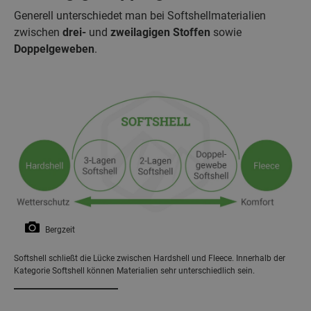
Generell unterschiedet man bei Softshellmaterialien
zwischen
drei-
und
zweilagigen Stoffen
sowie
Doppelgeweben
.
Bergzeit
Softshell schließt die Lücke zwischen Hardshell und Fleece. Innerhalb der
Kategorie Softshell können Materialien sehr unterschiedlich sein.