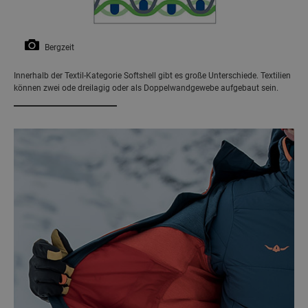
Bergzeit
Innerhalb der Textil-Kategorie Softshell gibt es große Unterschiede. Textilien
können zwei ode dreilagig oder als Doppelwandgewebe aufgebaut sein.