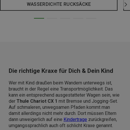
WASSERDICHTE RUCKSÄCKE
Die richtige Kraxe für Dich & Dein Kind
Wer mit Kind draußen beim Wandern unterwegs ist,
braucht in der Regel eine Transportmöglichkeit. Das
kann ein entsprechend ausgestatteter Wagen sein, wie
der
Thule Chariot CX 1
mit Bremse und Jogging-Set.
Auf schmaleren, unwegsamen Pfaden kommt man
damit allerdings nicht mehr durch. Dort müssen Eltern
dann unweigerlich auf eine
Kindertrage
zurückgreifen,
umgangssprachlich auch oft schlicht Kraxe genannt.