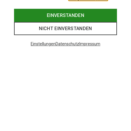
EINVERSTANDEN
NICHT EINVERSTANDEN
Einstellungen
Datenschutz
Impressum