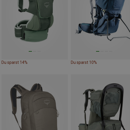
Du sparst 14%
Du sparst 10%