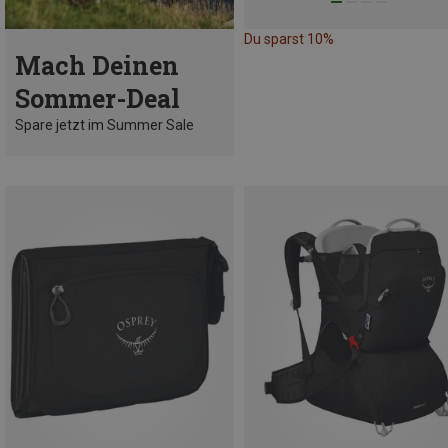
Du sparst 10%
Mach Deinen
Sommer-Deal
Spare jetzt im Summer Sale