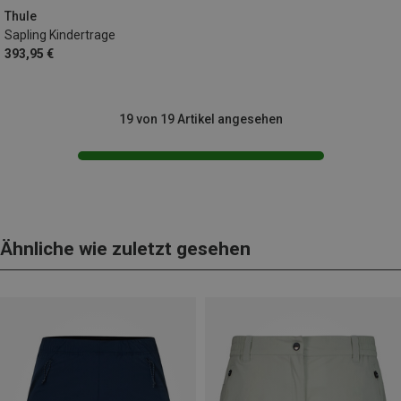
Thule
Sapling Kindertrage
393,95 €
19 von 19 Artikel angesehen
Ähnliche wie zuletzt gesehen