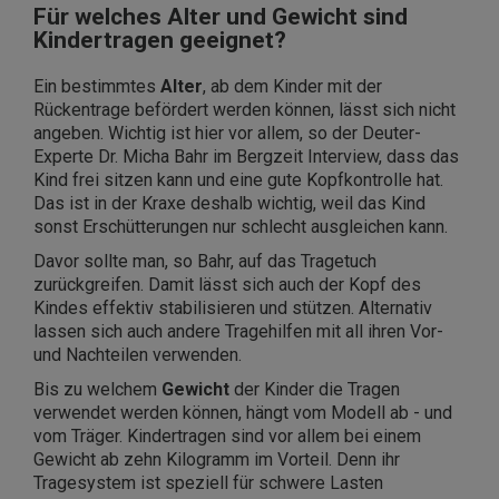
Für welches Alter und Gewicht sind
Kindertragen geeignet?
Ein bestimmtes
Alter
, ab dem Kinder mit der
Rückentrage befördert werden können, lässt sich nicht
angeben. Wichtig ist hier vor allem, so der Deuter-
Experte Dr. Micha Bahr im Bergzeit Interview, dass das
Kind frei sitzen kann und eine gute Kopfkontrolle hat.
Das ist in der Kraxe deshalb wichtig, weil das Kind
sonst Erschütterungen nur schlecht ausgleichen kann.
Davor sollte man, so Bahr, auf das Tragetuch
zurückgreifen. Damit lässt sich auch der Kopf des
Kindes effektiv stabilisieren und stützen. Alternativ
lassen sich auch andere Tragehilfen mit all ihren Vor-
und Nachteilen verwenden.
Bis zu welchem
Gewicht
der Kinder die Tragen
verwendet werden können, hängt vom Modell ab - und
vom Träger. Kindertragen sind vor allem bei einem
Gewicht ab zehn Kilogramm im Vorteil. Denn ihr
Tragesystem ist speziell für schwere Lasten