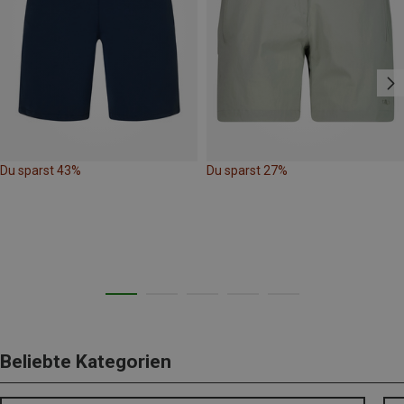
Du sparst 43%
Du sparst 27%
Beliebte Kategorien