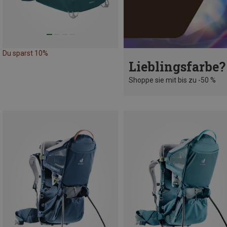
Du sparst 10%
Lieblingsfarbe?
Shoppe sie mit bis zu -50 %