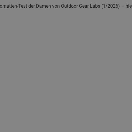
somatten-Test der Damen von Outdoor Gear Labs (1/2026) – hiera