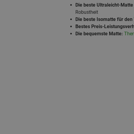
Die beste Ultraleicht-Matte
Robustheit
Die beste Isomatte für den
Bestes Preis-Leistungsverh
Die bequemste Matte:
Ther