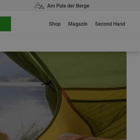
Am Puls der Berge
Shop
Magazin
Second Hand