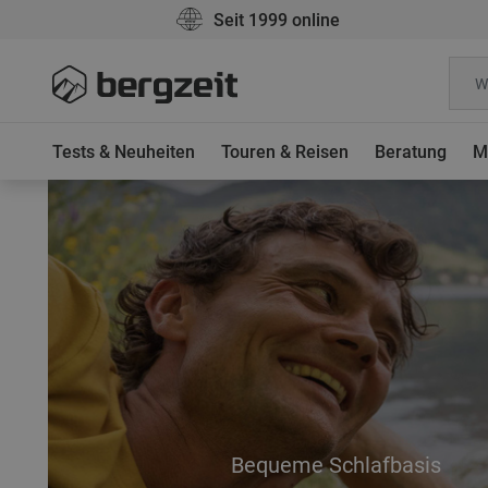
Seit 1999 online
Tests & Neuheiten
Touren & Reisen
Beratung
M
Bequeme Schlafbasis