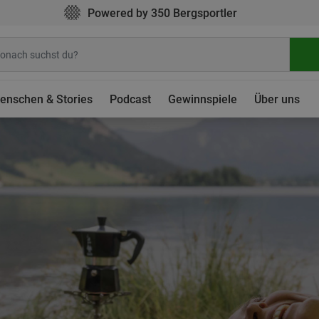
Powered by 350 Bergsportler
enschen & Stories
Podcast
Gewinnspiele
Über uns