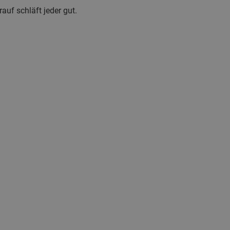
uf schläft jeder gut.