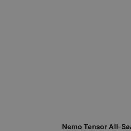
Nemo Tensor All-Se