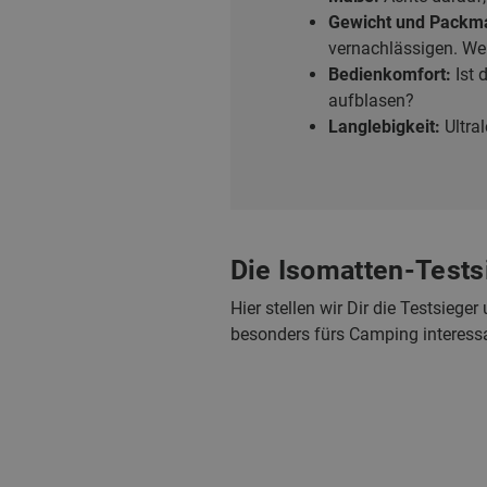
Gewicht und Packm
vernachlässigen. We
Bedienkomfort:
Ist 
aufblasen?
Langlebigkeit:
Ultral
Die Isomatten-Tests
Hier stellen wir Dir die Testsie
besonders fürs Camping interess