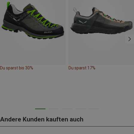
Du sparst bis 30%
Du sparst 17%
Andere Kunden kauften auch