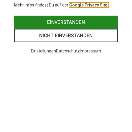
Mehr Infos findest Du auf der
Google Privacy Site.
EINVERSTANDEN
NICHT EINVERSTANDEN
Einstellungen
Datenschutz
Impressum