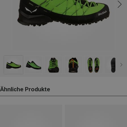
Ähnliche Produkte