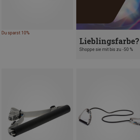
Du sparst 10%
Lieblingsfarbe?
Shoppe sie mit bis zu -50 %