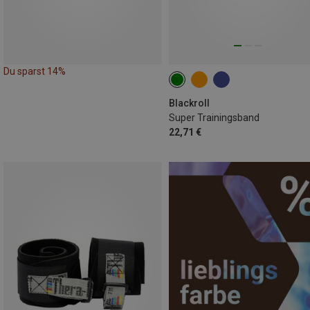
Du sparst 14%
Blackroll
Super Trainingsband
22,71 €