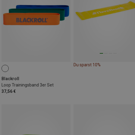
Du sparst 10%
Blackroll
Loop Trainingsband 3er Set
37,56 €