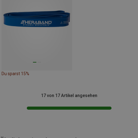
Du sparst 15%
17 von 17 Artikel angesehen