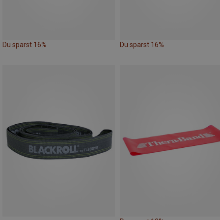
Du sparst 16%
Du sparst 16%