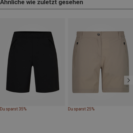
Ähnliche wie zuletzt gesehen
Du sparst 35%
Du sparst 25%