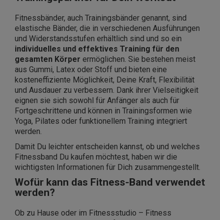
Fitnessbänder, auch Trainingsbänder genannt, sind
elastische Bänder, die in verschiedenen Ausführungen
und Widerstandsstufen erhältlich sind und so ein
individuelles und effektives Training für den
gesamten Körper
ermöglichen. Sie bestehen meist
aus Gummi, Latex oder Stoff und bieten eine
kosteneffiziente Möglichkeit, Deine Kraft, Flexibilität
und Ausdauer zu verbessern. Dank ihrer Vielseitigkeit
eignen sie sich sowohl für Anfänger als auch für
Fortgeschrittene und können in Trainingsformen wie
Yoga, Pilates oder funktionellem Training integriert
werden.
Damit Du leichter entscheiden kannst, ob und welches
Fitnessband Du kaufen möchtest, haben wir die
wichtigsten Informationen für Dich zusammengestellt.
Wofür kann das Fitness-Band verwendet
werden?
Ob zu Hause oder im Fitnessstudio – Fitness