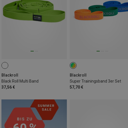
Blackroll
Blackroll
Black Roll Multi Band
Super Trainingsband 3er Set
37,56 €
57,70 €