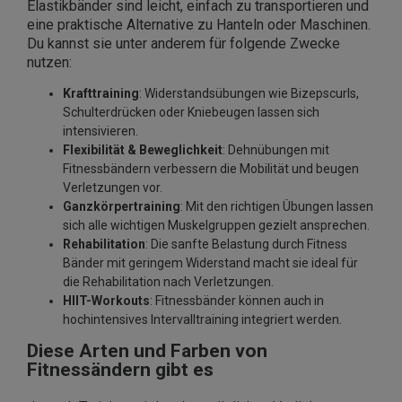
Elastikbänder sind leicht, einfach zu transportieren und
eine praktische Alternative zu Hanteln oder Maschinen.
Du kannst sie unter anderem für folgende Zwecke
nutzen:
Krafttraining
: Widerstandsübungen wie Bizepscurls,
Schulterdrücken oder Kniebeugen lassen sich
intensivieren.
Flexibilität & Beweglichkeit
: Dehnübungen mit
Fitnessbändern verbessern die Mobilität und beugen
Verletzungen vor.
Ganzkörpertraining
: Mit den richtigen Übungen lassen
sich alle wichtigen Muskelgruppen gezielt ansprechen.
Rehabilitation
: Die sanfte Belastung durch Fitness
Bänder mit geringem Widerstand macht sie ideal für
die Rehabilitation nach Verletzungen.
HIIT-Workouts
: Fitnessbänder können auch in
hochintensives Intervalltraining integriert werden.
Diese Arten und Farben von
Fitnessändern gibt es