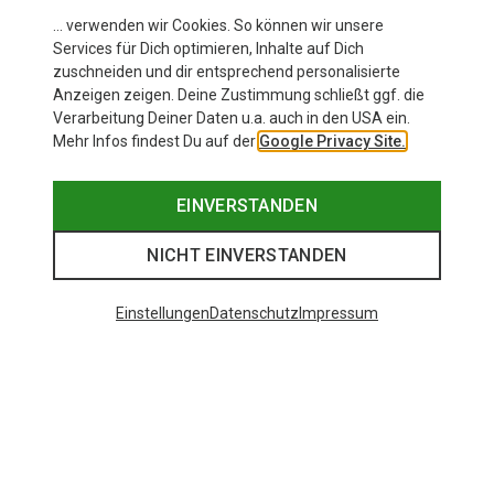
… verwenden wir Cookies. So können wir unsere
Services für Dich optimieren, Inhalte auf Dich
zuschneiden und dir entsprechend personalisierte
Anzeigen zeigen. Deine Zustimmung schließt ggf. die
Verarbeitung Deiner Daten u.a. auch in den USA ein.
Mehr Infos findest Du auf der
Google Privacy Site.
EINVERSTANDEN
NICHT EINVERSTANDEN
Einstellungen
Datenschutz
Impressum