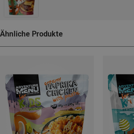
Ähnliche Produkte