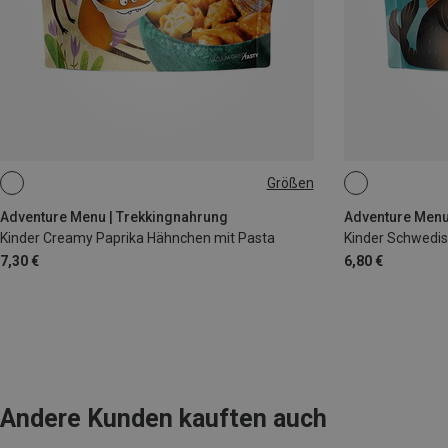
Größen
85G
250G
Adventure Menu | Trekkingnahrung
Adventure Menu
Kinder Creamy Paprika Hähnchen mit Pasta
7,30 €
6,80 €
Andere Kunden kauften auch