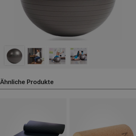
Ähnliche Produkte