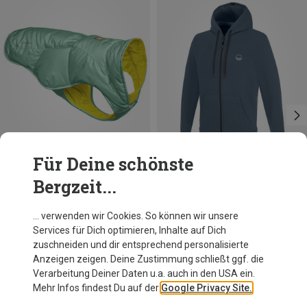
Für Deine schönste
Bergzeit...
Du sparst 10%
Du sparst 20%
… verwenden wir Cookies. So können wir unsere
Services für Dich optimieren, Inhalte auf Dich
zuschneiden und dir entsprechend personalisierte
Anzeigen zeigen. Deine Zustimmung schließt ggf. die
Verarbeitung Deiner Daten u.a. auch in den USA ein.
Mehr Infos findest Du auf der
Google Privacy Site.