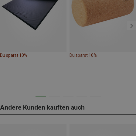
Du sparst 10%
Du sparst 10%
Andere Kunden kauften auch