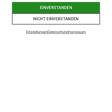
EINVERSTANDEN
NICHT EINVERSTANDEN
Einstellungen
Datenschutz
Impressum