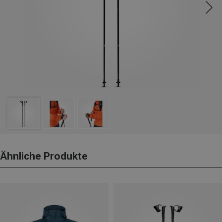
Ähnliche Produkte