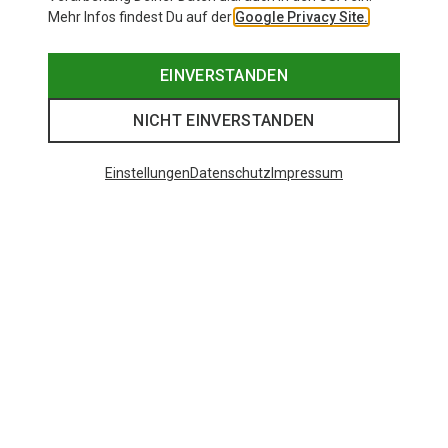
Mehr Infos findest Du auf der
Google Privacy Site.
EINVERSTANDEN
NICHT EINVERSTANDEN
Einstellungen
Datenschutz
Impressum