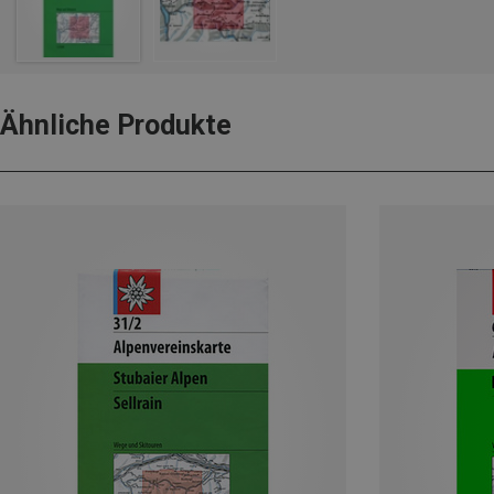
Ähnliche Produkte