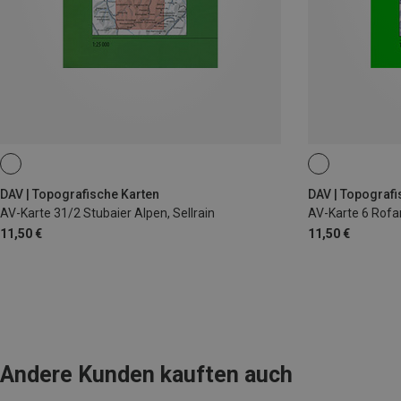
DAV | Topografische Karten
DAV | Topografi
AV-Karte 31/2 Stubaier Alpen, Sellrain
AV-Karte 6 Rofa
11,50 €
11,50 €
Andere Kunden kauften auch