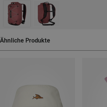
Ähnliche Produkte