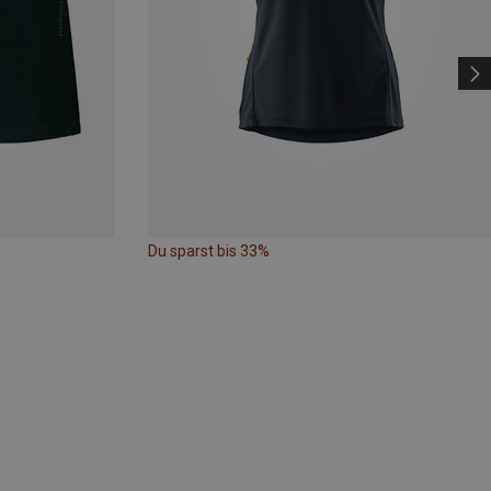
Du sparst bis 33%