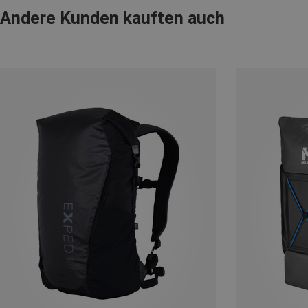
Andere Kunden kauften auch