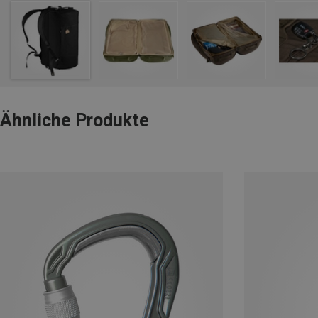
Ähnliche Produkte