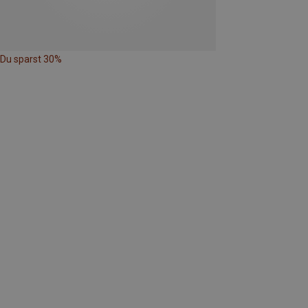
Du sparst 30%