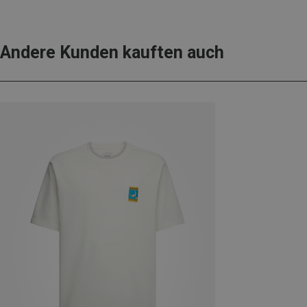
Andere Kunden kauften auch