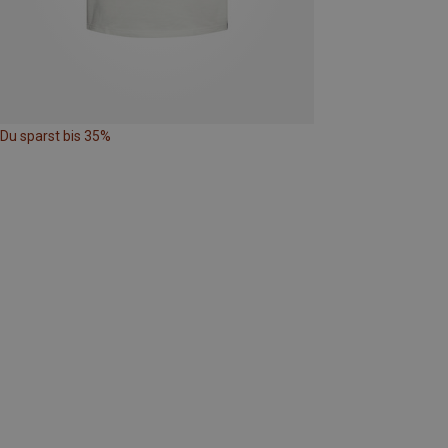
Du sparst bis 35%