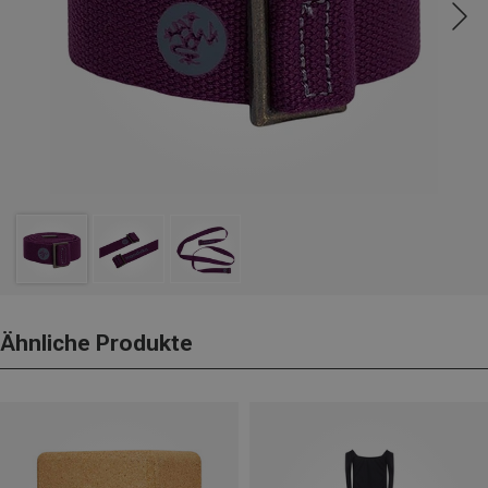
Ähnliche Produkte