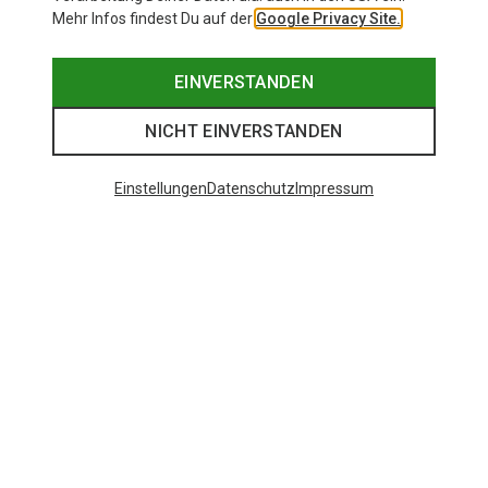
Mehr Infos findest Du auf der
Google Privacy Site.
EINVERSTANDEN
NICHT EINVERSTANDEN
Einstellungen
Datenschutz
Impressum