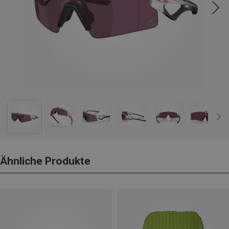
Ähnliche Produkte