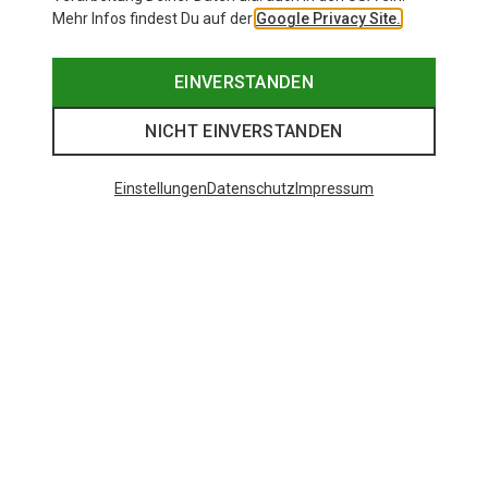
Mehr Infos findest Du auf der
Google Privacy Site.
EINVERSTANDEN
NICHT EINVERSTANDEN
Einstellungen
Datenschutz
Impressum