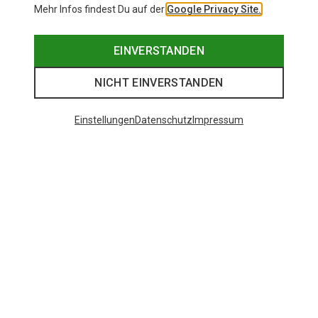
Mehr Infos findest Du auf der
Google Privacy Site.
EINVERSTANDEN
NICHT EINVERSTANDEN
Einstellungen
Datenschutz
Impressum