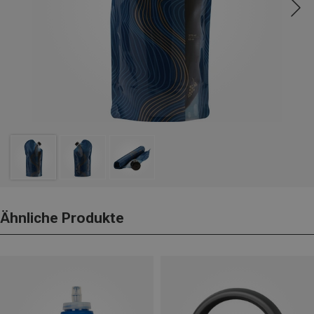
Ähnliche Produkte