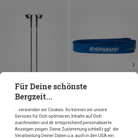
Für Deine schönste
Bergzeit...
Du sparst 13%
Du sparst 15%
… verwenden wir Cookies. So können wir unsere
Services für Dich optimieren, Inhalte auf Dich
zuschneiden und dir entsprechend personalisierte
Anzeigen zeigen. Deine Zustimmung schließt ggf. die
Verarbeitung Deiner Daten u.a. auch in den USA ein.