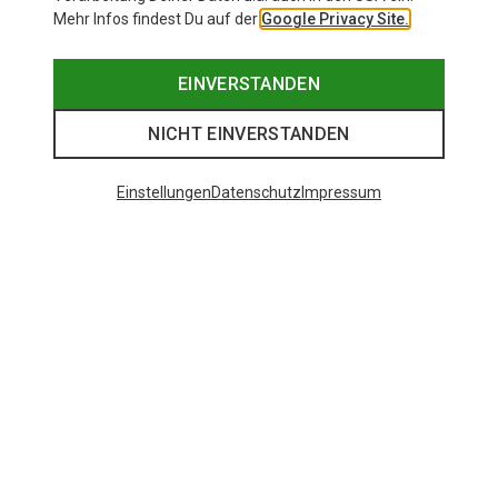
Mehr Infos findest Du auf der
Google Privacy Site.
EINVERSTANDEN
NICHT EINVERSTANDEN
Einstellungen
Datenschutz
Impressum