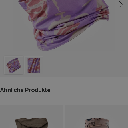
Ähnliche Produkte